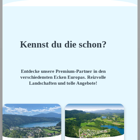
Kennst du die schon?
Entdecke unsere Premium-Partner in den
verschiedensten Ecken Europas. Reizvolle
Landschaften und tolle Angebote!