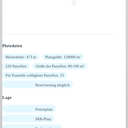
Platzdaten
Meereshöhe: 473 m
Platzgröße: 120000 m²
220 Parzellen
Größe der Parzellen: 80-100 m²
Für Touristik verfügbare Parzellen: 25
Reservierung möglich
Lage
Ferienplatz
FKK-Platz