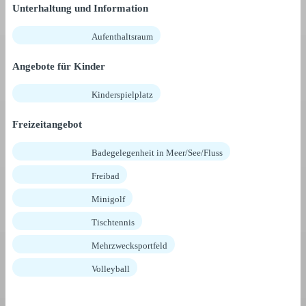
Unterhaltung und Information
Aufenthaltsraum
Angebote für Kinder
Kinderspielplatz
Freizeitangebot
Badegelegenheit in Meer/See/Fluss
Freibad
Minigolf
Tischtennis
Mehrzwecksportfeld
Volleyball