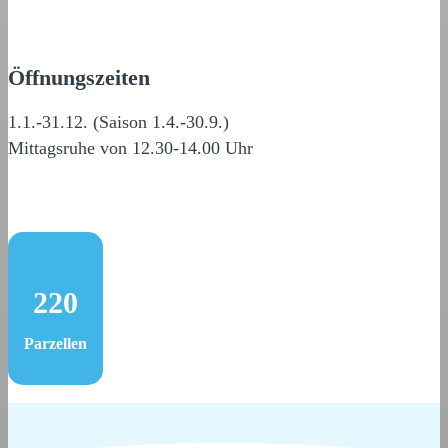
Öffnungszeiten
1.1.-31.12. (Saison 1.4.-30.9.)
Mittagsruhe von 12.30-14.00 Uhr
220
Parzellen