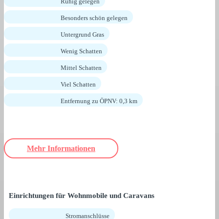
Ruhig gelegen
Besonders schön gelegen
Untergrund Gras
Wenig Schatten
Mittel Schatten
Viel Schatten
Entfernung zu ÖPNV: 0,3 km
Mehr Informationen
Einrichtungen für Wohnmobile und Caravans
Stromanschlüsse