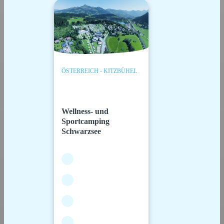
ÖSTERREICH - KITZBÜHEL
Wellness- und
Sportcamping
Schwarzsee