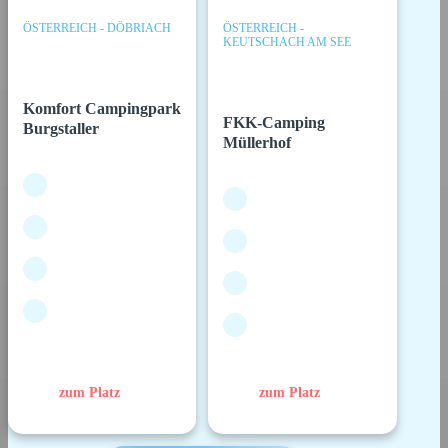
ÖSTERREICH - DÖBRIACH
ÖSTERREICH -
KEUTSCHACH AM SEE
Komfort Campingpark
FKK-Camping
Burgstaller
Müllerhof
zum Platz
zum Platz