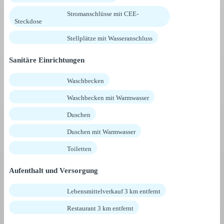
Stromanschlüsse mit CEE-
Steckdose
Stellplätze mit Wasseranschluss
Sanitäre Einrichtungen
Waschbecken
Waschbecken mit Warmwasser
Duschen
Duschen mit Warmwasser
Toiletten
Aufenthalt und Versorgung
Lebensmittelverkauf 3 km entfernt
Restaurant 3 km entfernt