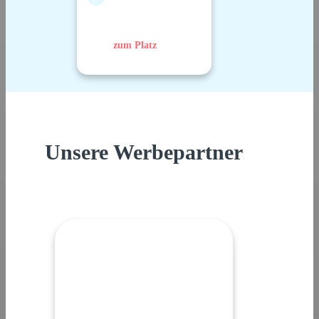
zum Platz
Unsere Werbepartner