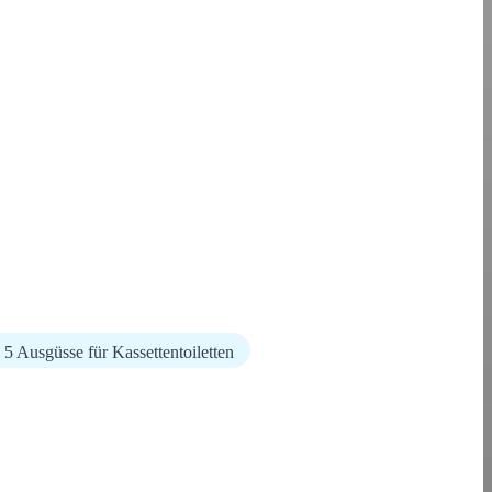
5 Ausgüsse für Kassettentoiletten