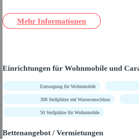
Mehr Informationen
Einrichtungen für Wohnmobile und Car
Entsorgung für Wohnmobile
308 Stellplätze mit Wasseranschluss
50 Stellplätze für Wohnmobile
Bettenangebot / Vermietungen