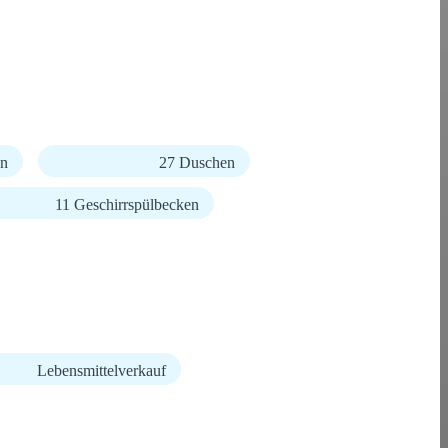
en
27 Duschen
11 Geschirrspülbecken
Lebensmittelverkauf