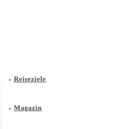
Reiseziele
Magazin