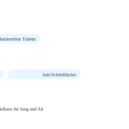
arrierefreie Toilette
Safe/Schließfächer
ielhaus für Jung und Alt