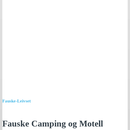
Fauske-Leivset
Fauske Camping og Motell