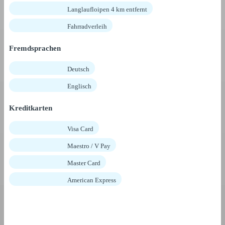
Langlaufloipen 4 km entfernt
Fahrradverleih
Fremdsprachen
Deutsch
Englisch
Kreditkarten
Visa Card
Maestro / V Pay
Master Card
American Express