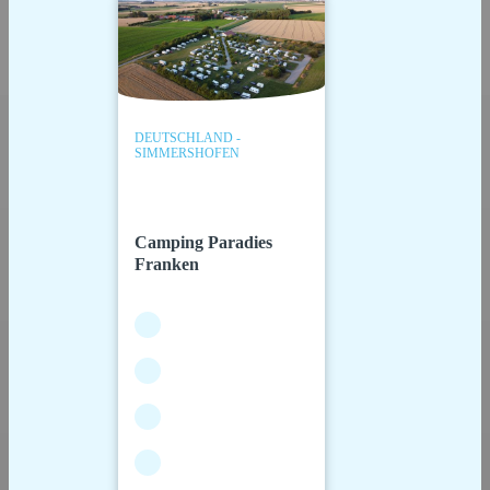
DEUTSCHLAND -
SIMMERSHOFEN
Camping Paradies
Franken