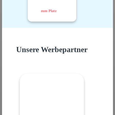
zum Platz
Unsere Werbepartner