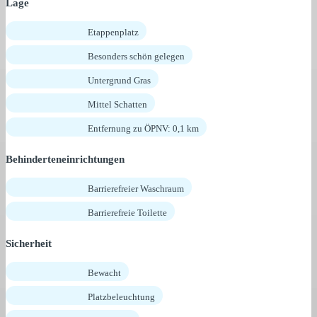
Lage
Etappenplatz
Besonders schön gelegen
Untergrund Gras
Mittel Schatten
Entfernung zu ÖPNV: 0,1 km
Behinderteneinrichtungen
Barrierefreier Waschraum
Barrierefreie Toilette
Sicherheit
Bewacht
Platzbeleuchtung