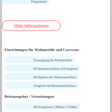
Eingezäunt
Mehr Informationen
Einrichtungen für Wohnmobile und Caravans
Entsorgung für Wohnmobile
60 Stromanschlüsse (10 Ampère)
Stellplätze mit Wasseranschluss
Ausgüsse für Kassettentoiletten
Bettenangebot / Vermietungen
48 Bungalows / Hütten / Chalets