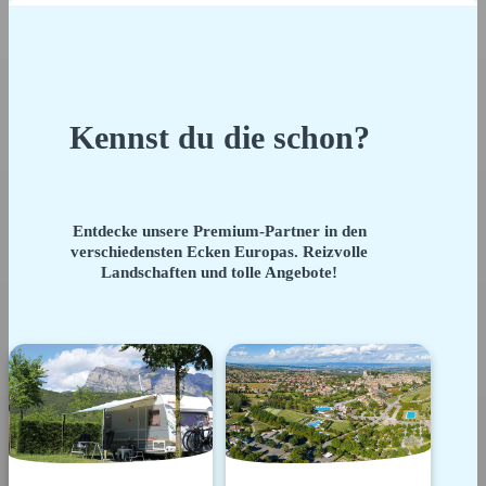
Kennst du die schon?
Entdecke unsere Premium-Partner in den
verschiedensten Ecken Europas. Reizvolle
Landschaften und tolle Angebote!