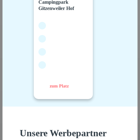
Campingpark
Gitzenweiler Hof
zum Platz
Unsere Werbepartner