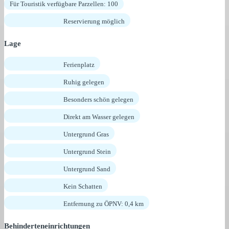
Für Touristik verfügbare Parzellen: 100
Reservierung möglich
Lage
Ferienplatz
Ruhig gelegen
Besonders schön gelegen
Direkt am Wasser gelegen
Untergrund Gras
Untergrund Stein
Untergrund Sand
Kein Schatten
Entfernung zu ÖPNV: 0,4 km
Behinderteneinrichtungen