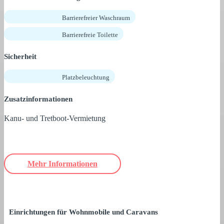
Barrierefreier Waschraum
Barrierefreie Toilette
Sicherheit
Platzbeleuchtung
Zusatzinformationen
Kanu- und Tretboot-Vermietung
Mehr Informationen
Einrichtungen für Wohnmobile und Caravans