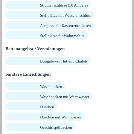
Stromanschlüsse (10 Ampère)
Stellplätze mit Wasseranschluss
Ausgüsse für Kassettentoiletten
Stellplätze für Wohnmobile
Bettenangebot / Vermietungen
Bungalows / Hütten / Chalets
Sanitäre Einrichtungen
Waschbecken
Waschbecken mit Warmwasser
Duschen
Duschen mit Warmwasser
Geschirrspülbecken