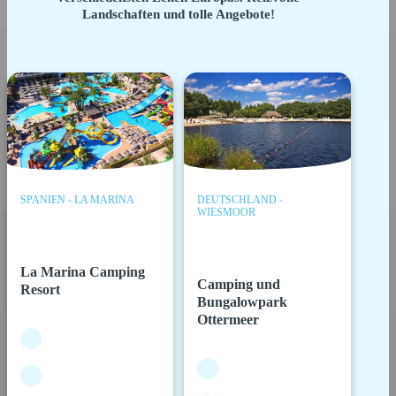
Landschaften und tolle Angebote!
SPANIEN - LA MARINA
DEUTSCHLAND -
WIESMOOR
La Marina Camping
Camping und
Resort
Bungalowpark
Ottermeer