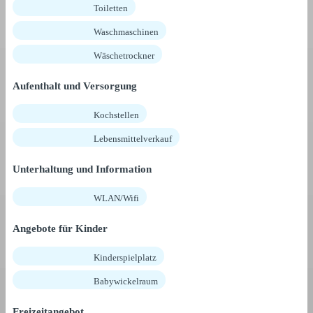
Toiletten
Waschmaschinen
Wäschetrockner
Aufenthalt und Versorgung
Kochstellen
Lebensmittelverkauf
Unterhaltung und Information
WLAN/Wifi
Angebote für Kinder
Kinderspielplatz
Babywickelraum
Freizeitangebot