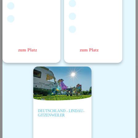
zum Platz
zum Platz
DEUTSCHLAND - LINDAU-
GITZENWEILER