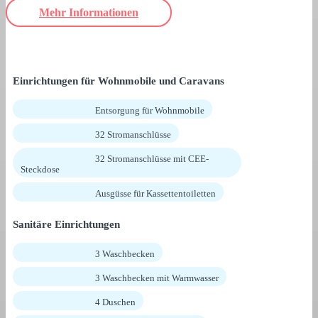
Mehr Informationen
Einrichtungen für Wohnmobile und Caravans
Entsorgung für Wohnmobile
32 Stromanschlüsse
32 Stromanschlüsse mit CEE-
Steckdose
Ausgüsse für Kassettentoiletten
Sanitäre Einrichtungen
3 Waschbecken
3 Waschbecken mit Warmwasser
4 Duschen