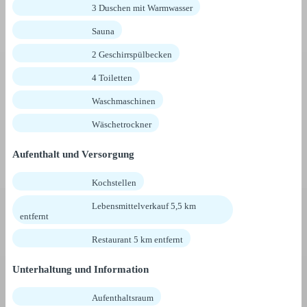
3 Duschen mit Warmwasser
Sauna
2 Geschirrspülbecken
4 Toiletten
Waschmaschinen
Wäschetrockner
Aufenthalt und Versorgung
Kochstellen
Lebensmittelverkauf 5,5 km
entfernt
Restaurant 5 km entfernt
Unterhaltung und Information
Aufenthaltsraum