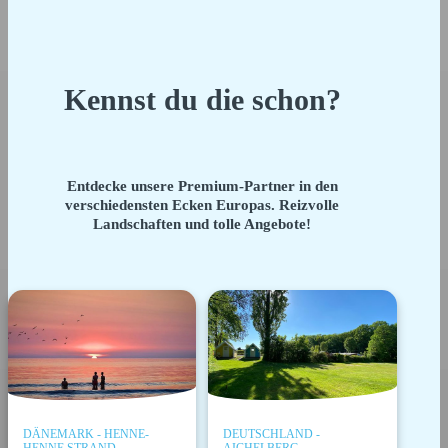
Kennst du die schon?
Entdecke unsere Premium-Partner in den
verschiedensten Ecken Europas. Reizvolle
Landschaften und tolle Angebote!
DÄNEMARK - HENNE-
DEUTSCHLAND -