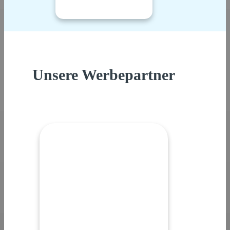
Unsere Werbepartner