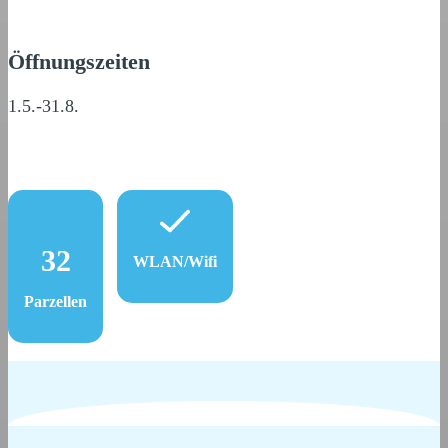
Öffnungszeiten
1.5.-31.8.
32
WLAN/Wifi
Parzellen