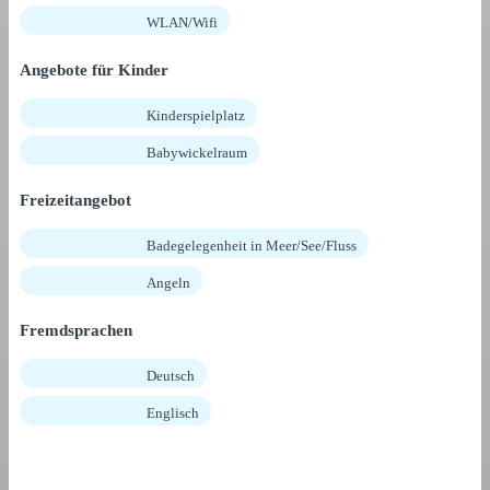
WLAN/Wifi
Angebote für Kinder
Kinderspielplatz
Babywickelraum
Freizeitangebot
Badegelegenheit in Meer/See/Fluss
Angeln
Fremdsprachen
Deutsch
Englisch