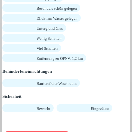
Besonders schön gelegen
Direkt am Wasser gelegen
Untergrund Gras
Wenig Schatten
Viel Schatten
Entfernung zu ÖPNV: 1,2 km
Behinderteneinrichtungen
Barrierefreier Waschraum
Sicherheit
Bewacht
Eingezäunt