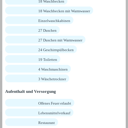
18 Waschbecken
18 Waschbecken mit Warmwasser
Einzelwaschkabinen
27 Duschen
27 Duschen mit Warmwasser
24 Geschirrspülbecken
19 Toiletten
4 Waschmaschinen
3 Wäschetrockner
Aufenthalt und Versorgung
Offenes Feuer erlaubt
Lebensmittelverkauf
Restaurant