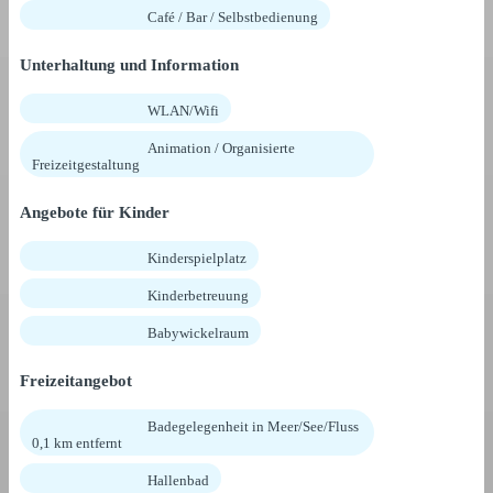
Café / Bar / Selbstbedienung
Unterhaltung und Information
WLAN/Wifi
Animation / Organisierte
Freizeitgestaltung
Angebote für Kinder
Kinderspielplatz
Kinderbetreuung
Babywickelraum
Freizeitangebot
Badegelegenheit in Meer/See/Fluss
0,1 km entfernt
Hallenbad