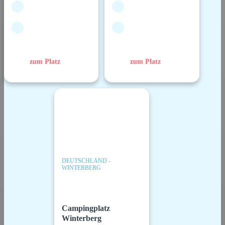
zum Platz
zum Platz
DEUTSCHLAND -
WINTERBERG
Campingplatz
Winterberg