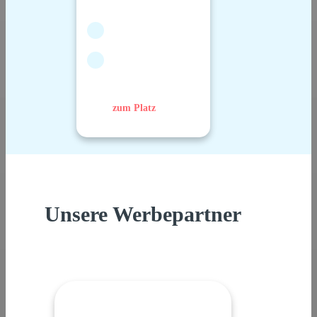
zum Platz
Unsere Werbepartner