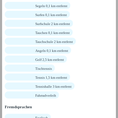
Segeln 0,1 km entfernt
Surfen 0,1 km entfernt
Surfschule 2 km entfernt
Tauchen 0,1 km entfernt
Tauchschule 2 km entfernt
Angeln 0,1 km entfernt
Golf 2,5 km entfernt
Tischtennis
Tennis 1,5 km entfernt
Tennishalle 3 km entfernt
Fahrradverleih
Fremdsprachen
Englisch