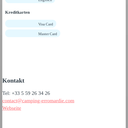
Kreditkarten
Visa Card
Master Card
Kontakt
Tel: +33 5 59 26 34 26
contact@camping-erromardie.com
Webseite