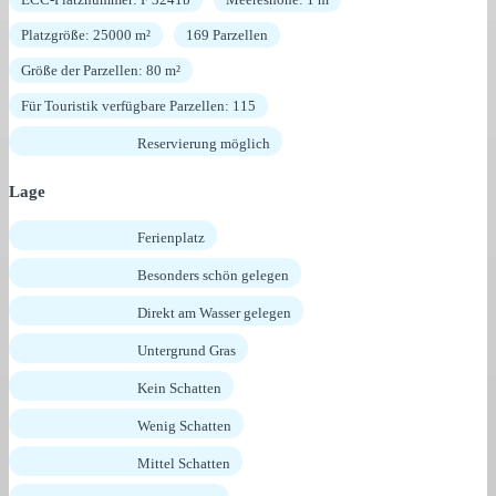
Platzgröße: 25000 m²
169 Parzellen
Größe der Parzellen: 80 m²
Für Touristik verfügbare Parzellen: 115
Reservierung möglich
Lage
Ferienplatz
Besonders schön gelegen
Direkt am Wasser gelegen
Untergrund Gras
Kein Schatten
Wenig Schatten
Mittel Schatten