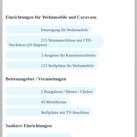
Einrichtungen für Wohnmobile und Caravans
Entsorgung für Wohnmobile
115 Stromanschlüsse mit CEE-
Steckdose (16 Ampère)
3 Ausgüsse für Kassettentoiletten
115 Stellplätze für Wohnmobile
Bettenangebot / Vermietungen
2 Bungalows / Hütten / Chalets
45 Mobilheime
Stellplätze mit TV-Anschluss
Sanitäre Einrichtungen