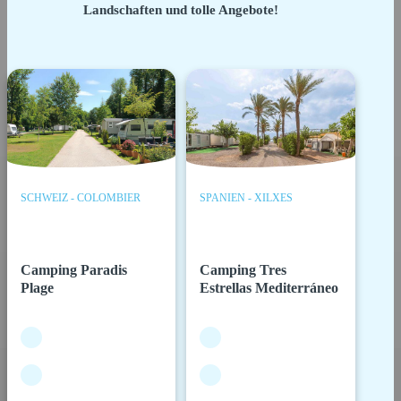
Landschaften und tolle Angebote!
SCHWEIZ - COLOMBIER
SPANIEN - XILXES
Camping Paradis
Camping Tres
Plage
Estrellas Mediterráneo