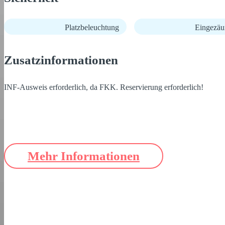
Platzbeleuchtung
Eingezäu
Zusatzinformationen
INF-Ausweis erforderlich, da FKK. Reservierung erforderlich!
Mehr Informationen