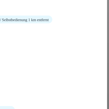
 / Selbstbedienung 1 km entfernt