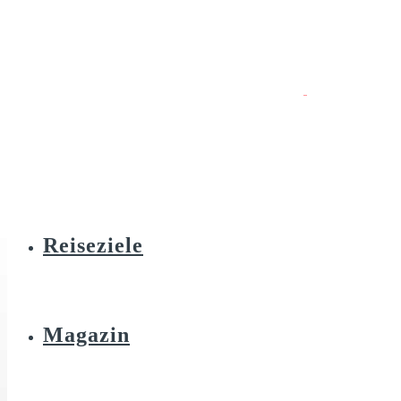
Reiseziele
Magazin