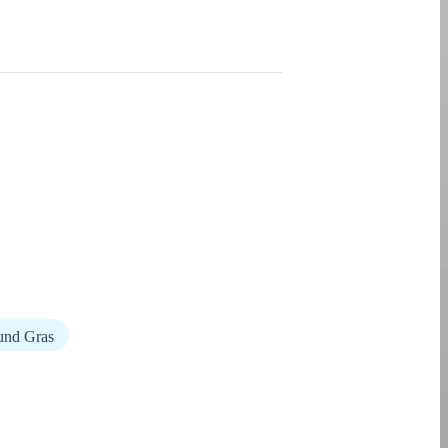
und Gras