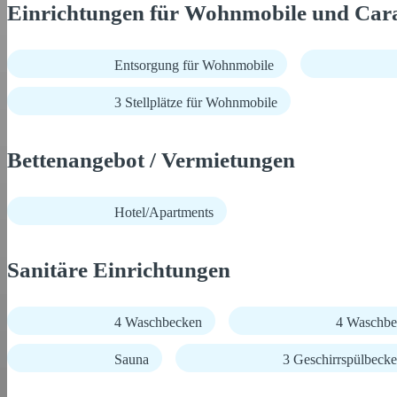
Einrichtungen für Wohnmobile und Car
Entsorgung für Wohnmobile
3 Stellplätze für Wohnmobile
Bettenangebot / Vermietungen
Hotel/Apartments
Sanitäre Einrichtungen
4 Waschbecken
4 Waschbe
Sauna
3 Geschirrspülbeck