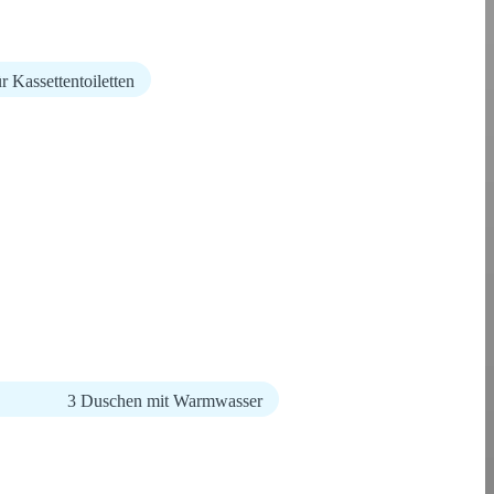
r Kassettentoiletten
3 Duschen mit Warmwasser