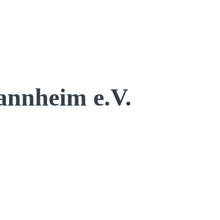
annheim e.V.