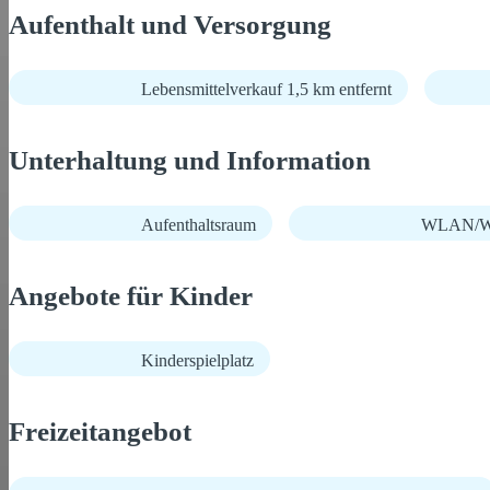
Aufenthalt und Versorgung
Lebensmittelverkauf 1,5 km entfernt
Unterhaltung und Information
Aufenthaltsraum
WLAN/Wi
Angebote für Kinder
Kinderspielplatz
Freizeitangebot