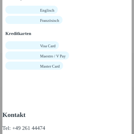
Englisch
Französisch
Kreditkarten
Visa Card
Maestro / V Pay
Master Card
Kontakt
Tel: +49 261 44474