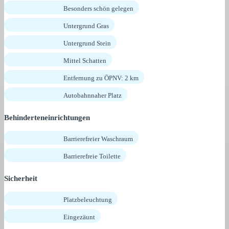
Besonders schön gelegen
Untergrund Gras
Untergrund Stein
Mittel Schatten
Entfernung zu ÖPNV: 2 km
Autobahnnaher Platz
Behinderteneinrichtungen
Barrierefreier Waschraum
Barrierefreie Toilette
Sicherheit
Platzbeleuchtung
Eingezäunt