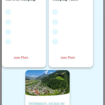
zum Platz
zum Platz
ÖSTERREICH - ASCHAU IM