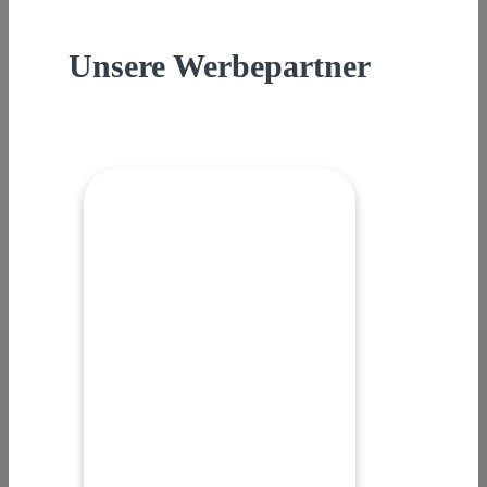
Unsere Werbepartner