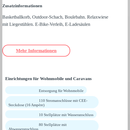
Zusatzinformationen
Basketballkorb, Outdoor-Schach, Boulebahn. Relaxwiese
mit Liegestühlen. E-Bike-Verleih, E-Ladesäulen
Mehr Informationen
Einrichtungen für Wohnmobile und Caravans
Entsorgung für Wohnmobile
110 Stromanschlüsse mit CEE-
Steckdose (16 Ampère)
10 Stellplätze mit Wasseranschluss
80 Stellplätze mit
Abwasseranschluss