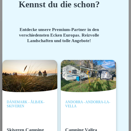
Kennst du die schon?
Entdecke unsere Premium-Partner in den
verschiedensten Ecken Europas. Reizvolle
Landschaften und tolle Angebote!
DÄNEMARK - ÅLBÆK-
ANDORRA - ANDORRA-LA-
SKIVEREN
VELLA
Skiveren Camping
Camping Valira