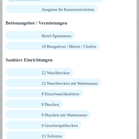
Ausgüsse für Kassettentoiletten
Bettenangebot / Vermietungen
Hotel/Apartments
10 Bungalows / Hütten / Chalets
Sanitäre Einrichtungen
22 Waschbecken
22 Waschbecken mit Warmwasser
8 Einzelwaschkabinen
9 Duschen
9 Duschen mit Warmwasser
6 Geschirrspülbecken
15 Toiletten