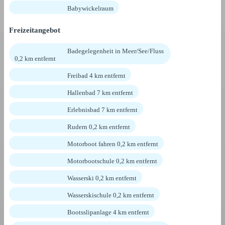
Babywickelraum
Freizeitangebot
Badegelegenheit in Meer/See/Fluss
0,2 km entfernt
Freibad 4 km entfernt
Hallenbad 7 km entfernt
Erlebnisbad 7 km entfernt
Rudern 0,2 km entfernt
Motorboot fahren 0,2 km entfernt
Motorbootschule 0,2 km entfernt
Wasserski 0,2 km entfernt
Wasserskischule 0,2 km entfernt
Bootsslipanlage 4 km entfernt