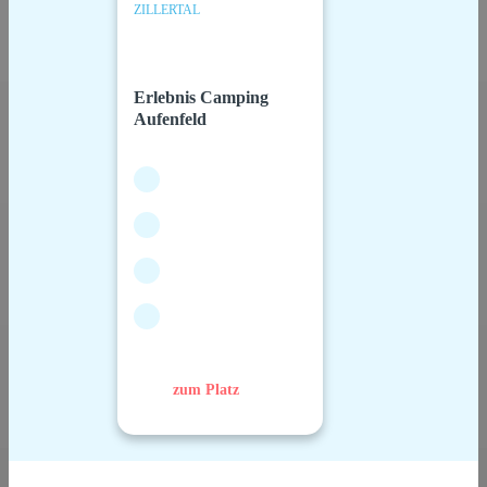
ZILLERTAL
Erlebnis Camping
Aufenfeld
zum Platz