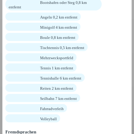
Bootshafen oder Steg 0,8 km
entfernt
Angeln 0,2 km entfernt
Minigolf 4 km entfernt
Boule 0,8 km entfernt
Tischtennis 0,5 km entfernt
Mehrzwecksportfeld
Tennis 1 km entfernt
Tennishalle 6 km entfernt
Reiten 2 km entfernt
Seilbahn 7 km entfernt
Fahrradverleih
Volleyball
Fremdsprachen