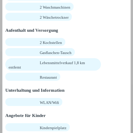
2 Waschmaschinen
2 Wäschetrockner
Aufenthalt und Versorgung
2 Kochstellen
Gasflaschen-Tausch
Lebensmittelverkauf 1,8 km
entfernt
Restaurant
Unterhaltung und Information
WLAN/Wifi
Angebote für Kinder
Kinderspielplatz