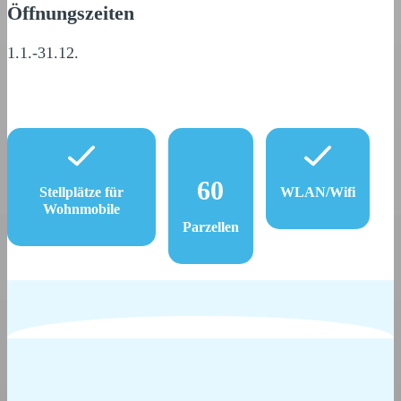
Öffnungszeiten
1.1.-31.12.
60
Stellplätze für
WLAN/Wifi
Wohnmobile
Parzellen