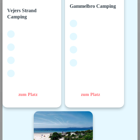
Gammelbro Camping
Vejers Strand
Camping
zum Platz
zum Platz