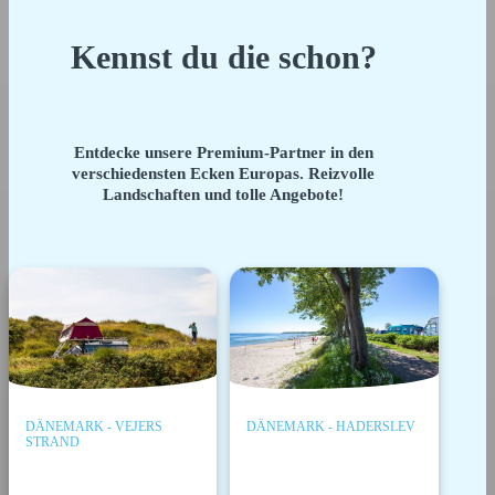
Kennst du die schon?
Entdecke unsere Premium-Partner in den
verschiedensten Ecken Europas. Reizvolle
Landschaften und tolle Angebote!
DÄNEMARK - VEJERS
DÄNEMARK - HADERSLEV
STRAND