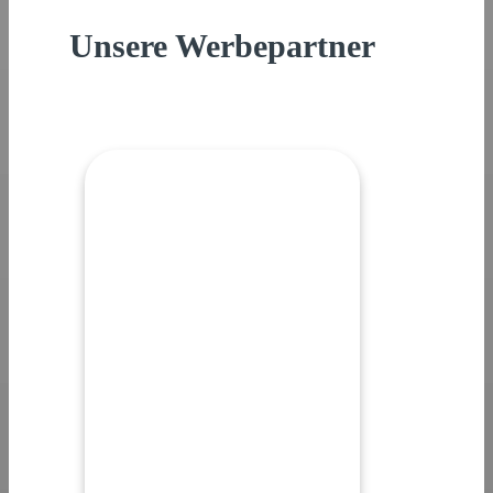
Unsere Werbepartner