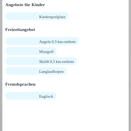
Angebote für Kinder
Kinderspielplatz
Freizeitangebot
Angeln 0,5 km entfernt
Minigolf
Skilift 0,5 km entfernt
Langlaufloipen
Fremdsprachen
Englisch