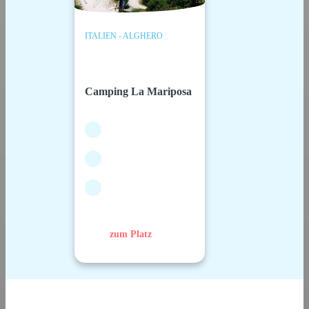
ITALIEN - ALGHERO
Camping La Mariposa
zum Platz