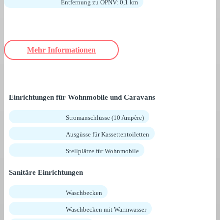
Entfernung zu ÖPNV: 0,1 km
Mehr Informationen
Einrichtungen für Wohnmobile und Caravans
Stromanschlüsse (10 Ampère)
Ausgüsse für Kassettentoiletten
Stellplätze für Wohnmobile
Sanitäre Einrichtungen
Waschbecken
Waschbecken mit Warmwasser