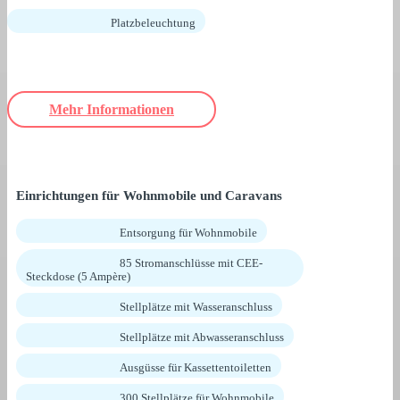
Platzbeleuchtung
Mehr Informationen
Einrichtungen für Wohnmobile und Caravans
Entsorgung für Wohnmobile
85 Stromanschlüsse mit CEE-
Steckdose (5 Ampère)
Stellplätze mit Wasseranschluss
Stellplätze mit Abwasseranschluss
Ausgüsse für Kassettentoiletten
300 Stellplätze für Wohnmobile