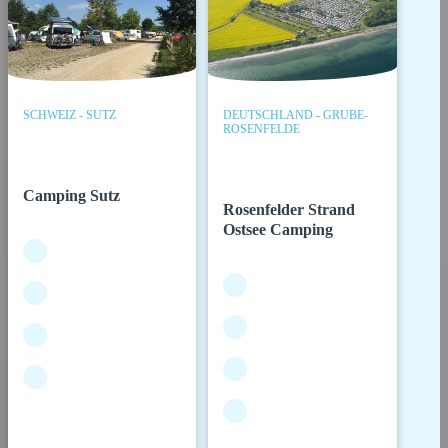
SCHWEIZ - SUTZ
DEUTSCHLAND - GRUBE-
ROSENFELDE
Camping Sutz
Rosenfelder Strand
Ostsee Camping