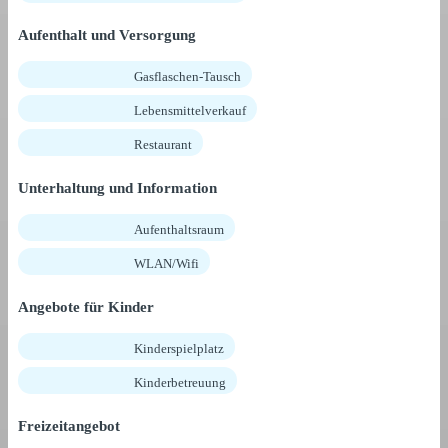
Aufenthalt und Versorgung
Gasflaschen-Tausch
Lebensmittelverkauf
Restaurant
Unterhaltung und Information
Aufenthaltsraum
WLAN/Wifi
Angebote für Kinder
Kinderspielplatz
Kinderbetreuung
Freizeitangebot