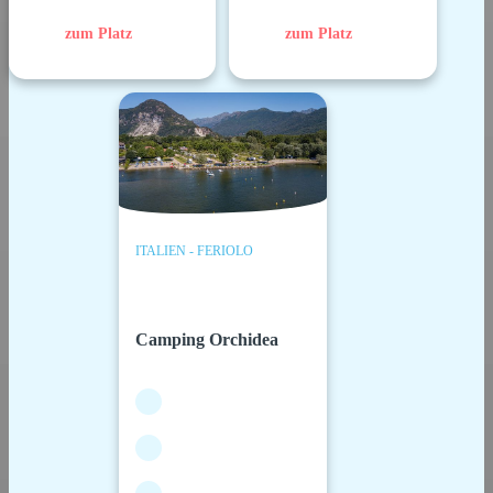
zum Platz
zum Platz
ITALIEN - FERIOLO
Camping Orchidea