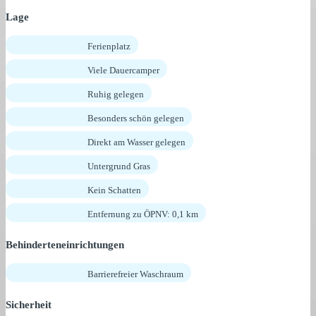
Lage
Ferienplatz
Viele Dauercamper
Ruhig gelegen
Besonders schön gelegen
Direkt am Wasser gelegen
Untergrund Gras
Kein Schatten
Entfernung zu ÖPNV: 0,1 km
Behinderteneinrichtungen
Barrierefreier Waschraum
Sicherheit