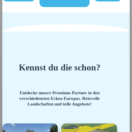
Kennst du die schon?
Entdecke unsere Premium-Partner in den
verschiedensten Ecken Europas. Reizvolle
Landschaften und tolle Angebote!