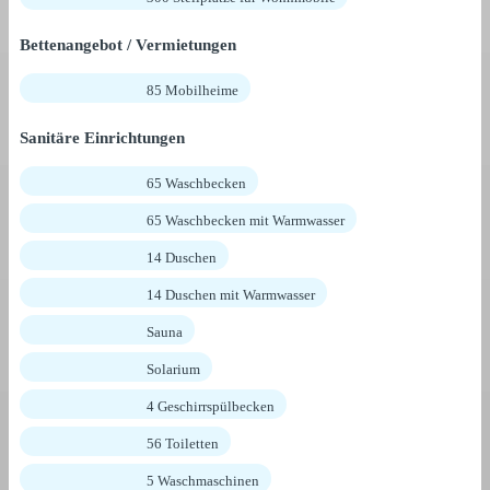
Bettenangebot / Vermietungen
85 Mobilheime
Sanitäre Einrichtungen
65 Waschbecken
65 Waschbecken mit Warmwasser
14 Duschen
14 Duschen mit Warmwasser
Sauna
Solarium
4 Geschirrspülbecken
56 Toiletten
5 Waschmaschinen