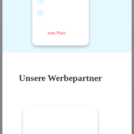
zum Platz
Unsere Werbepartner