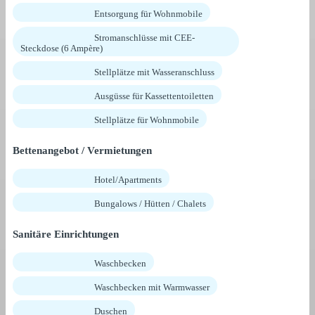
Entsorgung für Wohnmobile
Stromanschlüsse mit CEE-
Steckdose (6 Ampère)
Stellplätze mit Wasseranschluss
Ausgüsse für Kassettentoiletten
Stellplätze für Wohnmobile
Bettenangebot / Vermietungen
Hotel/Apartments
Bungalows / Hütten / Chalets
Sanitäre Einrichtungen
Waschbecken
Waschbecken mit Warmwasser
Duschen