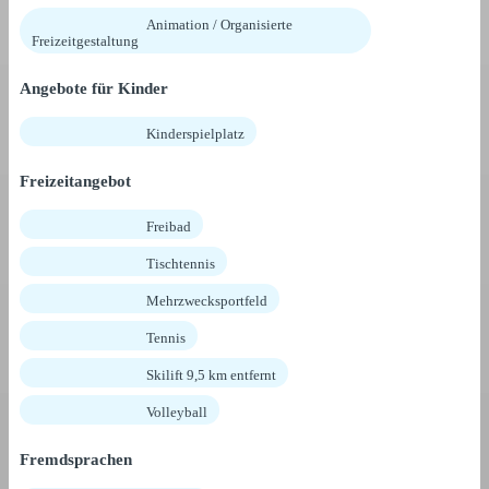
Animation / Organisierte
Freizeitgestaltung
Angebote für Kinder
Kinderspielplatz
Freizeitangebot
Freibad
Tischtennis
Mehrzwecksportfeld
Tennis
Skilift 9,5 km entfernt
Volleyball
Fremdsprachen