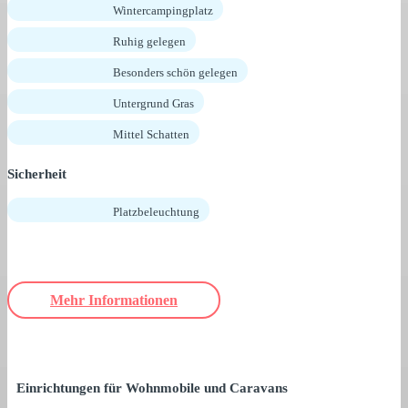
Wintercampingplatz
Ruhig gelegen
Besonders schön gelegen
Untergrund Gras
Mittel Schatten
Sicherheit
Platzbeleuchtung
Mehr Informationen
Einrichtungen für Wohnmobile und Caravans