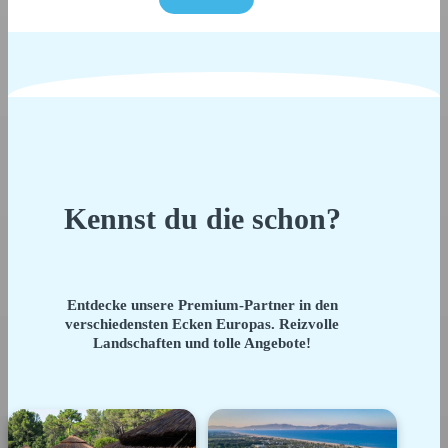
Kennst du die schon?
Entdecke unsere Premium-Partner in den
verschiedensten Ecken Europas. Reizvolle
Landschaften und tolle Angebote!