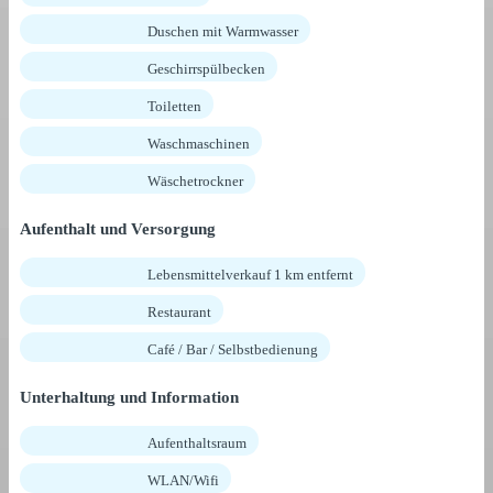
Duschen mit Warmwasser
Geschirrspülbecken
Toiletten
Waschmaschinen
Wäschetrockner
Aufenthalt und Versorgung
Lebensmittelverkauf 1 km entfernt
Restaurant
Café / Bar / Selbstbedienung
Unterhaltung und Information
Aufenthaltsraum
WLAN/Wifi