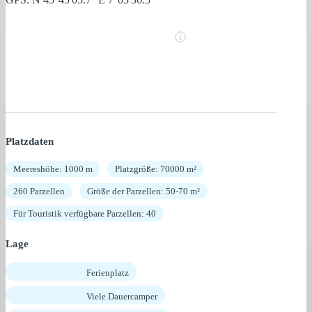
Platzdaten
Meereshöhe: 1000 m
Platzgröße: 70000 m²
260 Parzellen
Größe der Parzellen: 50-70 m²
Für Touristik verfügbare Parzellen: 40
Lage
Ferienplatz
Viele Dauercamper