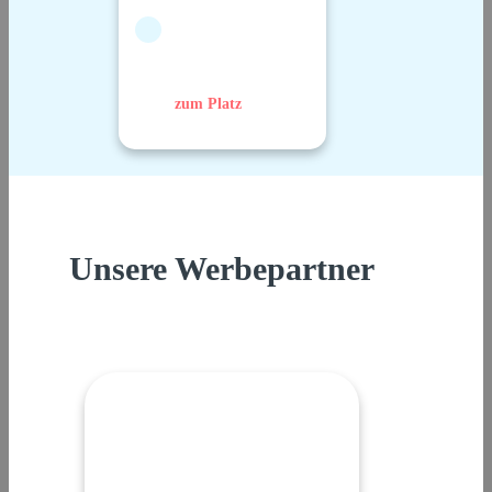
zum Platz
Unsere Werbepartner