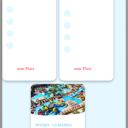
zum Platz
zum Platz
SPANIEN - LA MARINA