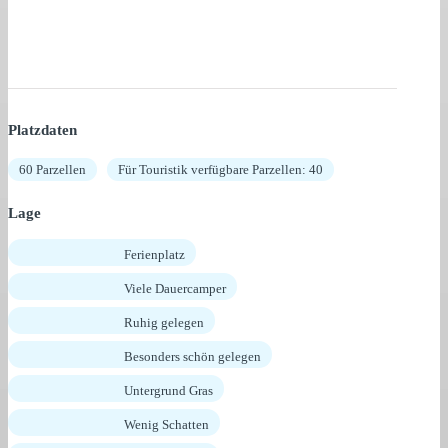
Platzdaten
60 Parzellen
Für Touristik verfügbare Parzellen: 40
Lage
Ferienplatz
Viele Dauercamper
Ruhig gelegen
Besonders schön gelegen
Untergrund Gras
Wenig Schatten