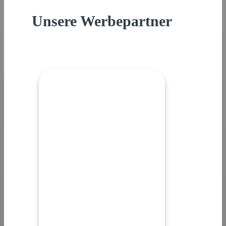
Unsere Werbepartner