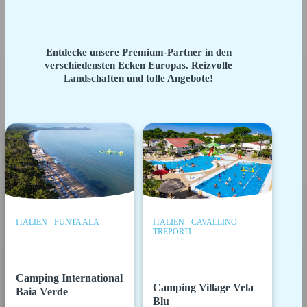
Entdecke unsere Premium-Partner in den
verschiedensten Ecken Europas. Reizvolle
Landschaften und tolle Angebote!
ITALIEN - PUNTA ALA
ITALIEN - CAVALLINO-
TREPORTI
Camping International
Camping Village Vela
Baia Verde
Blu