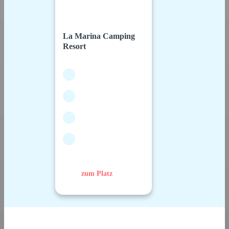
La Marina Camping
Resort
zum Platz