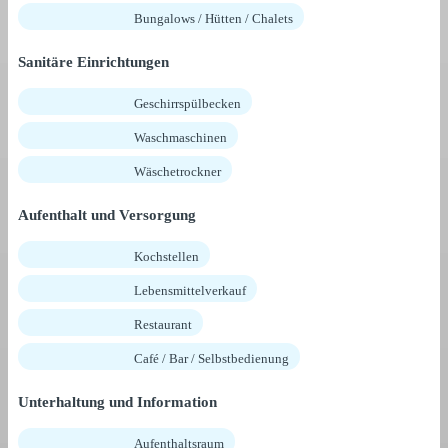
Bungalows / Hütten / Chalets
Sanitäre Einrichtungen
Geschirrspülbecken
Waschmaschinen
Wäschetrockner
Aufenthalt und Versorgung
Kochstellen
Lebensmittelverkauf
Restaurant
Café / Bar / Selbstbedienung
Unterhaltung und Information
Aufenthaltsraum