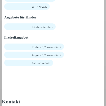
WLAN/Wifi
Angebote für Kinder
Kinderspielplatz
Freizeitangebot
Rudern 0,2 km entfernt
Angeln 0,2 km entfernt
Fahrradverleih
Kontakt