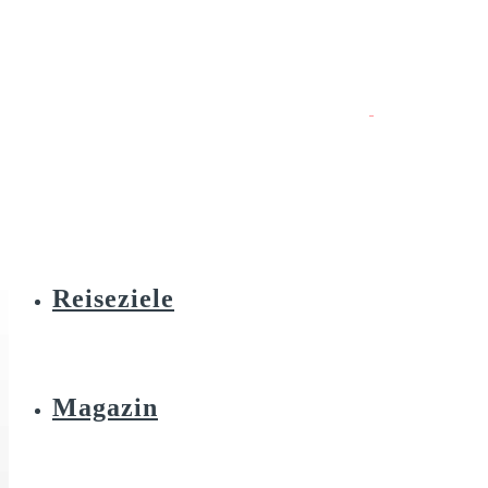
Reiseziele
Magazin