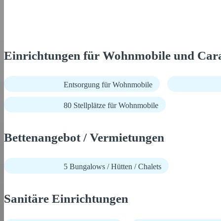
Einrichtungen für Wohnmobile und Car
Entsorgung für Wohnmobile
80 Stellplätze für Wohnmobile
Bettenangebot / Vermietungen
5 Bungalows / Hütten / Chalets
Sanitäre Einrichtungen