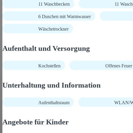
11 Waschbecken
11 Wasch
6 Duschen mit Warmwasser
Wäschetrockner
Aufenthalt und Versorgung
Kochstellen
Offenes Feuer 
Unterhaltung und Information
Aufenthaltsraum
WLAN/Wi
Angebote für Kinder