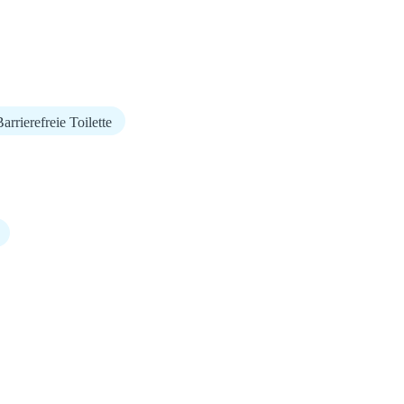
arrierefreie Toilette