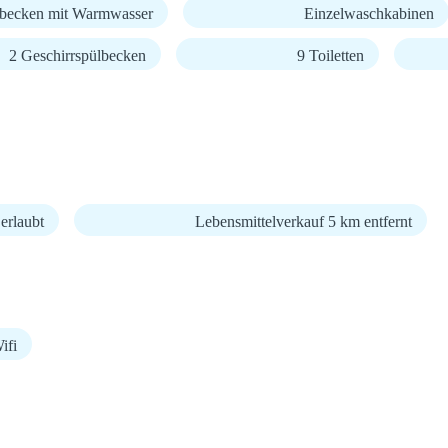
becken mit Warmwasser
Einzelwaschkabinen
2 Geschirrspülbecken
9 Toiletten
erlaubt
Lebensmittelverkauf 5 km entfernt
fi