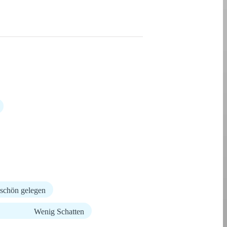
schön gelegen
Wenig Schatten