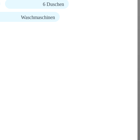
6 Duschen
Waschmaschinen