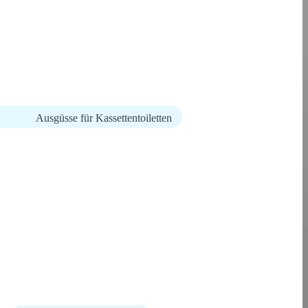
Ausgüsse für Kassettentoiletten