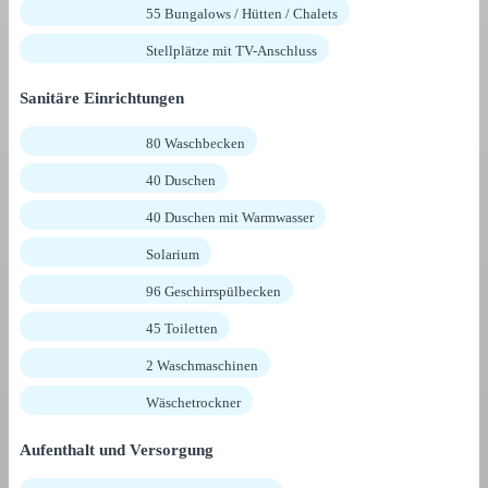
55 Bungalows / Hütten / Chalets
Stellplätze mit TV-Anschluss
Sanitäre Einrichtungen
80 Waschbecken
40 Duschen
40 Duschen mit Warmwasser
Solarium
96 Geschirrspülbecken
45 Toiletten
2 Waschmaschinen
Wäschetrockner
Aufenthalt und Versorgung