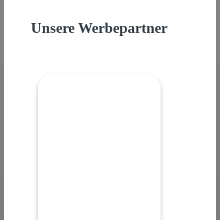
Unsere Werbepartner