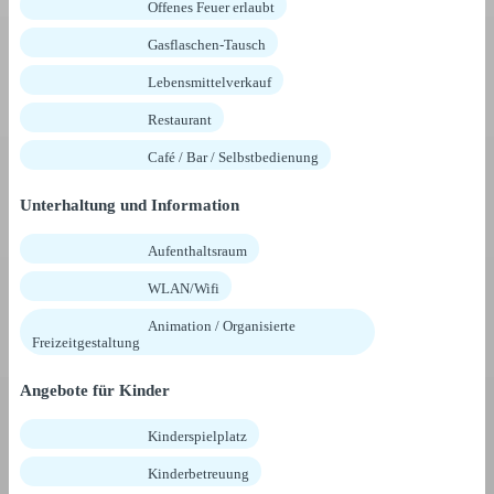
Offenes Feuer erlaubt
Gasflaschen-Tausch
Lebensmittelverkauf
Restaurant
Café / Bar / Selbstbedienung
Unterhaltung und Information
Aufenthaltsraum
WLAN/Wifi
Animation / Organisierte
Freizeitgestaltung
Angebote für Kinder
Kinderspielplatz
Kinderbetreuung