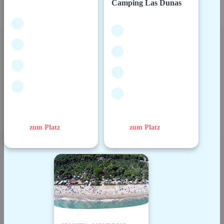
Camping Las Dunas
zum Platz
zum Platz