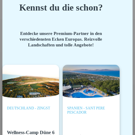
Kennst du die schon?
Entdecke unsere Premium-Partner in den
verschiedensten Ecken Europas. Reizvolle
Landschaften und tolle Angebote!
DEUTSCHLAND - ZINGST
SPANIEN - SANT PERE
PESCADOR
Wellness-Camp Düne 6