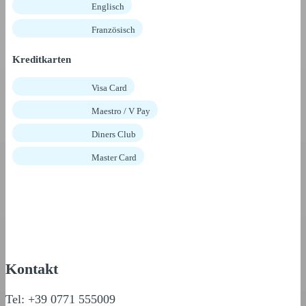
Englisch
Französisch
Kreditkarten
Visa Card
Maestro / V Pay
Diners Club
Master Card
Kontakt
Tel: +39 0771 555009