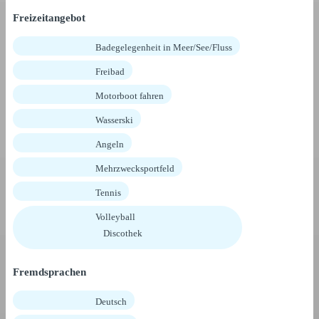
Freizeitangebot
Badegelegenheit in Meer/See/Fluss
Freibad
Motorboot fahren
Wasserski
Angeln
Mehrzwecksportfeld
Tennis
Volleyball
Discothek
Fremdsprachen
Deutsch