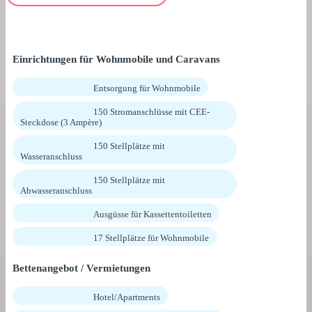
Einrichtungen für Wohnmobile und Caravans
Entsorgung für Wohnmobile
150 Stromanschlüsse mit CEE-
Steckdose (3 Ampère)
150 Stellplätze mit
Wasseranschluss
150 Stellplätze mit
Abwasseranschluss
Ausgüsse für Kassettentoiletten
17 Stellplätze für Wohnmobile
Bettenangebot / Vermietungen
Hotel/Apartments