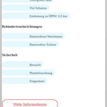
Viel Schatten
Entfernung zu ÖPNV: 0,5 km
Behinderteneinrichtungen
Barrierefreier Waschraum
Barrierefreie Toilette
Sicherheit
Bewacht
Platzbeleuchtung
Eingezäunt
Mehr Informationen