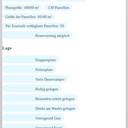
Platzgröße: 40000 m²
130 Parzellen
Größe der Parzellen: 60-80 m²
Für Touristik verfügbare Parzellen: 50
Reservierung möglich
Lage
Etappenplatz
Ferienplatz
Viele Dauercamper
Ruhig gelegen
Besonders schön gelegen
Direkt am Wasser gelegen
Untergrund Gras
Untergrund Sand