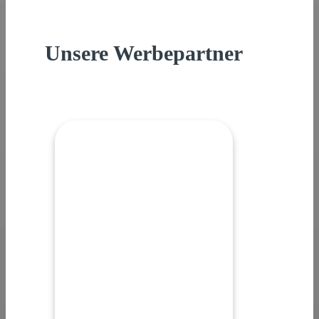
Unsere Werbepartner