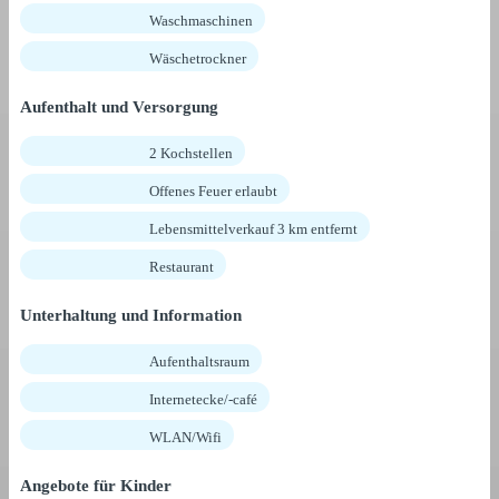
Waschmaschinen
Wäschetrockner
Aufenthalt und Versorgung
2 Kochstellen
Offenes Feuer erlaubt
Lebensmittelverkauf 3 km entfernt
Restaurant
Unterhaltung und Information
Aufenthaltsraum
Internetecke/-café
WLAN/Wifi
Angebote für Kinder