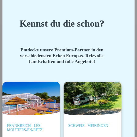
Kennst du die schon?
Entdecke unsere Premium-Partner in den
verschiedensten Ecken Europas. Reizvolle
Landschaften und tolle Angebote!
FRANKREICH - LES
SCHWEIZ - MEIRINGEN
MOUTIERS-EN-RETZ