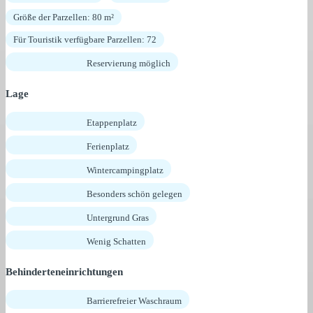
Größe der Parzellen: 80 m²
Für Touristik verfügbare Parzellen: 72
Reservierung möglich
Lage
Etappenplatz
Ferienplatz
Wintercampingplatz
Besonders schön gelegen
Untergrund Gras
Wenig Schatten
Behinderteneinrichtungen
Barrierefreier Waschraum