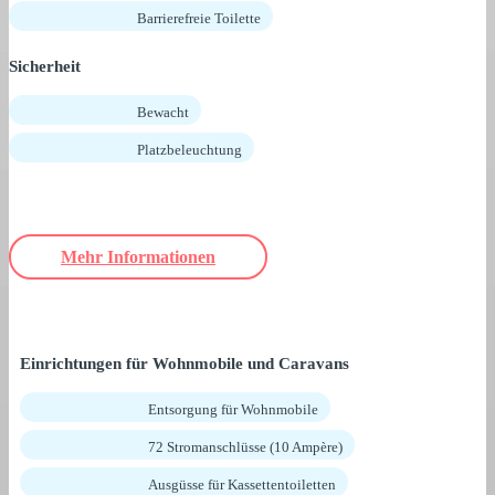
Barrierefreie Toilette
Sicherheit
Bewacht
Platzbeleuchtung
Mehr Informationen
Einrichtungen für Wohnmobile und Caravans
Entsorgung für Wohnmobile
72 Stromanschlüsse (10 Ampère)
Ausgüsse für Kassettentoiletten