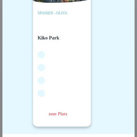
SPANIEN - OLIVA
Kiko Park
zum Platz