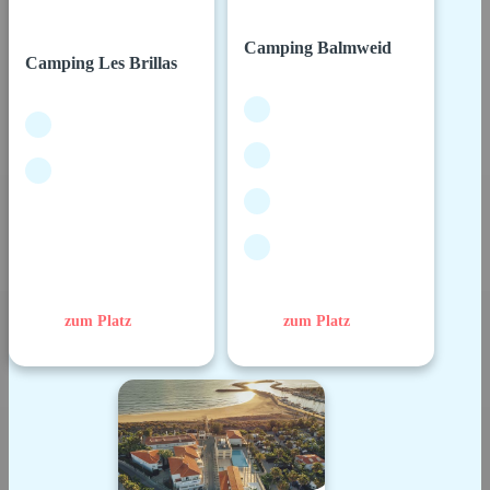
Camping Balmweid
Camping Les Brillas
zum Platz
zum Platz