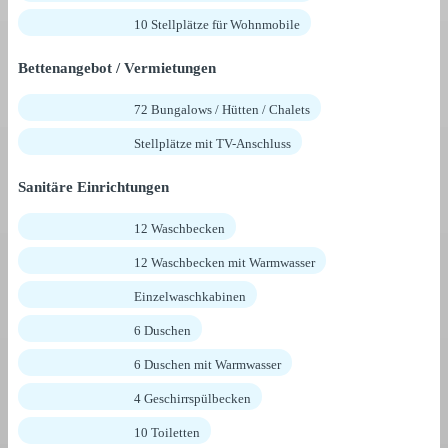
10 Stellplätze für Wohnmobile
Bettenangebot / Vermietungen
72 Bungalows / Hütten / Chalets
Stellplätze mit TV-Anschluss
Sanitäre Einrichtungen
12 Waschbecken
12 Waschbecken mit Warmwasser
Einzelwaschkabinen
6 Duschen
6 Duschen mit Warmwasser
4 Geschirrspülbecken
10 Toiletten