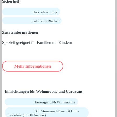
Sicherheit
Platzbeleuchtung
Safe/Schließfächer
Zusatzinformationen
Speziell geeignet für Familien mit Kindern
Mehr Informationen
Einrichtungen für Wohnmobile und Caravans
Entsorgung für Wohnmobile
350 Stromanschlüsse mit CEE-
Steckdose (6/8/10 Ampère)