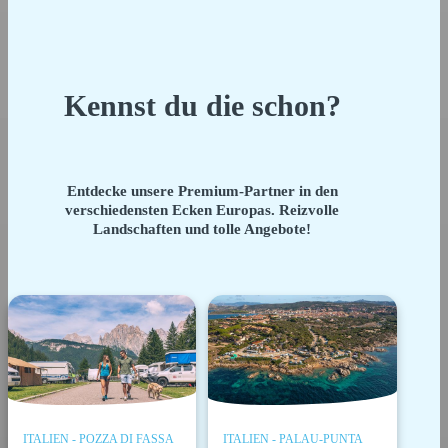
Kennst du die schon?
Entdecke unsere Premium-Partner in den
verschiedensten Ecken Europas. Reizvolle
Landschaften und tolle Angebote!
ITALIEN - POZZA DI FASSA
ITALIEN - PALAU-PUNTA