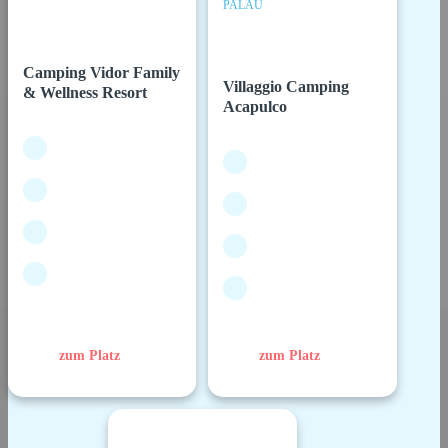
PALAU
Camping Vidor Family
Villaggio Camping
& Wellness Resort
Acapulco
zum Platz
zum Platz