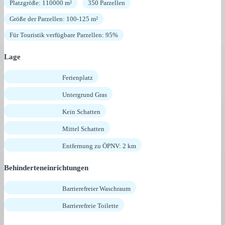
Platzgröße: 110000 m²
350 Parzellen
Größe der Parzellen: 100-125 m²
Für Touristik verfügbare Parzellen: 95%
Lage
Ferienplatz
Untergrund Gras
Kein Schatten
Mittel Schatten
Entfernung zu ÖPNV: 2 km
Behinderteneinrichtungen
Barrierefreier Waschraum
Barrierefreie Toilette