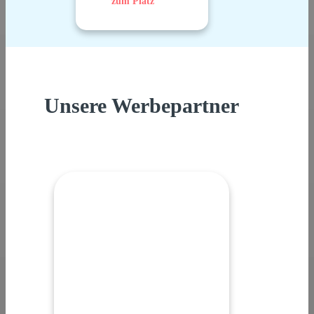
zum Platz
Unsere Werbepartner