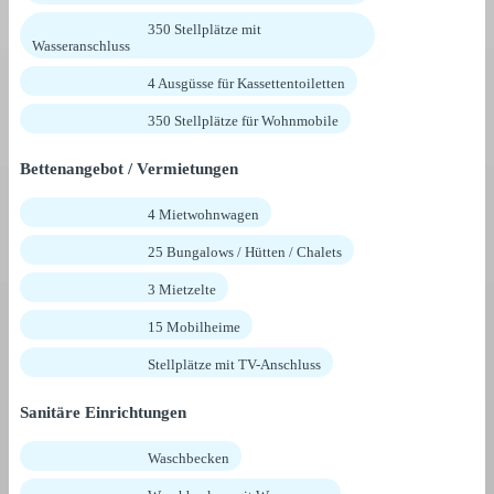
350 Stellplätze mit
Wasseranschluss
4 Ausgüsse für Kassettentoiletten
350 Stellplätze für Wohnmobile
Bettenangebot / Vermietungen
4 Mietwohnwagen
25 Bungalows / Hütten / Chalets
3 Mietzelte
15 Mobilheime
Stellplätze mit TV-Anschluss
Sanitäre Einrichtungen
Waschbecken