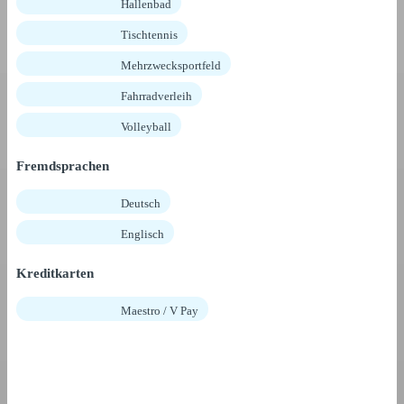
Hallenbad
Tischtennis
Mehrzwecksportfeld
Fahrradverleih
Volleyball
Fremdsprachen
Deutsch
Englisch
Kreditkarten
Maestro / V Pay