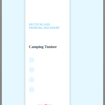
DEUTSCHLAND -
FREIBURG-HOCHDORF
Camping Tunisee