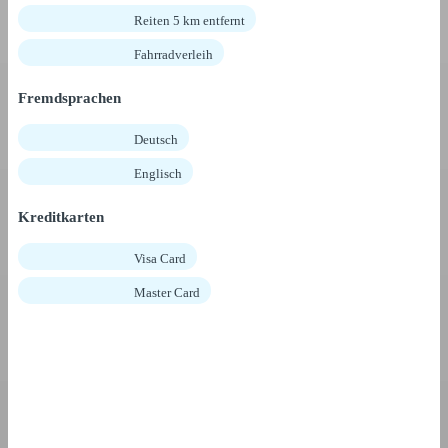
Reiten 5 km entfernt
Fahrradverleih
Fremdsprachen
Deutsch
Englisch
Kreditkarten
Visa Card
Master Card