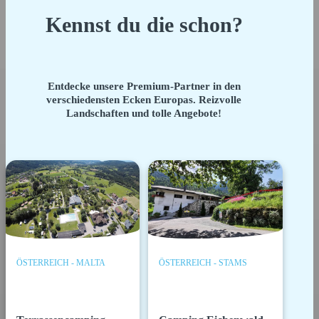
Kennst du die schon?
Entdecke unsere Premium-Partner in den
verschiedensten Ecken Europas. Reizvolle
Landschaften und tolle Angebote!
ÖSTERREICH - MALTA
ÖSTERREICH - STAMS