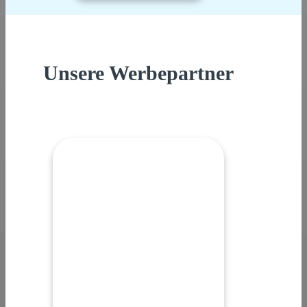
Unsere Werbepartner