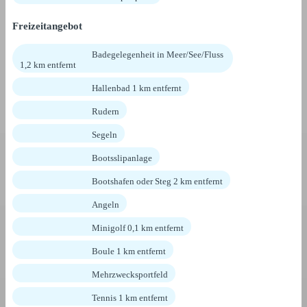
Freizeitangebot
Badegelegenheit in Meer/See/Fluss
1,2 km entfernt
Hallenbad 1 km entfernt
Rudern
Segeln
Bootsslipanlage
Bootshafen oder Steg 2 km entfernt
Angeln
Minigolf 0,1 km entfernt
Boule 1 km entfernt
Mehrzwecksportfeld
Tennis 1 km entfernt