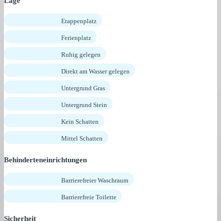
Lage
Etappenplatz
Ferienplatz
Ruhig gelegen
Direkt am Wasser gelegen
Untergrund Gras
Untergrund Stein
Kein Schatten
Mittel Schatten
Behinderteneinrichtungen
Barrierefreier Waschraum
Barrierefreie Toilette
Sicherheit