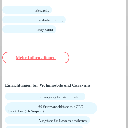
Bewacht
Platzbeleuchtung
Eingezäunt
Mehr Informationen
Einrichtungen für Wohnmobile und Caravans
Entsorgung für Wohnmobile
60 Stromanschlüsse mit CEE-
Steckdose (16 Ampère)
Ausgüsse für Kassettentoiletten