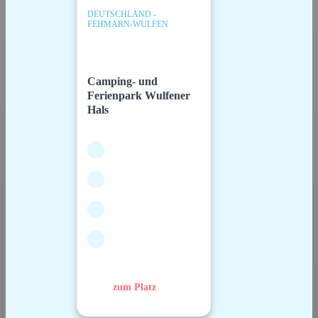
DEUTSCHLAND -
FEHMARN-WULFEN
Camping- und
Ferienpark Wulfener
Hals
zum Platz