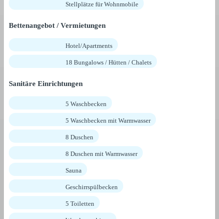
Stellplätze für Wohnmobile
Bettenangebot / Vermietungen
Hotel/Apartments
18 Bungalows / Hütten / Chalets
Sanitäre Einrichtungen
5 Waschbecken
5 Waschbecken mit Warmwasser
8 Duschen
8 Duschen mit Warmwasser
Sauna
Geschirrspülbecken
5 Toiletten