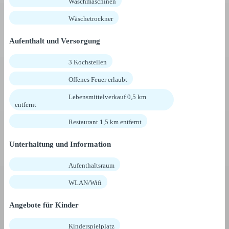
Waschmaschinen
Wäschetrockner
Aufenthalt und Versorgung
3 Kochstellen
Offenes Feuer erlaubt
Lebensmittelverkauf 0,5 km
entfernt
Restaurant 1,5 km entfernt
Unterhaltung und Information
Aufenthaltsraum
WLAN/Wifi
Angebote für Kinder
Kinderspielplatz