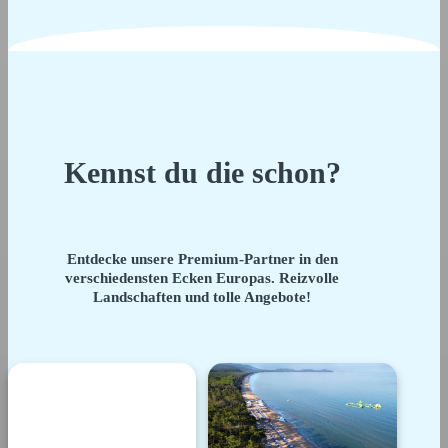
Kennst du die schon?
Entdecke unsere Premium-Partner in den
verschiedensten Ecken Europas. Reizvolle
Landschaften und tolle Angebote!