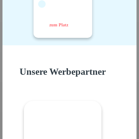
zum Platz
Unsere Werbepartner