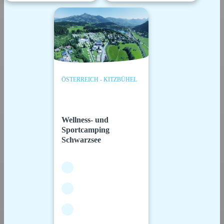
ÖSTERREICH - KITZBÜHEL
Wellness- und
Sportcamping
Schwarzsee