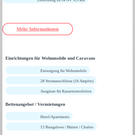
Mehr Informationen
Einrichtungen für Wohnmobile und Caravans
Entsorgung für Wohnmobile
28 Stromanschlüsse (16 Ampère)
Ausgüsse für Kassettentoiletten
Bettenangebot / Vermietungen
Hotel/Apartments
15 Bungalows / Hütten / Chalets