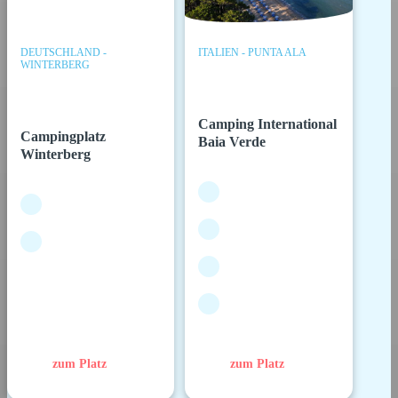
DEUTSCHLAND -
ITALIEN - PUNTA ALA
WINTERBERG
Camping International
Campingplatz
Baia Verde
Winterberg
zum Platz
zum Platz