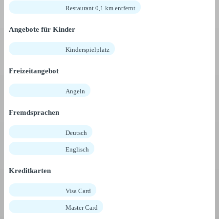
Restaurant 0,1 km entfernt
Angebote für Kinder
Kinderspielplatz
Freizeitangebot
Angeln
Fremdsprachen
Deutsch
Englisch
Kreditkarten
Visa Card
Master Card