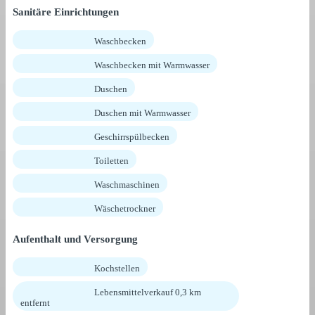
Sanitäre Einrichtungen
Waschbecken
Waschbecken mit Warmwasser
Duschen
Duschen mit Warmwasser
Geschirrspülbecken
Toiletten
Waschmaschinen
Wäschetrockner
Aufenthalt und Versorgung
Kochstellen
Lebensmittelverkauf 0,3 km
entfernt