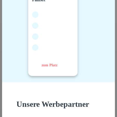
zum Platz
Unsere Werbepartner