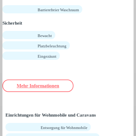
Barrierefreier Waschraum
Sicherheit
Bewacht
Platzbeleuchtung
Eingezäunt
Mehr Informationen
Einrichtungen für Wohnmobile und Caravans
Entsorgung für Wohnmobile