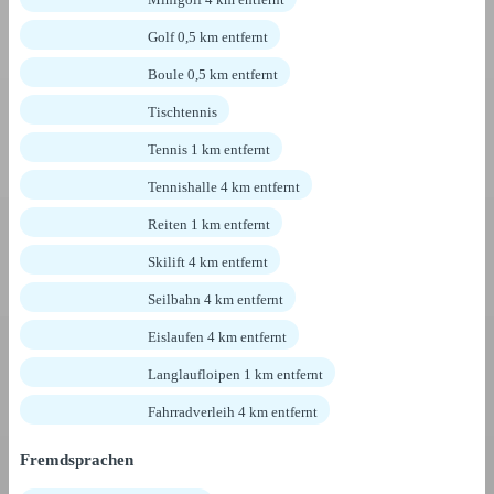
Golf 0,5 km entfernt
Boule 0,5 km entfernt
Tischtennis
Tennis 1 km entfernt
Tennishalle 4 km entfernt
Reiten 1 km entfernt
Skilift 4 km entfernt
Seilbahn 4 km entfernt
Eislaufen 4 km entfernt
Langlaufloipen 1 km entfernt
Fahrradverleih 4 km entfernt
Fremdsprachen