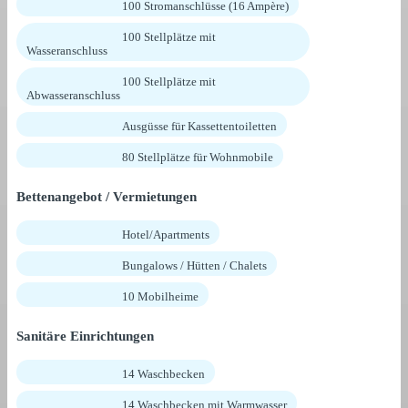
100 Stromanschlüsse (16 Ampère)
100 Stellplätze mit
Wasseranschluss
100 Stellplätze mit
Abwasseranschluss
Ausgüsse für Kassettentoiletten
80 Stellplätze für Wohnmobile
Bettenangebot / Vermietungen
Hotel/Apartments
Bungalows / Hütten / Chalets
10 Mobilheime
Sanitäre Einrichtungen
14 Waschbecken
14 Waschbecken mit Warmwasser