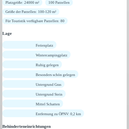
Platzgröße: 24000 m²
100 Parzellen
Größe der Parzellen: 100-120 m²
Für Touristik verfügbare Parzellen: 80
Lage
Ferienplatz
Wintercampingplatz
Ruhig gelegen
Besonders schön gelegen
Untergrund Gras
Untergrund Stein
Mittel Schatten
Entfernung zu ÖPNV: 0,2 km
Behinderteneinrichtungen