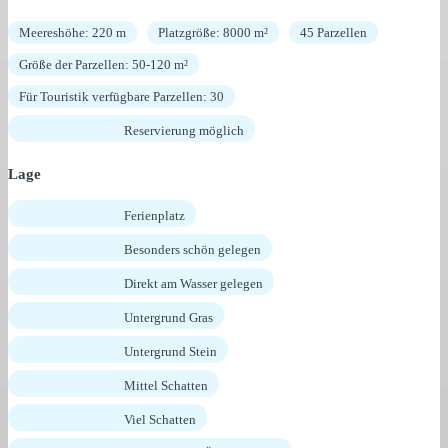
Meereshöhe: 220 m
Platzgröße: 8000 m²
45 Parzellen
Größe der Parzellen: 50-120 m²
Für Touristik verfügbare Parzellen: 30
Reservierung möglich
Lage
Ferienplatz
Besonders schön gelegen
Direkt am Wasser gelegen
Untergrund Gras
Untergrund Stein
Mittel Schatten
Viel Schatten