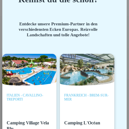
Entdecke unsere Premium-Partner in den
verschiedensten Ecken Europas. Reizvolle
Landschaften und tolle Angebote!
ITALIEN - CAVALLINO-
FRANKREICH - BREM-SUR-
TREPORTI
MER
Camping Village Vela
Camping L'Océan
Blu