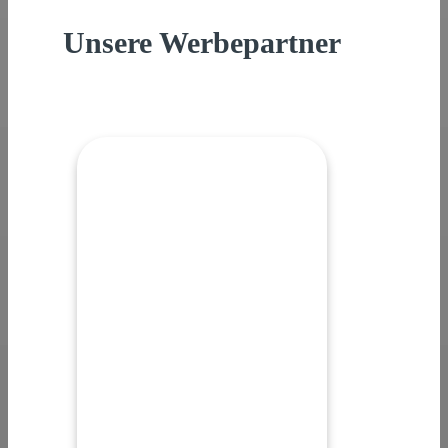
Unsere Werbepartner