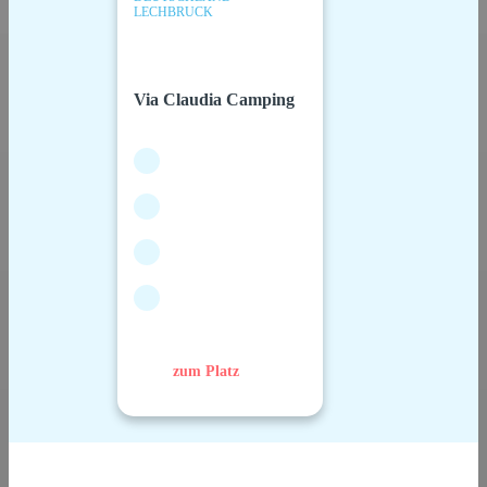
LECHBRUCK
Via Claudia Camping
zum Platz