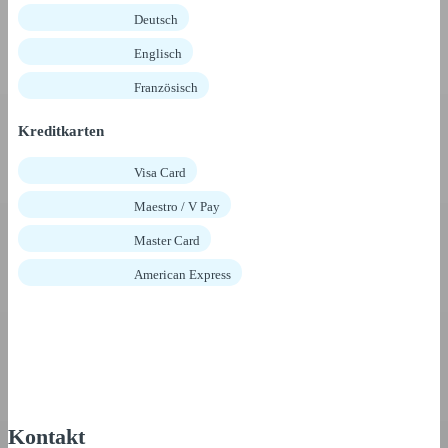
Deutsch
Englisch
Französisch
Kreditkarten
Visa Card
Maestro / V Pay
Master Card
American Express
Kontakt