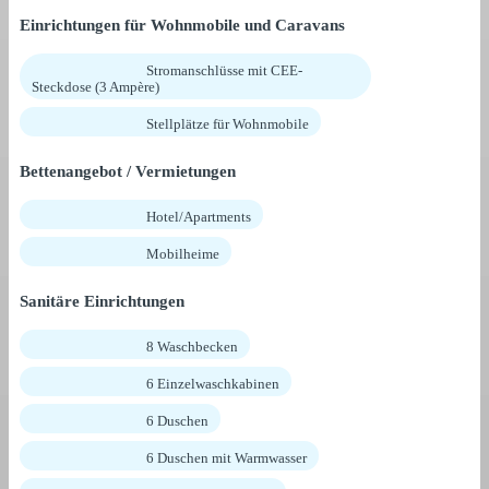
Einrichtungen für Wohnmobile und Caravans
Stromanschlüsse mit CEE-
Steckdose (3 Ampère)
Stellplätze für Wohnmobile
Bettenangebot / Vermietungen
Hotel/Apartments
Mobilheime
Sanitäre Einrichtungen
8 Waschbecken
6 Einzelwaschkabinen
6 Duschen
6 Duschen mit Warmwasser