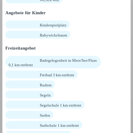
Angebote für Kinder
Kinderspielplatz
Babywickelraum
Freizeitangebot
Badegelegenheit in Meer/See/Fluss
0,1 km entfernt
Freibad 3 km entfernt
Rudern
Segeln
Segelschule 1 km entfernt
Surfen
Surfschule 1 km entfernt