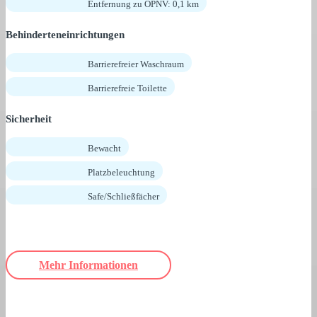
Entfernung zu ÖPNV: 0,1 km
Behinderteneinrichtungen
Barrierefreier Waschraum
Barrierefreie Toilette
Sicherheit
Bewacht
Platzbeleuchtung
Safe/Schließfächer
Mehr Informationen