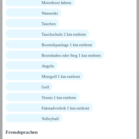
Motorboot fahren
Wasserski
Tauchen
Tauchschule 2 km entfernt
Bootsslipanlage 1 km entfernt
Bootshafen oder Steg 1 km entfernt
Angeln
Minigolf 1 km entfernt
Golf
Tennis 1 km entfernt
Fahrradverleih 1 km entfernt
Volleyball
Fremdsprachen