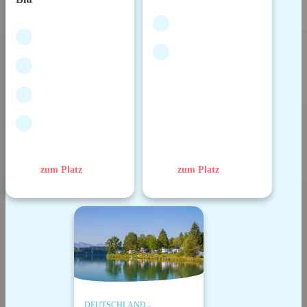
zum Platz
zum Platz
DEUTSCHLAND -