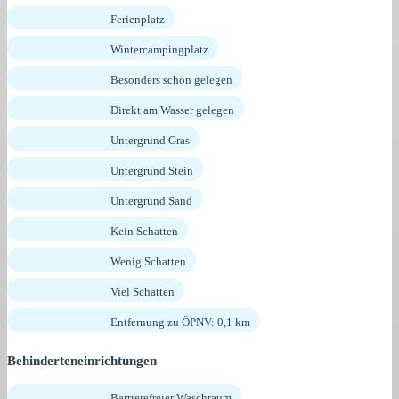
Ferienplatz
Wintercampingplatz
Besonders schön gelegen
Direkt am Wasser gelegen
Untergrund Gras
Untergrund Stein
Untergrund Sand
Kein Schatten
Wenig Schatten
Viel Schatten
Entfernung zu ÖPNV: 0,1 km
Behinderteneinrichtungen
Barrierefreier Waschraum