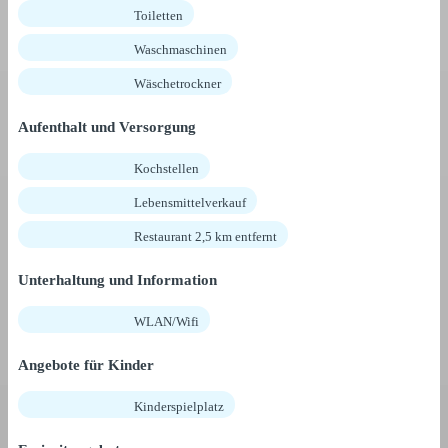
Toiletten
Waschmaschinen
Wäschetrockner
Aufenthalt und Versorgung
Kochstellen
Lebensmittelverkauf
Restaurant 2,5 km entfernt
Unterhaltung und Information
WLAN/Wifi
Angebote für Kinder
Kinderspielplatz