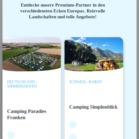
Entdecke unsere Premium-Partner in den
verschiedensten Ecken Europas. Reizvolle
Landschaften und tolle Angebote!
DEUTSCHLAND -
SCHWEIZ - RARON
SIMMERSHOFEN
Camping Simplonblick
Camping Paradies
Franken