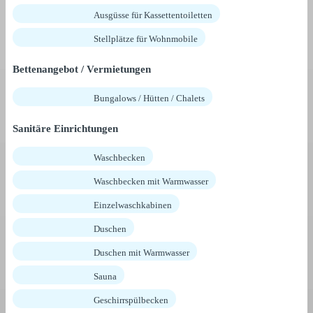
Ausgüsse für Kassettentoiletten
Stellplätze für Wohnmobile
Bettenangebot / Vermietungen
Bungalows / Hütten / Chalets
Sanitäre Einrichtungen
Waschbecken
Waschbecken mit Warmwasser
Einzelwaschkabinen
Duschen
Duschen mit Warmwasser
Sauna
Geschirrspülbecken