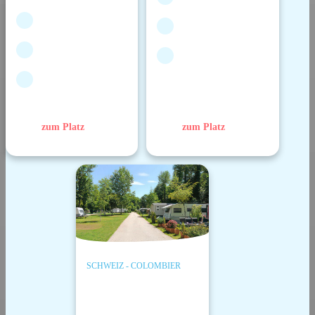
zum Platz
zum Platz
SCHWEIZ - COLOMBIER