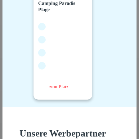
Camping Paradis
Plage
zum Platz
Unsere Werbepartner