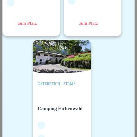
zum Platz
zum Platz
ÖSTERREICH - STAMS
Camping Eichenwald