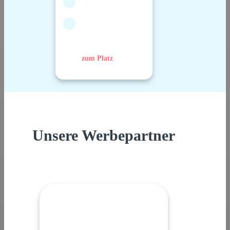
zum Platz
Unsere Werbepartner