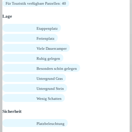
Für Touristik verfügbare Parzellen: 40
Lage
Etappenplatz
Ferienplatz
Viele Dauercamper
Ruhig gelegen
Besonders schön gelegen
Untergrund Gras
Untergrund Stein
Wenig Schatten
Sicherheit
Platzbeleuchtung