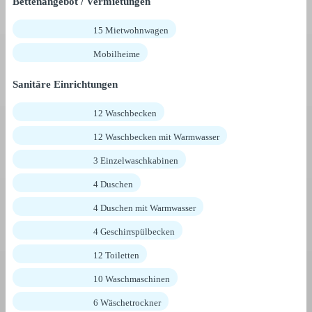
Bettenangebot / Vermietungen
15 Mietwohnwagen
Mobilheime
Sanitäre Einrichtungen
12 Waschbecken
12 Waschbecken mit Warmwasser
3 Einzelwaschkabinen
4 Duschen
4 Duschen mit Warmwasser
4 Geschirrspülbecken
12 Toiletten
10 Waschmaschinen
6 Wäschetrockner