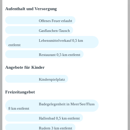
Aufenthalt und Versorgung
Offenes Feuer erlaubt
Gasflaschen-Tausch
Lebensmittelverkauf 0,5 km
entfernt
Restaurant 0,5 km entfernt
Angebote für Kinder
Kinderspielplatz
Freizeitangebot
Badegelegenheit in Meer/See/Fluss
8 km entfernt
Hallenbad 0,5 km entfernt
Rudern 3 km entfernt