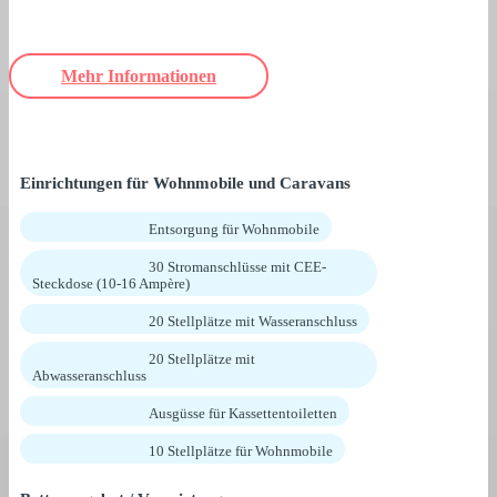
Mehr Informationen
Einrichtungen für Wohnmobile und Caravans
Entsorgung für Wohnmobile
30 Stromanschlüsse mit CEE-
Steckdose (10-16 Ampère)
20 Stellplätze mit Wasseranschluss
20 Stellplätze mit
Abwasseranschluss
Ausgüsse für Kassettentoiletten
10 Stellplätze für Wohnmobile