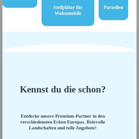
Stellplätze für
Parzellen
Wohnmobile
Kennst du die schon?
Entdecke unsere Premium-Partner in den
verschiedensten Ecken Europas. Reizvolle
Landschaften und tolle Angebote!