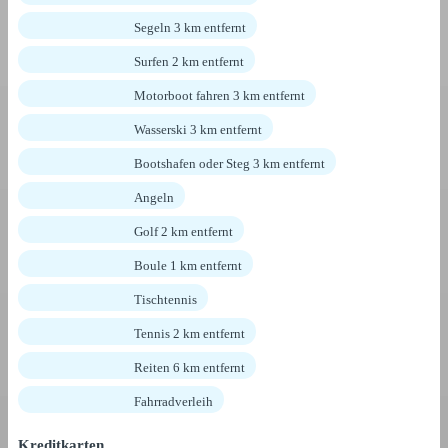
Segeln 3 km entfernt
Surfen 2 km entfernt
Motorboot fahren 3 km entfernt
Wasserski 3 km entfernt
Bootshafen oder Steg 3 km entfernt
Angeln
Golf 2 km entfernt
Boule 1 km entfernt
Tischtennis
Tennis 2 km entfernt
Reiten 6 km entfernt
Fahrradverleih
Kreditkarten