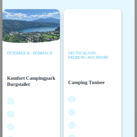
ÖSTERREICH - DÖBRIACH
DEUTSCHLAND -
FREIBURG-HOCHDORF
Komfort Campingpark
Camping Tunisee
Burgstaller