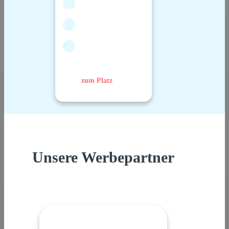
zum Platz
Unsere Werbepartner