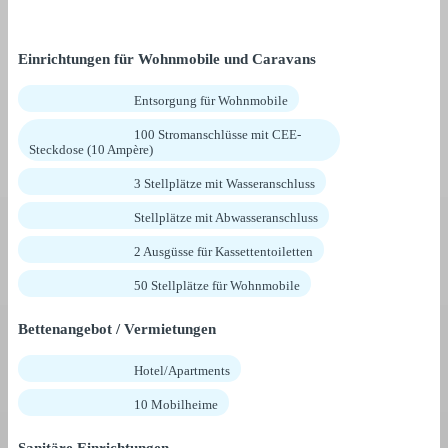
Einrichtungen für Wohnmobile und Caravans
Entsorgung für Wohnmobile
100 Stromanschlüsse mit CEE-
Steckdose (10 Ampère)
3 Stellplätze mit Wasseranschluss
Stellplätze mit Abwasseranschluss
2 Ausgüsse für Kassettentoiletten
50 Stellplätze für Wohnmobile
Bettenangebot / Vermietungen
Hotel/Apartments
10 Mobilheime