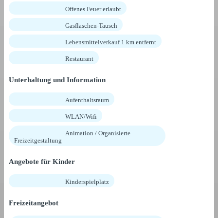
Offenes Feuer erlaubt
Gasflaschen-Tausch
Lebensmittelverkauf 1 km entfernt
Restaurant
Unterhaltung und Information
Aufenthaltsraum
WLAN/Wifi
Animation / Organisierte
Freizeitgestaltung
Angebote für Kinder
Kinderspielplatz
Freizeitangebot