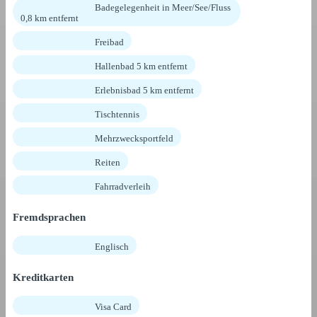
Badegelegenheit in Meer/See/Fluss
0,8 km entfernt
Freibad
Hallenbad 5 km entfernt
Erlebnisbad 5 km entfernt
Tischtennis
Mehrzwecksportfeld
Reiten
Fahrradverleih
Fremdsprachen
Englisch
Kreditkarten
Visa Card