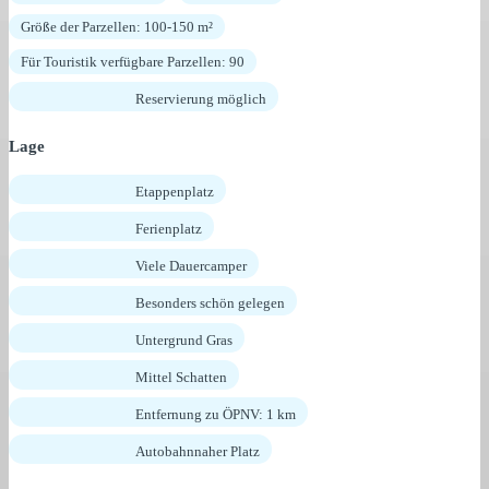
Größe der Parzellen: 100-150 m²
Für Touristik verfügbare Parzellen: 90
Reservierung möglich
Lage
Etappenplatz
Ferienplatz
Viele Dauercamper
Besonders schön gelegen
Untergrund Gras
Mittel Schatten
Entfernung zu ÖPNV: 1 km
Autobahnnaher Platz