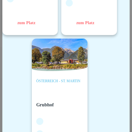
zum Platz
zum Platz
ÖSTERREICH - ST. MARTIN
Grubhof