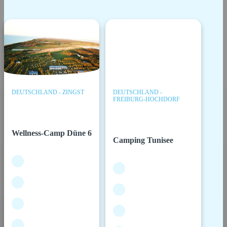
DEUTSCHLAND - ZINGST
DEUTSCHLAND -
FREIBURG-HOCHDORF
Wellness-Camp Düne 6
Camping Tunisee