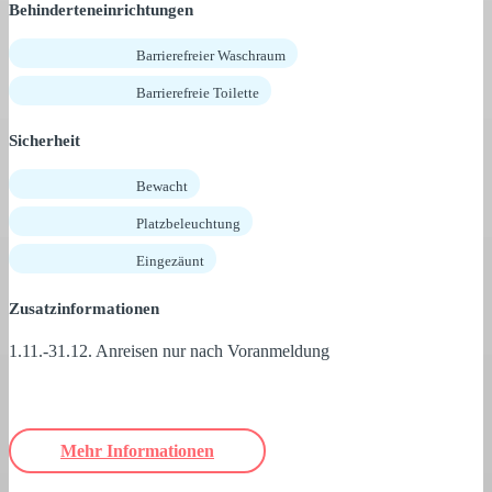
Behinderteneinrichtungen
Barrierefreier Waschraum
Barrierefreie Toilette
Sicherheit
Bewacht
Platzbeleuchtung
Eingezäunt
Zusatzinformationen
1.11.-31.12. Anreisen nur nach Voranmeldung
Mehr Informationen