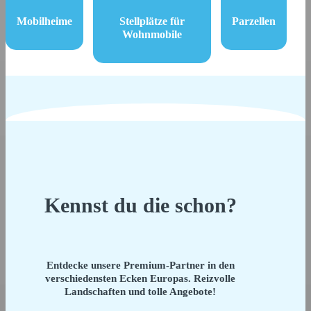
Mobilheime
Stellplätze für
Parzellen
Wohnmobile
Kennst du die schon?
Entdecke unsere Premium-Partner in den
verschiedensten Ecken Europas. Reizvolle
Landschaften und tolle Angebote!