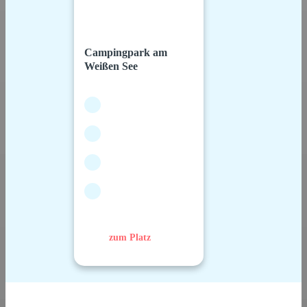
Campingpark am
Weißen See
zum Platz