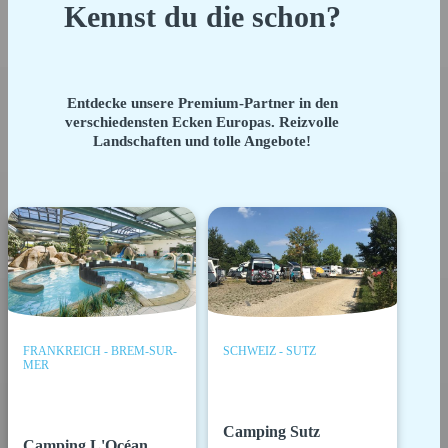
Kennst du die schon?
Entdecke unsere Premium-Partner in den
verschiedensten Ecken Europas. Reizvolle
Landschaften und tolle Angebote!
FRANKREICH - BREM-SUR-
SCHWEIZ - SUTZ
MER
Camping Sutz
Camping L'Océan