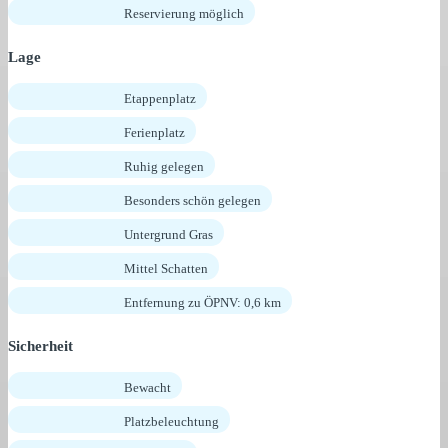
Reservierung möglich
Lage
Etappenplatz
Ferienplatz
Ruhig gelegen
Besonders schön gelegen
Untergrund Gras
Mittel Schatten
Entfernung zu ÖPNV: 0,6 km
Sicherheit
Bewacht
Platzbeleuchtung