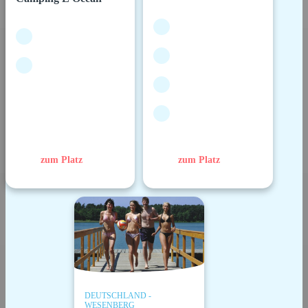
zum Platz
zum Platz
DEUTSCHLAND -
WESENBERG