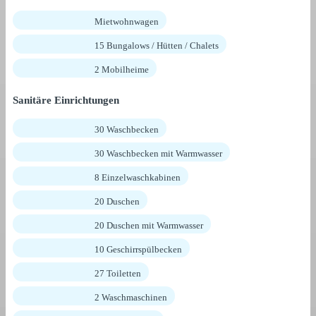
Mietwohnwagen
15 Bungalows / Hütten / Chalets
2 Mobilheime
Sanitäre Einrichtungen
30 Waschbecken
30 Waschbecken mit Warmwasser
8 Einzelwaschkabinen
20 Duschen
20 Duschen mit Warmwasser
10 Geschirrspülbecken
27 Toiletten
2 Waschmaschinen