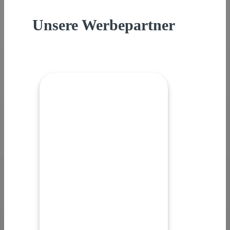
Unsere Werbepartner