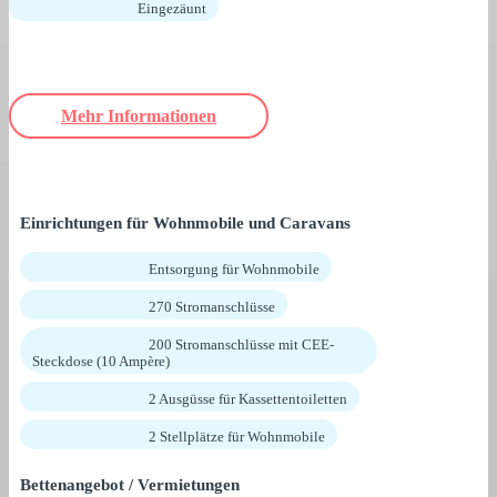
Eingezäunt
Mehr Informationen
Einrichtungen für Wohnmobile und Caravans
Entsorgung für Wohnmobile
270 Stromanschlüsse
200 Stromanschlüsse mit CEE-
Steckdose (10 Ampère)
2 Ausgüsse für Kassettentoiletten
2 Stellplätze für Wohnmobile
Bettenangebot / Vermietungen