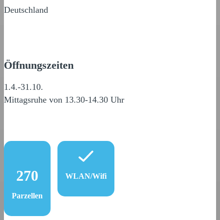
Deutschland
Öffnungszeiten
1.4.-31.10.
Mittagsruhe von 13.30-14.30 Uhr
270
WLAN/Wifi
Parzellen