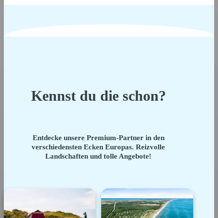
Kennst du die schon?
Entdecke unsere Premium-Partner in den
verschiedensten Ecken Europas. Reizvolle
Landschaften und tolle Angebote!