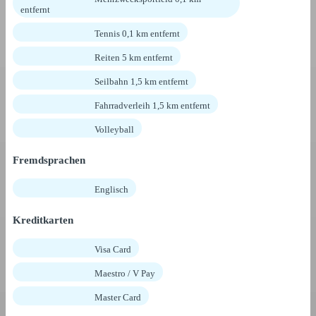
entfernt
Tennis 0,1 km entfernt
Reiten 5 km entfernt
Seilbahn 1,5 km entfernt
Fahrradverleih 1,5 km entfernt
Volleyball
Fremdsprachen
Englisch
Kreditkarten
Visa Card
Maestro / V Pay
Master Card