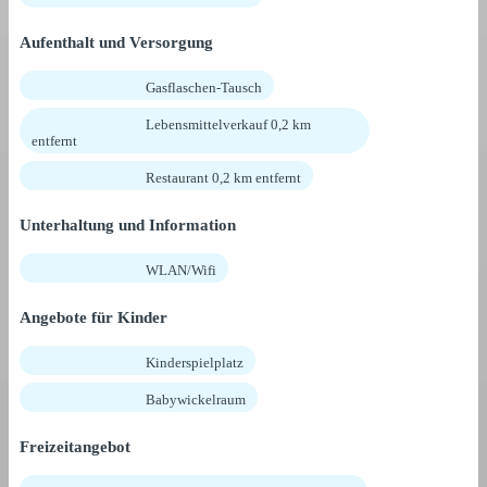
Aufenthalt und Versorgung
Gasflaschen-Tausch
Lebensmittelverkauf 0,2 km
entfernt
Restaurant 0,2 km entfernt
Unterhaltung und Information
WLAN/Wifi
Angebote für Kinder
Kinderspielplatz
Babywickelraum
Freizeitangebot