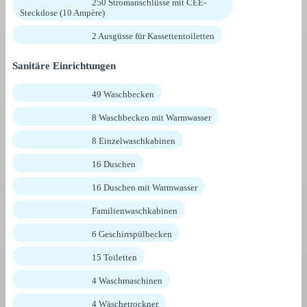
250 Stromanschlüsse mit CEE-
Steckdose (10 Ampère)
2 Ausgüsse für Kassettentoiletten
Sanitäre Einrichtungen
49 Waschbecken
8 Waschbecken mit Warmwasser
8 Einzelwaschkabinen
16 Duschen
16 Duschen mit Warmwasser
Familienwaschkabinen
6 Geschirrspülbecken
15 Toiletten
4 Waschmaschinen
4 Wäschetrockner