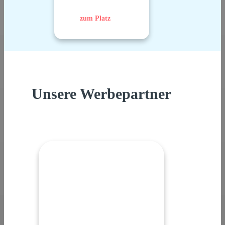
zum Platz
Unsere Werbepartner