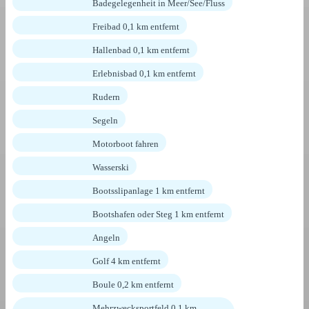
Badegelegenheit in Meer/See/Fluss
Freibad 0,1 km entfernt
Hallenbad 0,1 km entfernt
Erlebnisbad 0,1 km entfernt
Rudern
Segeln
Motorboot fahren
Wasserski
Bootsslipanlage 1 km entfernt
Bootshafen oder Steg 1 km entfernt
Angeln
Golf 4 km entfernt
Boule 0,2 km entfernt
Mehrzwecksportfeld 0,1 km