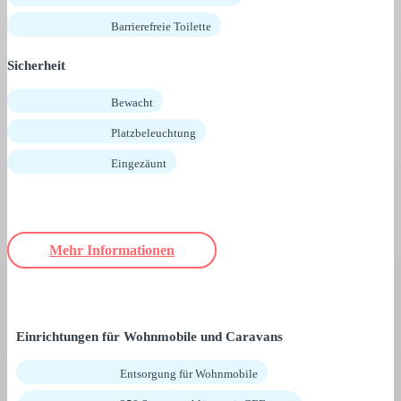
Barrierefreie Toilette
Sicherheit
Bewacht
Platzbeleuchtung
Eingezäunt
Mehr Informationen
Einrichtungen für Wohnmobile und Caravans
Entsorgung für Wohnmobile