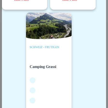
SCHWEIZ - FRUTIGEN
Camping Grassi