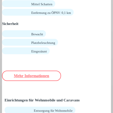
Mittel Schatten
Entfernung zu ÖPNV: 0,1 km
Sicherheit
Bewacht
Platzbeleuchtung
Eingezäunt
Mehr Informationen
Einrichtungen für Wohnmobile und Caravans
Entsorgung für Wohnmobile