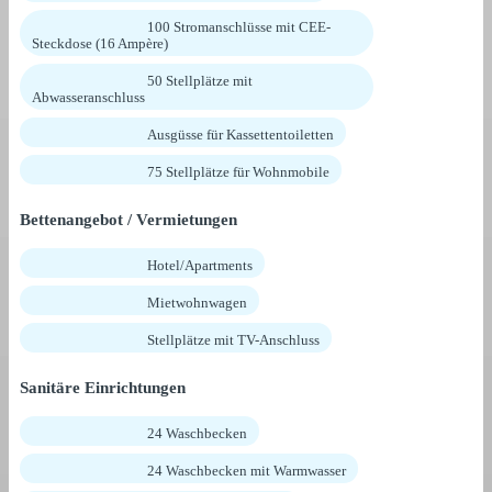
100 Stromanschlüsse mit CEE-
Steckdose (16 Ampère)
50 Stellplätze mit
Abwasseranschluss
Ausgüsse für Kassettentoiletten
75 Stellplätze für Wohnmobile
Bettenangebot / Vermietungen
Hotel/Apartments
Mietwohnwagen
Stellplätze mit TV-Anschluss
Sanitäre Einrichtungen
24 Waschbecken
24 Waschbecken mit Warmwasser