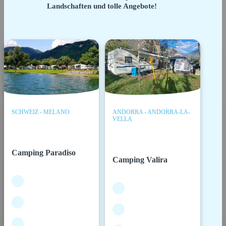
Landschaften und tolle Angebote!
SCHWEIZ - MELANO
ANDORRA - ANDORRA-LA-
VELLA
Camping Paradiso
Camping Valira