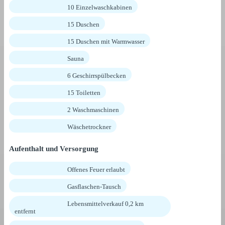
10 Einzelwaschkabinen
15 Duschen
15 Duschen mit Warmwasser
Sauna
6 Geschirrspülbecken
15 Toiletten
2 Waschmaschinen
Wäschetrockner
Aufenthalt und Versorgung
Offenes Feuer erlaubt
Gasflaschen-Tausch
Lebensmittelverkauf 0,2 km
entfernt