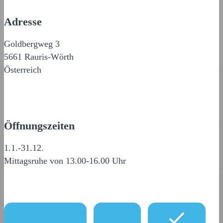
Adresse
Goldbergweg 3
5661 Rauris-Wörth
Österreich
Öffnungszeiten
1.1.-31.12.
Mittagsruhe von 13.00-16.00 Uhr