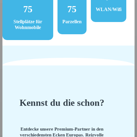
75
75
WLAN/Wifi
Stellplätze für
Parzellen
Wohnmobile
Kennst du die schon?
Entdecke unsere Premium-Partner in den
verschiedensten Ecken Europas. Reizvolle