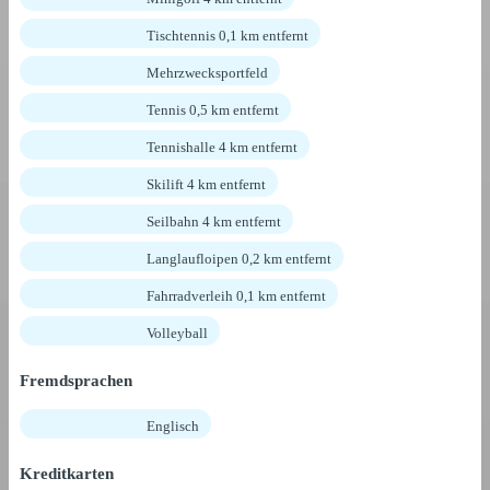
Tischtennis 0,1 km entfernt
Mehrzwecksportfeld
Tennis 0,5 km entfernt
Tennishalle 4 km entfernt
Skilift 4 km entfernt
Seilbahn 4 km entfernt
Langlaufloipen 0,2 km entfernt
Fahrradverleih 0,1 km entfernt
Volleyball
Fremdsprachen
Englisch
Kreditkarten