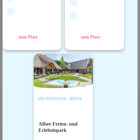
zum Platz
zum Platz
DEUTSCHLAND - RIESTE
Alfsee Ferien- und
Erlebnispark