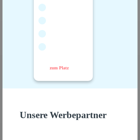
zum Platz
Unsere Werbepartner