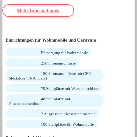
Mehr Informationen
Einrichtungen für Wohnmobile und Caravans
Entsorgung für Wohnmobile
250 Stromanschlüsse
180 Stromanschlüsse mit CEE-
Steckdose (16 Ampère)
79 Stellplätze mit Wasseranschluss
46 Stellplätze mit
Abwasseranschluss
2 Ausgüsse für Kassettentoiletten
100 Stellplätze für Wohnmobile