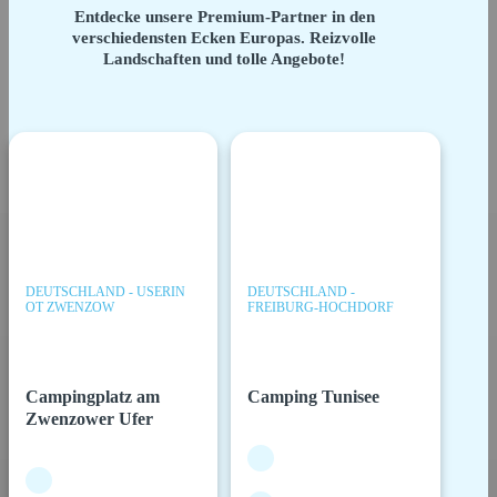
Entdecke unsere Premium-Partner in den
verschiedensten Ecken Europas. Reizvolle
Landschaften und tolle Angebote!
DEUTSCHLAND - USERIN
DEUTSCHLAND -
OT ZWENZOW
FREIBURG-HOCHDORF
Campingplatz am
Camping Tunisee
Zwenzower Ufer