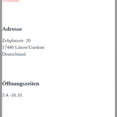
Adresse
Zeltplatzstr. 20
17440 Lütow/Usedom
Deutschland
Öffnungszeiten
3.4.-18.10.