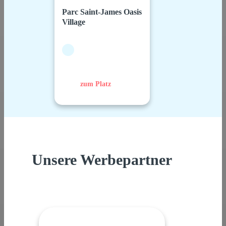
Parc Saint-James Oasis
Village
zum Platz
Unsere Werbepartner