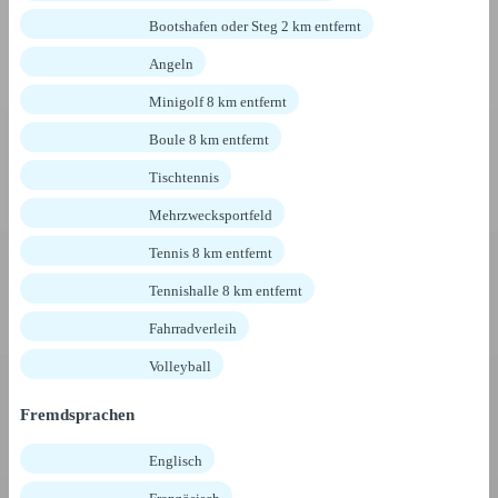
Bootshafen oder Steg 2 km entfernt
Angeln
Minigolf 8 km entfernt
Boule 8 km entfernt
Tischtennis
Mehrzwecksportfeld
Tennis 8 km entfernt
Tennishalle 8 km entfernt
Fahrradverleih
Volleyball
Fremdsprachen
Englisch