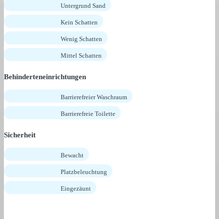
Untergrund Sand
Kein Schatten
Wenig Schatten
Mittel Schatten
Behinderteneinrichtungen
Barrierefreier Waschraum
Barrierefreie Toilette
Sicherheit
Bewacht
Platzbeleuchtung
Eingezäunt