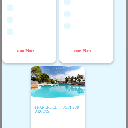
zum Platz
zum Platz
FRANKREICH - PUGET-SUR-
ARGENS