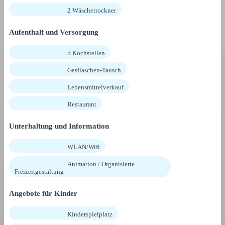
2 Wäschetrockner
Aufenthalt und Versorgung
5 Kochstellen
Gasflaschen-Tausch
Lebensmittelverkauf
Restaurant
Unterhaltung und Information
WLAN/Wifi
Animation / Organisierte
Freizeitgestaltung
Angebote für Kinder
Kinderspielplatz