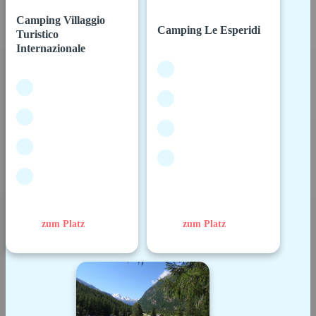
Camping Villaggio
Camping Le Esperidi
Turistico
Internazionale
zum Platz
zum Platz