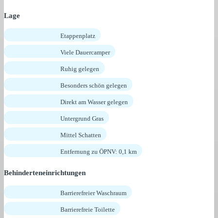
Lage
Etappenplatz
Viele Dauercamper
Ruhig gelegen
Besonders schön gelegen
Direkt am Wasser gelegen
Untergrund Gras
Mittel Schatten
Entfernung zu ÖPNV: 0,1 km
Behinderteneinrichtungen
Barrierefreier Waschraum
Barrierefreie Toilette