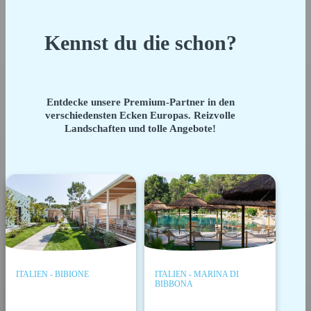
Kennst du die schon?
Entdecke unsere Premium-Partner in den
verschiedensten Ecken Europas. Reizvolle
Landschaften und tolle Angebote!
ITALIEN - BIBIONE
ITALIEN - MARINA DI
BIBBONA