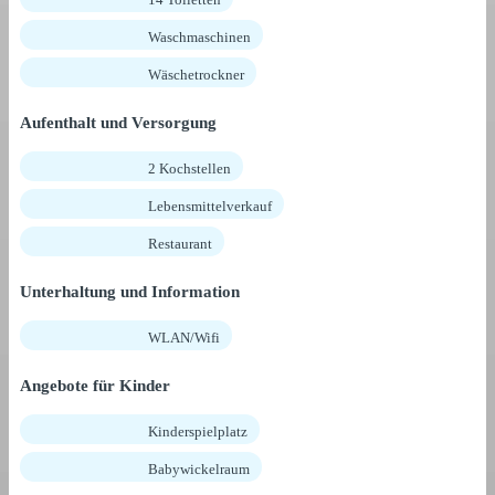
Waschmaschinen
Wäschetrockner
Aufenthalt und Versorgung
2 Kochstellen
Lebensmittelverkauf
Restaurant
Unterhaltung und Information
WLAN/Wifi
Angebote für Kinder
Kinderspielplatz
Babywickelraum