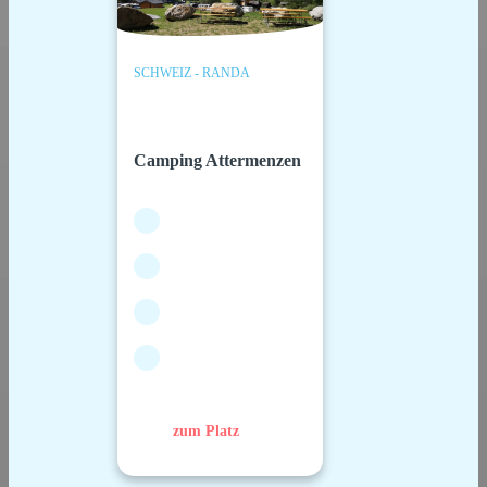
SCHWEIZ - RANDA
Camping Attermenzen
zum Platz