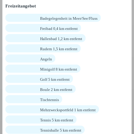
Freizeitangebot
Badegelegenheit in Meer/See/Fluss
Freibad 0,4 km entfernt
Hallenbad 1,2 km entfernt
Rudern 1,5 km entfernt
Angeln
Minigolf 8 km entfernt
Golf 5 km entfernt
Boule 2 km entfernt
Tischtennis
Mehrzwecksportfeld 1 km entfernt
Tennis 5 km entfernt
Tennishalle 5 km entfernt