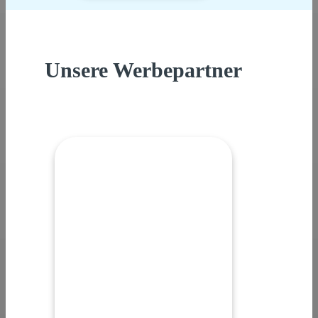
Unsere Werbepartner