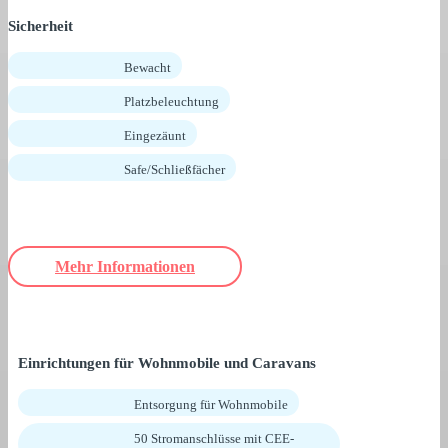
Sicherheit
Bewacht
Platzbeleuchtung
Eingezäunt
Safe/Schließfächer
Mehr Informationen
Einrichtungen für Wohnmobile und Caravans
Entsorgung für Wohnmobile
50 Stromanschlüsse mit CEE-