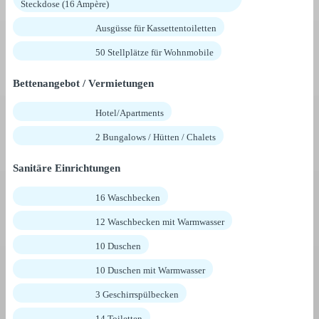
Steckdose (16 Ampère)
Ausgüsse für Kassettentoiletten
50 Stellplätze für Wohnmobile
Bettenangebot / Vermietungen
Hotel/Apartments
2 Bungalows / Hütten / Chalets
Sanitäre Einrichtungen
16 Waschbecken
12 Waschbecken mit Warmwasser
10 Duschen
10 Duschen mit Warmwasser
3 Geschirrspülbecken
14 Toiletten