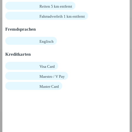
Reiten 5 km entfernt
Fahrradverleih 1 km entfernt
Fremdsprachen
Englisch
Kreditkarten
Visa Card
Maestro / V Pay
Master Card