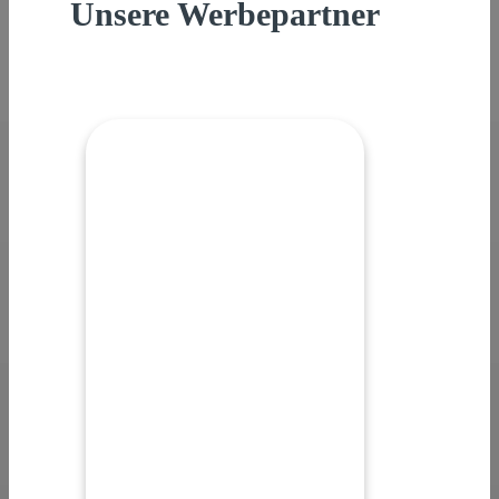
Unsere Werbepartner