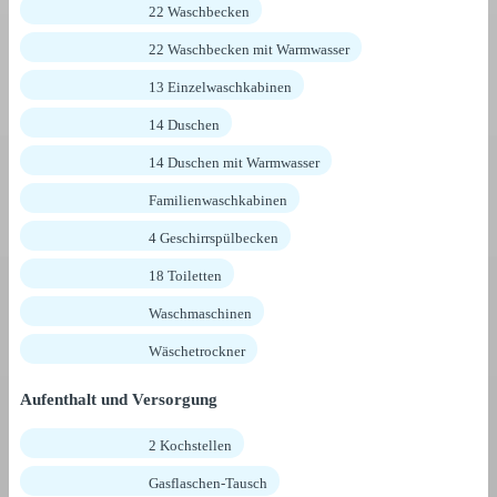
22 Waschbecken
22 Waschbecken mit Warmwasser
13 Einzelwaschkabinen
14 Duschen
14 Duschen mit Warmwasser
Familienwaschkabinen
4 Geschirrspülbecken
18 Toiletten
Waschmaschinen
Wäschetrockner
Aufenthalt und Versorgung
2 Kochstellen
Gasflaschen-Tausch