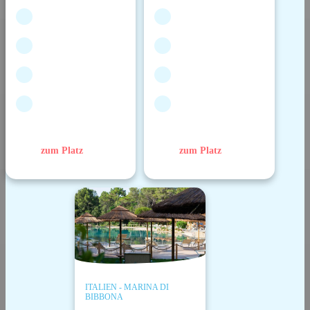
zum Platz
zum Platz
ITALIEN - MARINA DI
BIBBONA