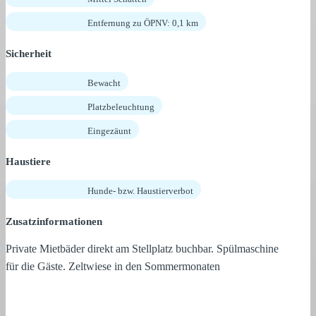
Entfernung zu ÖPNV: 0,1 km
Sicherheit
Bewacht
Platzbeleuchtung
Eingezäunt
Haustiere
Hunde- bzw. Haustierverbot
Zusatzinformationen
Private Mietbäder direkt am Stellplatz buchbar. Spülmaschine
für die Gäste. Zeltwiese in den Sommermonaten