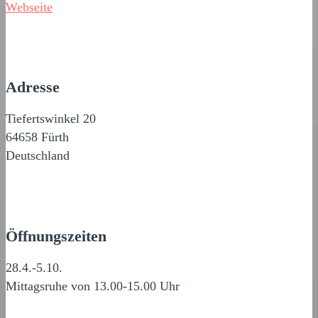
Webseite
Adresse
Tiefertswinkel 20
64658 Fürth
Deutschland
Öffnungszeiten
28.4.-5.10.
Mittagsruhe von 13.00-15.00 Uhr