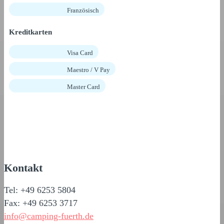
Französisch
Kreditkarten
Visa Card
Maestro / V Pay
Master Card
Kontakt
Tel: +49 6253 5804
Fax: +49 6253 3717
info@camping-fuerth.de