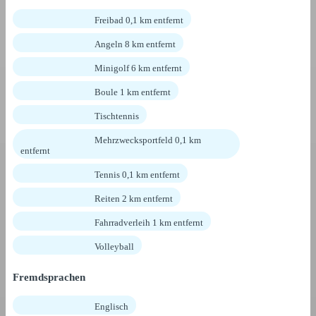
Freibad 0,1 km entfernt
Angeln 8 km entfernt
Minigolf 6 km entfernt
Boule 1 km entfernt
Tischtennis
Mehrzwecksportfeld 0,1 km
entfernt
Tennis 0,1 km entfernt
Reiten 2 km entfernt
Fahrradverleih 1 km entfernt
Volleyball
Fremdsprachen
Englisch