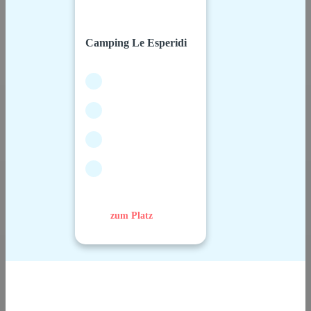
Camping Le Esperidi
zum Platz