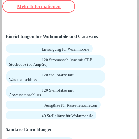
Mehr Informationen
Einrichtungen für Wohnmobile und Caravans
Entsorgung für Wohnmobile
120 Stromanschlüsse mit CEE-
Steckdose (16 Ampère)
120 Stellplätze mit
Wasseranschluss
120 Stellplätze mit
Abwasseranschluss
4 Ausgüsse für Kassettentoiletten
40 Stellplätze für Wohnmobile
Sanitäre Einrichtungen