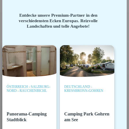
Entdecke unsere Premium-Partner in den
verschiedensten Ecken Europas. Reizvolle
Landschaften und tolle Angebote!
ÖSTERREICH - SALZBURG-
DEUTSCHLAND -
NORD - RAUCHENBICHL
KRESSBRONN-GOHREN
Panorama-Camping
Camping Park Gohren
Stadtblick
am See