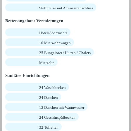
Stellplätze mit Abwasseranschluss
Bettenangebot / Vermietungen
Hotel/Apartments
10 Mietwohnwagen
25 Bungalows / Hütten / Chalets
Mietzelte
Sanitäre Einrichtungen
24 Waschbecken
24 Duschen
12 Duschen mit Warmwasser
24 Geschirrspülbecken
32 Toiletten