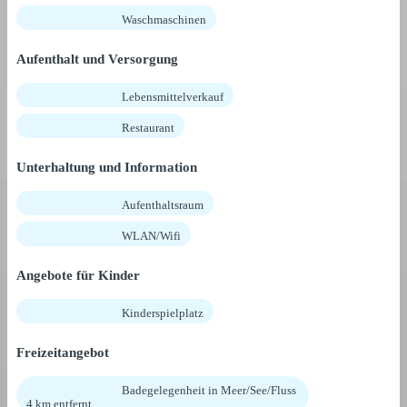
Waschmaschinen
Aufenthalt und Versorgung
Lebensmittelverkauf
Restaurant
Unterhaltung und Information
Aufenthaltsraum
WLAN/Wifi
Angebote für Kinder
Kinderspielplatz
Freizeitangebot
Badegelegenheit in Meer/See/Fluss
4 km entfernt