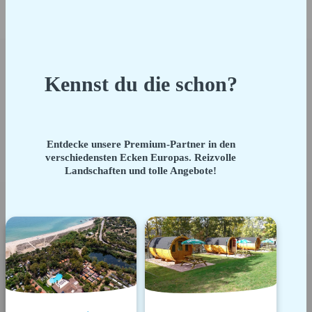
Kennst du die schon?
Entdecke unsere Premium-Partner in den
verschiedensten Ecken Europas. Reizvolle
Landschaften und tolle Angebote!