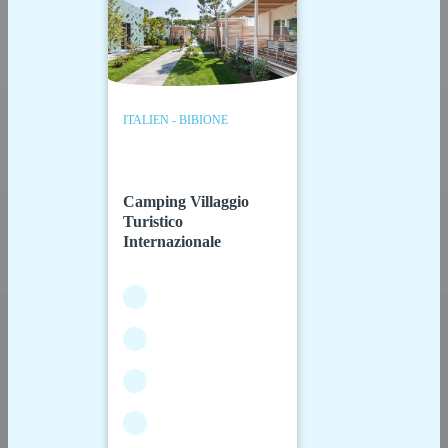
ITALIEN - BIBIONE
Camping Villaggio
Turistico
Internazionale