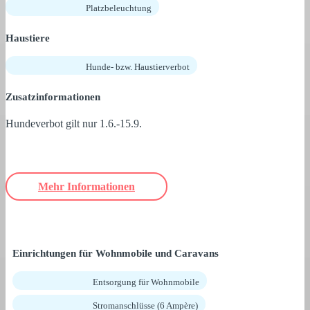
Platzbeleuchtung
Haustiere
Hunde- bzw. Haustierverbot
Zusatzinformationen
Hundeverbot gilt nur 1.6.-15.9.
Mehr Informationen
Einrichtungen für Wohnmobile und Caravans
Entsorgung für Wohnmobile
Stromanschlüsse (6 Ampère)