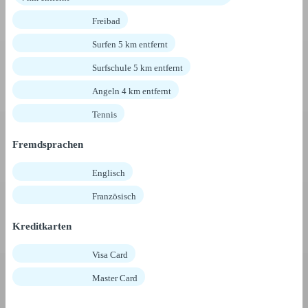
Freibad
Surfen 5 km entfernt
Surfschule 5 km entfernt
Angeln 4 km entfernt
Tennis
Fremdsprachen
Englisch
Französisch
Kreditkarten
Visa Card
Master Card