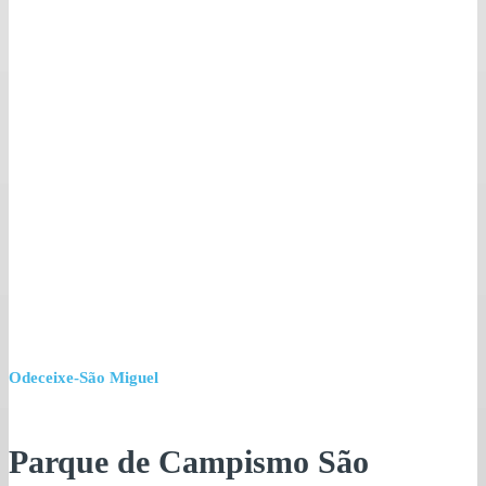
Odeceixe-São Miguel
Parque de Campismo São