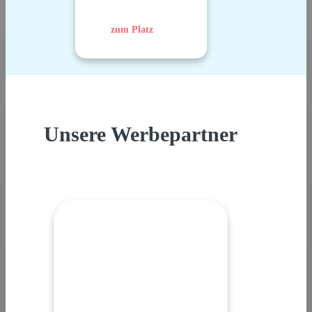
zum Platz
Unsere Werbepartner