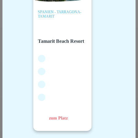
SPANIEN - TARRAGONA-
TAMARIT
Tamarit Beach Resort
zum Platz