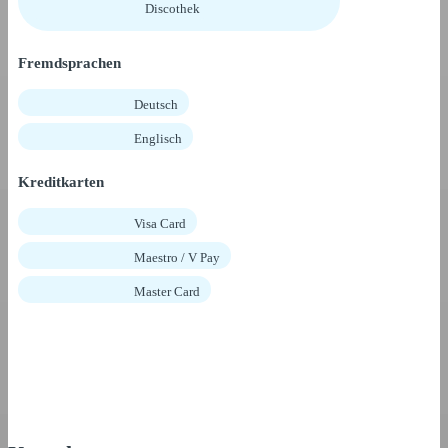
Discothek
Fremdsprachen
Deutsch
Englisch
Kreditkarten
Visa Card
Maestro / V Pay
Master Card