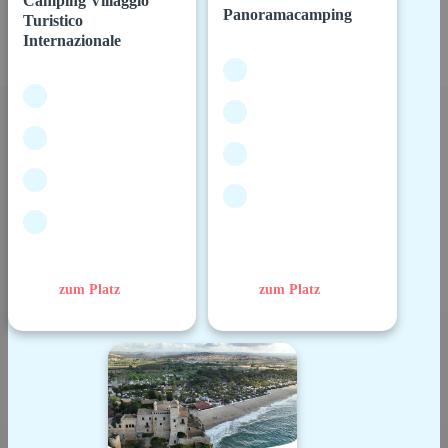
Camping Villaggio
Panoramacamping
Turistico
Internazionale
zum Platz
zum Platz