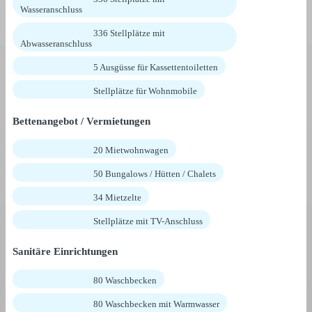
Wasseranschluss
336 Stellplätze mit
Abwasseranschluss
5 Ausgüsse für Kassettentoiletten
Stellplätze für Wohnmobile
Bettenangebot / Vermietungen
20 Mietwohnwagen
50 Bungalows / Hütten / Chalets
34 Mietzelte
Stellplätze mit TV-Anschluss
Sanitäre Einrichtungen
80 Waschbecken
80 Waschbecken mit Warmwasser