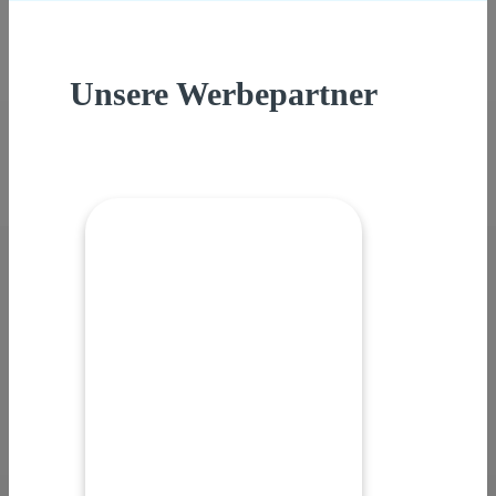
Unsere Werbepartner