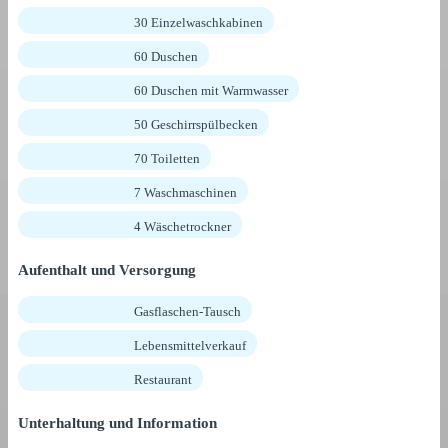
30 Einzelwaschkabinen
60 Duschen
60 Duschen mit Warmwasser
50 Geschirrspülbecken
70 Toiletten
7 Waschmaschinen
4 Wäschetrockner
Aufenthalt und Versorgung
Gasflaschen-Tausch
Lebensmittelverkauf
Restaurant
Unterhaltung und Information