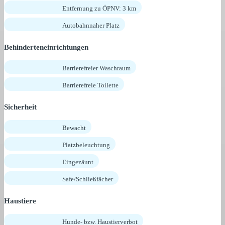
Entfernung zu ÖPNV: 3 km
Autobahnnaher Platz
Behinderteneinrichtungen
Barrierefreier Waschraum
Barrierefreie Toilette
Sicherheit
Bewacht
Platzbeleuchtung
Eingezäunt
Safe/Schließfächer
Haustiere
Hunde- bzw. Haustierverbot