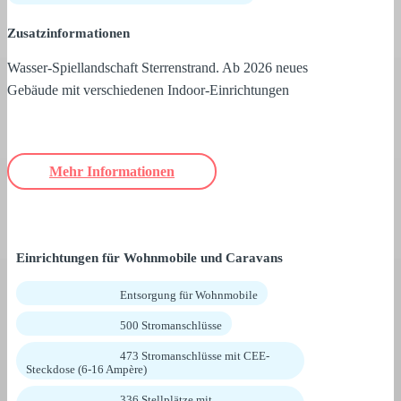
Zusatzinformationen
Wasser-Spiellandschaft Sterrenstrand. Ab 2026 neues
Gebäude mit verschiedenen Indoor-Einrichtungen
Mehr Informationen
Einrichtungen für Wohnmobile und Caravans
Entsorgung für Wohnmobile
500 Stromanschlüsse
473 Stromanschlüsse mit CEE-
Steckdose (6-16 Ampère)
336 Stellplätze mit