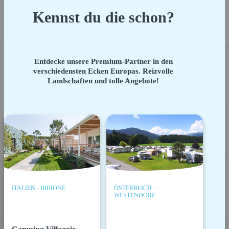
Kennst du die schon?
Entdecke unsere Premium-Partner in den
verschiedensten Ecken Europas. Reizvolle
Landschaften und tolle Angebote!
ITALIEN - BIBIONE
ÖSTERREICH -
WESTENDORF