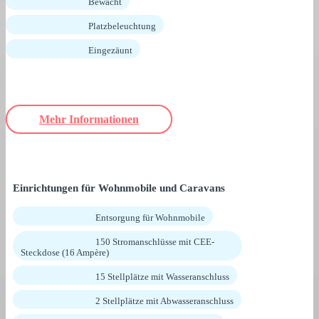
Bewacht
Platzbeleuchtung
Eingezäunt
Mehr Informationen
Einrichtungen für Wohnmobile und Caravans
Entsorgung für Wohnmobile
150 Stromanschlüsse mit CEE-
Steckdose (16 Ampère)
15 Stellplätze mit Wasseranschluss
2 Stellplätze mit Abwasseranschluss