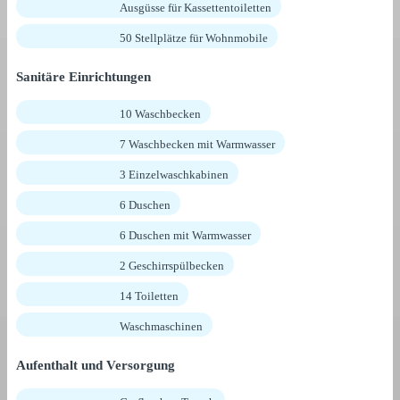
Ausgüsse für Kassettentoiletten
50 Stellplätze für Wohnmobile
Sanitäre Einrichtungen
10 Waschbecken
7 Waschbecken mit Warmwasser
3 Einzelwaschkabinen
6 Duschen
6 Duschen mit Warmwasser
2 Geschirrspülbecken
14 Toiletten
Waschmaschinen
Aufenthalt und Versorgung