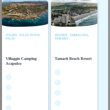
ITALIEN - PALAU-PUNTA
SPANIEN - TARRAGONA-
PALAU
TAMARIT
Villaggio Camping
Tamarit Beach Resort
Acapulco