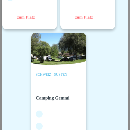
zum Platz
zum Platz
SCHWEIZ - SUSTEN
Camping Gemmi