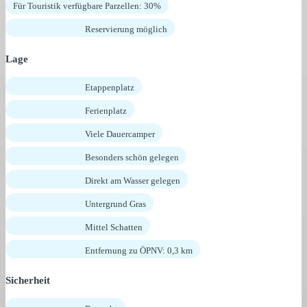
Für Touristik verfügbare Parzellen: 30%
Reservierung möglich
Lage
Etappenplatz
Ferienplatz
Viele Dauercamper
Besonders schön gelegen
Direkt am Wasser gelegen
Untergrund Gras
Mittel Schatten
Entfernung zu ÖPNV: 0,3 km
Sicherheit