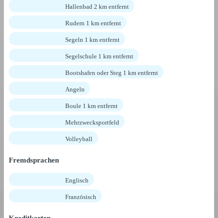
Hallenbad 2 km entfernt
Rudern 1 km entfernt
Segeln 1 km entfernt
Segelschule 1 km entfernt
Bootshafen oder Steg 1 km entfernt
Angeln
Boule 1 km entfernt
Mehrzwecksportfeld
Volleyball
Fremdsprachen
Englisch
Französisch
Kreditkarten