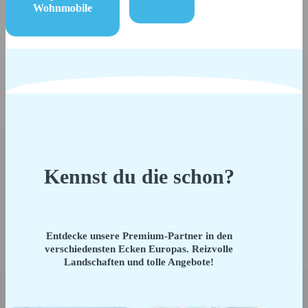
Wohnmobile
Kennst du die schon?
Entdecke unsere Premium-Partner in den
verschiedensten Ecken Europas. Reizvolle
Landschaften und tolle Angebote!