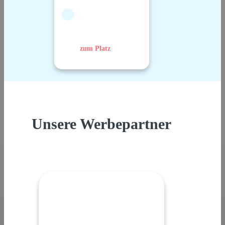
zum Platz
Unsere Werbepartner