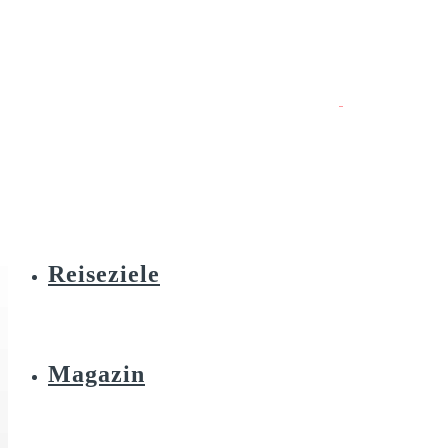
Reiseziele
Magazin