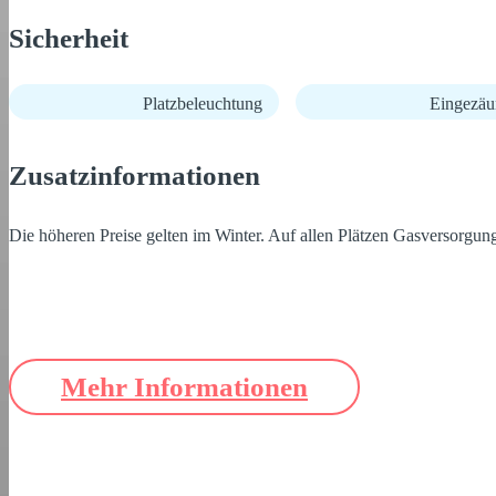
Sicherheit
Platzbeleuchtung
Eingezäu
Zusatzinformationen
Die höheren Preise gelten im Winter. Auf allen Plätzen Gasversorgun
Mehr Informationen