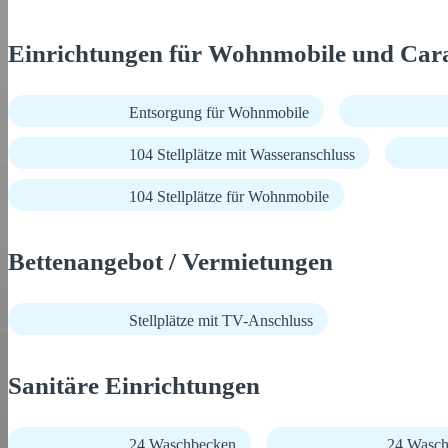
Einrichtungen für Wohnmobile und Car
Entsorgung für Wohnmobile
104 Stellplätze mit Wasseranschluss
104 Stellplätze für Wohnmobile
Bettenangebot / Vermietungen
Stellplätze mit TV-Anschluss
Sanitäre Einrichtungen
24 Waschbecken
24 Wasch