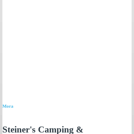
Mora
Steiner's Camping &