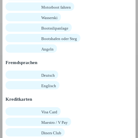
Motorboot fahren
Wasserski
Bootsslipanlage
Bootshafen oder Steg
Angeln
Fremdsprachen
Deutsch
Englisch
Kreditkarten
Visa Card
Maestro / V Pay
Diners Club