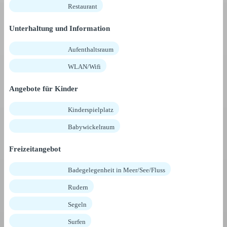
Restaurant
Unterhaltung und Information
Aufenthaltsraum
WLAN/Wifi
Angebote für Kinder
Kinderspielplatz
Babywickelraum
Freizeitangebot
Badegelegenheit in Meer/See/Fluss
Rudern
Segeln
Surfen