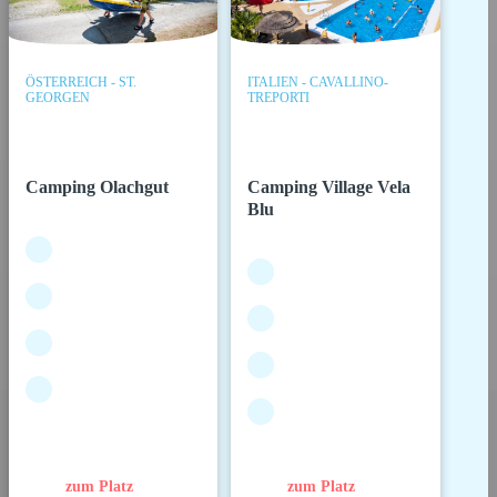
ÖSTERREICH - ST.
ITALIEN - CAVALLINO-
GEORGEN
TREPORTI
Camping Olachgut
Camping Village Vela
Blu
zum Platz
zum Platz