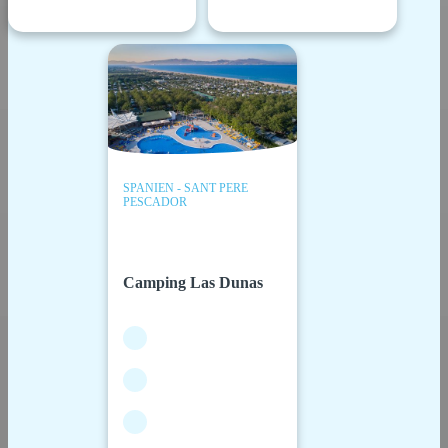
SPANIEN - SANT PERE
PESCADOR
Camping Las Dunas