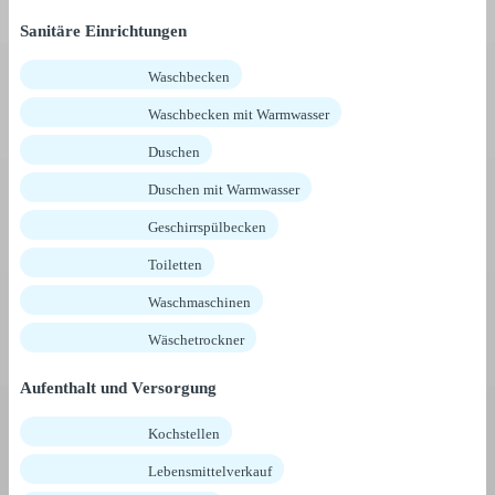
Sanitäre Einrichtungen
Waschbecken
Waschbecken mit Warmwasser
Duschen
Duschen mit Warmwasser
Geschirrspülbecken
Toiletten
Waschmaschinen
Wäschetrockner
Aufenthalt und Versorgung
Kochstellen
Lebensmittelverkauf