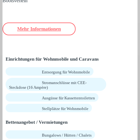
Bootsverleih
Mehr Informationen
Einrichtungen für Wohnmobile und Caravans
Entsorgung für Wohnmobile
Stromanschlüsse mit CEE-
Steckdose (16 Ampère)
Ausgüsse für Kassettentoiletten
Stellplätze für Wohnmobile
Bettenangebot / Vermietungen
Bungalows / Hütten / Chalets