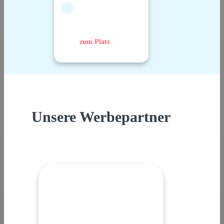
zum Platz
Unsere Werbepartner