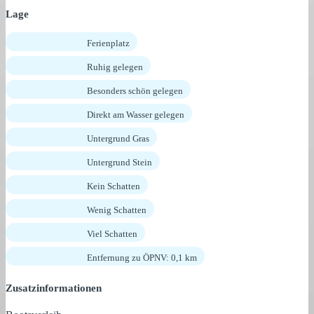
Lage
Ferienplatz
Ruhig gelegen
Besonders schön gelegen
Direkt am Wasser gelegen
Untergrund Gras
Untergrund Stein
Kein Schatten
Wenig Schatten
Viel Schatten
Entfernung zu ÖPNV: 0,1 km
Zusatzinformationen