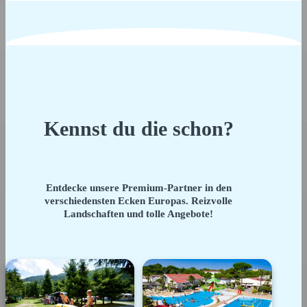
Kennst du die schon?
Entdecke unsere Premium-Partner in den
verschiedensten Ecken Europas. Reizvolle
Landschaften und tolle Angebote!