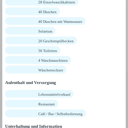
28 Einzelwaschkabinen
40 Duschen
40 Duschen mit Warmwasser
Solarium
20 Geschirrspülbecken
50 Toiletten
4 Waschmaschinen
Wäschetrockner
Aufenthalt und Versorgung
Lebensmittelverkauf
Restaurant
Café / Bar / Selbstbedienung
Unterhaltung und Information