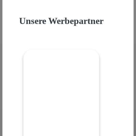
Unsere Werbepartner