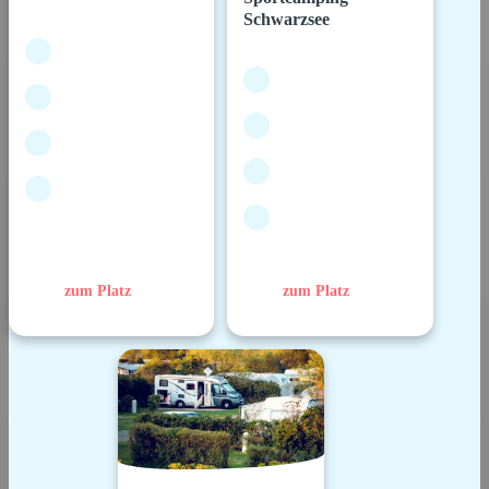
Schwarzsee
zum Platz
zum Platz