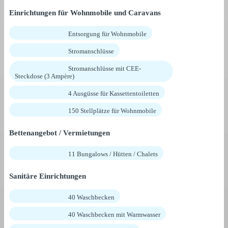
Einrichtungen für Wohnmobile und Caravans
Entsorgung für Wohnmobile
Stromanschlüsse
Stromanschlüsse mit CEE-
Steckdose (3 Ampère)
4 Ausgüsse für Kassettentoiletten
150 Stellplätze für Wohnmobile
Bettenangebot / Vermietungen
11 Bungalows / Hütten / Chalets
Sanitäre Einrichtungen
40 Waschbecken
40 Waschbecken mit Warmwasser