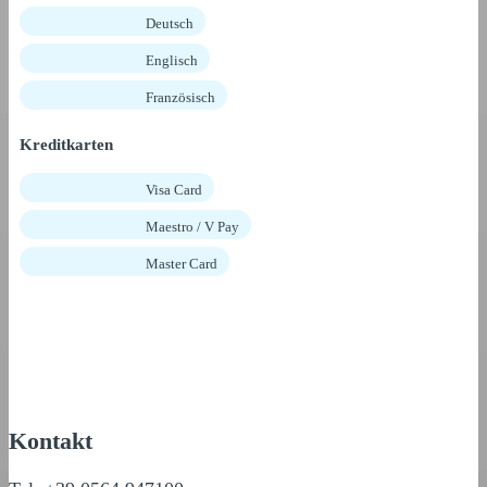
Deutsch
Englisch
Französisch
Kreditkarten
Visa Card
Maestro / V Pay
Master Card
Kontakt