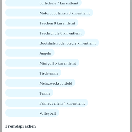
Surfschule 7 km entfernt
Motorboot fahren 8 km entfernt
Tauchen 8 km entfernt
Tauchschule 8 km entfernt
Bootshafen oder Steg 2 km entfernt
Angeln
Minigolf 5 km entfernt
Tischtennis
Mehrzwecksportfeld
Tennis
Fahrradverleih 4 km entfernt
Volleyball
Fremdsprachen