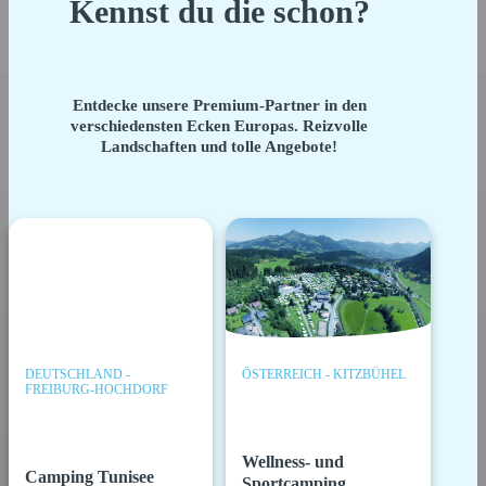
Kennst du die schon?
Entdecke unsere Premium-Partner in den
verschiedensten Ecken Europas. Reizvolle
Landschaften und tolle Angebote!
DEUTSCHLAND -
ÖSTERREICH - KITZBÜHEL
FREIBURG-HOCHDORF
Wellness- und
Camping Tunisee
Sportcamping