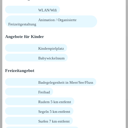
WLAN/Wifi
Animation / Organisierte
Freizeitgestaltung
Angebote für Kinder
Kinderspielplatz
Babywickelraum
Freizeitangebot
Badegelegenheit in Meer/See/Fluss
Freibad
Rudern 5 km entfernt
Segeln 5 km entfernt
Surfen 7 km entfernt