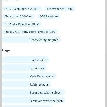
ECC-Platznummer: A 0918
Meereshöhe: 116 m
Platzgröße: 50000 m²
350 Parzellen
Größe der Parzellen: 80 m²
Für Touristik verfügbare Parzellen: 150
Reservierung möglich
Lage
Etappenplatz
Ferienplatz
Viele Dauercamper
Ruhig gelegen
Besonders schön gelegen
Direkt am Wasser gelegen