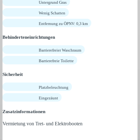
Untergrund Gras
Wenig Schatten
Entfernung zu ÖPNV: 0,3 km
Behinderteneinrichtungen
Barrierefreier Waschraum
Barrierefreie Toilette
Sicherheit
Platzbeleuchtung
Eingezäunt
Zusatzinformationen
Vermietung von Tret- und Elektrobooten