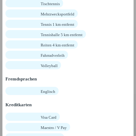
Tischtennis
Mehrzwecksportfeld
Tennis 1 km entfernt
Tennishalle 5 km entfernt
Reiten 4 km entfernt
Fahrradverleih
Volleyball
Fremdsprachen
Englisch
Kreditkarten
Visa Card
Maestro / V Pay