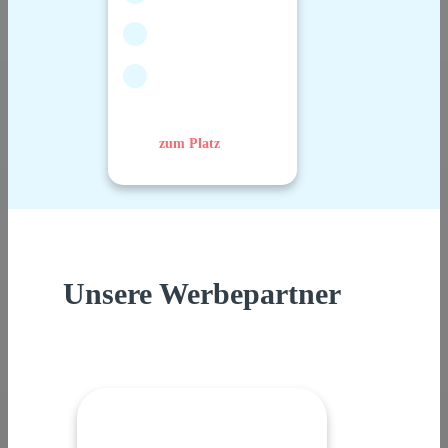
zum Platz
Unsere Werbepartner