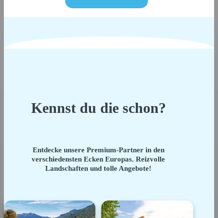
Kennst du die schon?
Entdecke unsere Premium-Partner in den
verschiedensten Ecken Europas. Reizvolle
Landschaften und tolle Angebote!