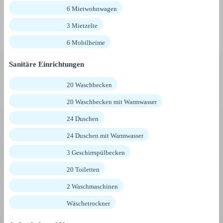
6 Mietwohnwagen
3 Mietzelte
6 Mobilheime
Sanitäre Einrichtungen
20 Waschbecken
20 Waschbecken mit Warmwasser
24 Duschen
24 Duschen mit Warmwasser
3 Geschirrspülbecken
20 Toiletten
2 Waschmaschinen
Wäschetrockner