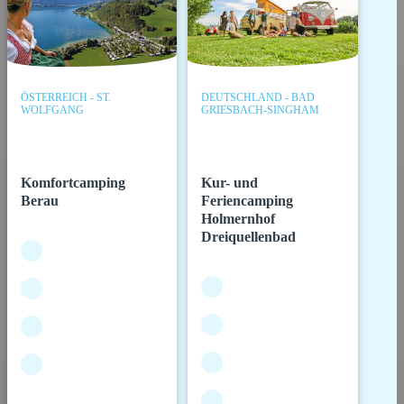
ÖSTERREICH - ST.
DEUTSCHLAND - BAD
WOLFGANG
GRIESBACH-SINGHAM
Komfortcamping
Kur- und
Berau
Feriencamping
Holmernhof
Dreiquellenbad