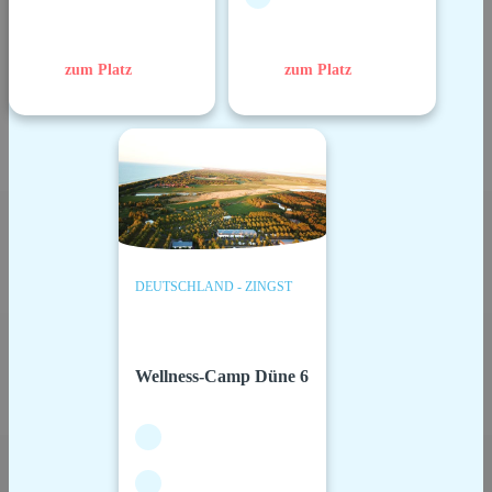
zum Platz
zum Platz
DEUTSCHLAND - ZINGST
Wellness-Camp Düne 6