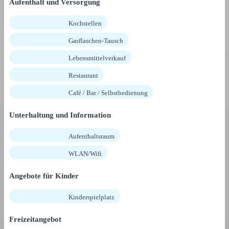
Aufenthalt und Versorgung
Kochstellen
Gasflaschen-Tausch
Lebensmittelverkauf
Restaurant
Café / Bar / Selbstbedienung
Unterhaltung und Information
Aufenthaltsraum
WLAN/Wifi
Angebote für Kinder
Kinderspielplatz
Freizeitangebot