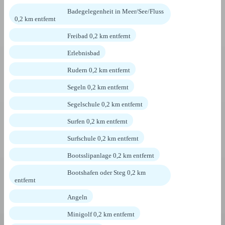
Badegelegenheit in Meer/See/Fluss
0,2 km entfernt
Freibad 0,2 km entfernt
Erlebnisbad
Rudern 0,2 km entfernt
Segeln 0,2 km entfernt
Segelschule 0,2 km entfernt
Surfen 0,2 km entfernt
Surfschule 0,2 km entfernt
Bootsslipanlage 0,2 km entfernt
Bootshafen oder Steg 0,2 km
entfernt
Angeln
Minigolf 0,2 km entfernt