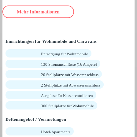
Mehr Informationen
Einrichtungen für Wohnmobile und Caravans
Entsorgung für Wohnmobile
130 Stromanschlüsse (16 Ampère)
20 Stellplätze mit Wasseranschluss
2 Stellplätze mit Abwasseranschluss
Ausgüsse für Kassettentoiletten
300 Stellplätze für Wohnmobile
Bettenangebot / Vermietungen
Hotel/Apartments