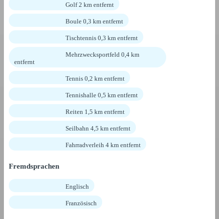
Golf 2 km entfernt
Boule 0,3 km entfernt
Tischtennis 0,3 km entfernt
Mehrzwecksportfeld 0,4 km
entfernt
Tennis 0,2 km entfernt
Tennishalle 0,5 km entfernt
Reiten 1,5 km entfernt
Seilbahn 4,5 km entfernt
Fahrradverleih 4 km entfernt
Fremdsprachen
Englisch
Französisch