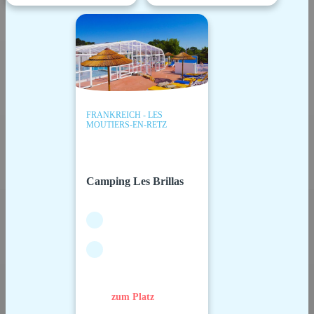
FRANKREICH - LES
MOUTIERS-EN-RETZ
Camping Les Brillas
zum Platz