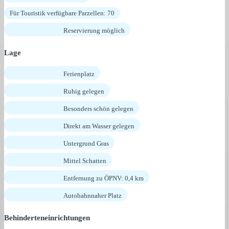
Für Touristik verfügbare Parzellen: 70
Reservierung möglich
Lage
Ferienplatz
Ruhig gelegen
Besonders schön gelegen
Direkt am Wasser gelegen
Untergrund Gras
Mittel Schatten
Entfernung zu ÖPNV: 0,4 km
Autobahnnaher Platz
Behinderteneinrichtungen