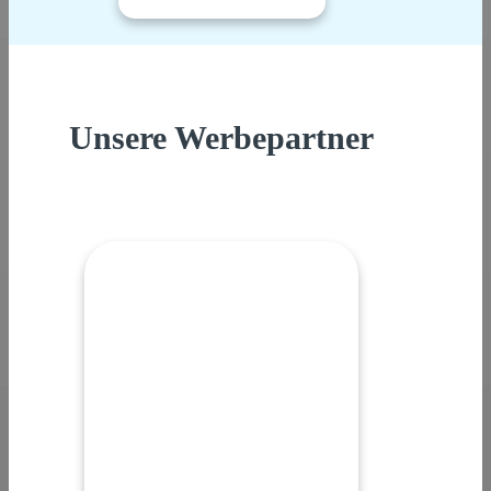
Unsere Werbepartner