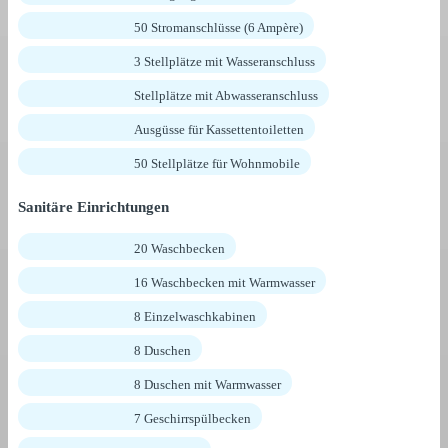
50 Stromanschlüsse (6 Ampère)
3 Stellplätze mit Wasseranschluss
Stellplätze mit Abwasseranschluss
Ausgüsse für Kassettentoiletten
50 Stellplätze für Wohnmobile
Sanitäre Einrichtungen
20 Waschbecken
16 Waschbecken mit Warmwasser
8 Einzelwaschkabinen
8 Duschen
8 Duschen mit Warmwasser
7 Geschirrspülbecken