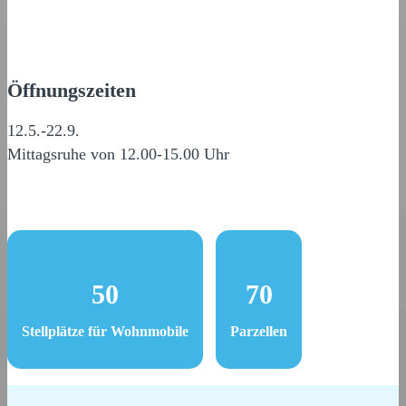
Öffnungszeiten
12.5.-22.9.
Mittagsruhe von 12.00-15.00 Uhr
50
70
Stellplätze für Wohnmobile
Parzellen