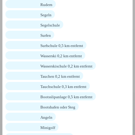
Rudern
Segeln
Segelschule
Surfen
Surfschule 0,5 km entfernt
Wasserski 0,2 km entfernt
Wasserskischule 0,2 km entfernt
Tauchen 0,2 km entfernt
Tauchschule 0,3 km entfernt
Bootsslipanlage 0,5 km entfernt
Bootshafen oder Steg
Angeln
Minigolf