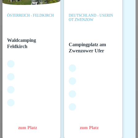
ÖSTERREICH - FELDKIRCH
DEUTSCHLAND - USERIN
OT ZWENZOW
Waldcamping
Campingplatz am
Feldkirch
Zwenzower Ufer
zum Platz
zum Platz