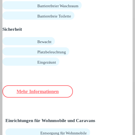
Barrierefreier Waschraum
Barrierefreie Toilette
Sicherheit
Bewacht
Platzbeleuchtung
Eingezäunt
Mehr Informationen
Einrichtungen für Wohnmobile und Caravans
Entsorgung für Wohnmobile