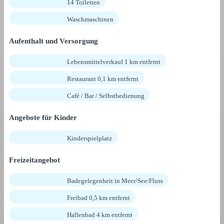
14 Toiletten
Waschmaschinen
Aufenthalt und Versorgung
Lebensmittelverkauf 1 km entfernt
Restaurant 0,1 km entfernt
Café / Bar / Selbstbedienung
Angebote für Kinder
Kinderspielplatz
Freizeitangebot
Badegelegenheit in Meer/See/Fluss
Freibad 0,5 km entfernt
Hallenbad 4 km entfernt