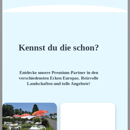
Kennst du die schon?
Entdecke unsere Premium-Partner in den
verschiedensten Ecken Europas. Reizvolle
Landschaften und tolle Angebote!