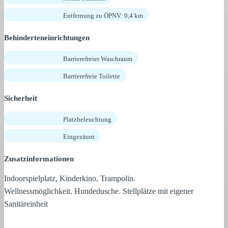
Entfernung zu ÖPNV: 0,4 km
Behinderteneinrichtungen
Barrierefreier Waschraum
Barrierefreie Toilette
Sicherheit
Platzbeleuchtung
Eingezäunt
Zusatzinformationen
Indoorspielplatz, Kinderkino, Trampolin.
Wellnessmöglichkeit. Hundedusche. Stellplätze mit eigener
Sanitäreinheit