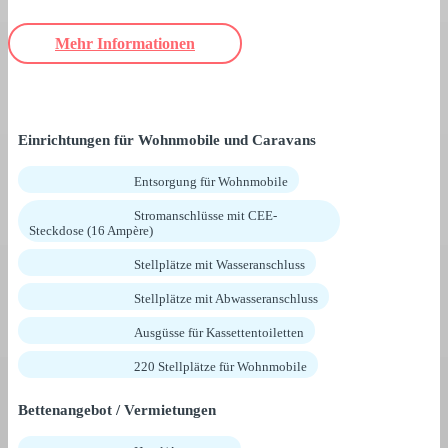
Mehr Informationen
Einrichtungen für Wohnmobile und Caravans
Entsorgung für Wohnmobile
Stromanschlüsse mit CEE-
Steckdose (16 Ampère)
Stellplätze mit Wasseranschluss
Stellplätze mit Abwasseranschluss
Ausgüsse für Kassettentoiletten
220 Stellplätze für Wohnmobile
Bettenangebot / Vermietungen