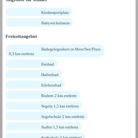
Kinderspielplatz
Babywickelraum
Freizeitangebot
Badegelegenheit in Meer/See/Fluss
0,3 km entfernt
Freibad
Hallenbad
Erlebnisbad
Rudern 2 km entfernt
Segeln 1,5 km entfernt
Segelschule 2 km entfernt
Surfen 1,5 km entfernt
Surfschule 2 km entfernt