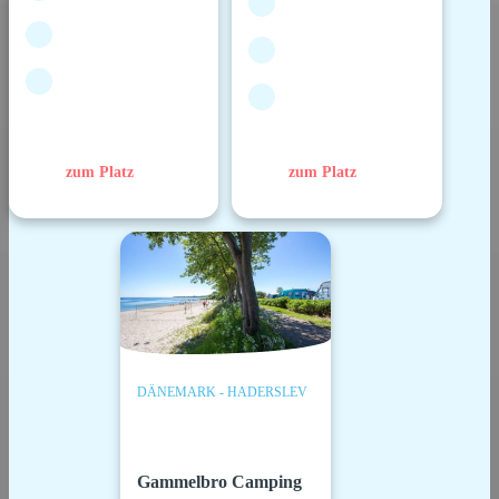
zum Platz
zum Platz
DÄNEMARK - HADERSLEV
Gammelbro Camping