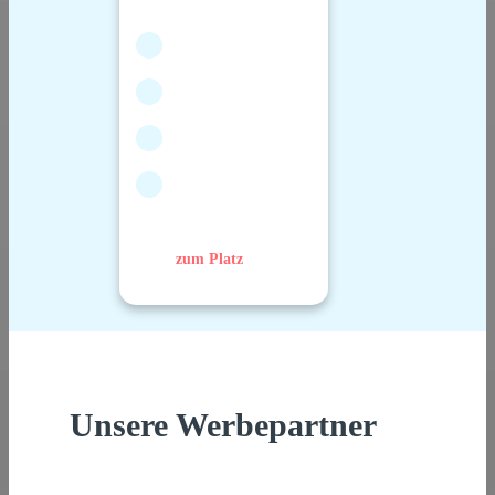
zum Platz
Unsere Werbepartner