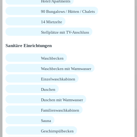
Hotel/Apartments
90 Bungalows / Hütten / Chalets
14 Mietzelte
Stellplätze mit TV-Anschluss
Sanitäre Einrichtungen
Waschbecken
Waschbecken mit Warmwasser
Einzelwaschkabinen
Duschen
Duschen mit Warmwasser
Familienwaschkabinen
Sauna
Geschirrspülbecken