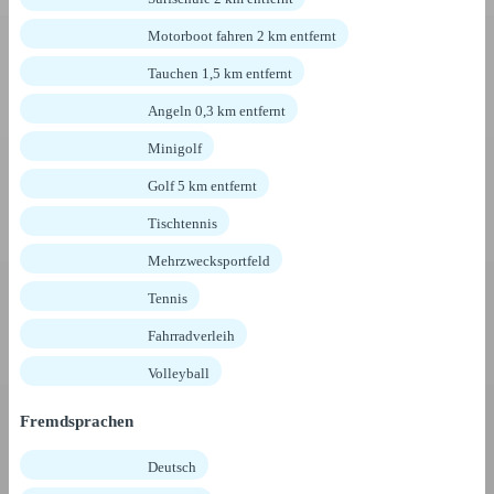
Motorboot fahren 2 km entfernt
Tauchen 1,5 km entfernt
Angeln 0,3 km entfernt
Minigolf
Golf 5 km entfernt
Tischtennis
Mehrzwecksportfeld
Tennis
Fahrradverleih
Volleyball
Fremdsprachen
Deutsch