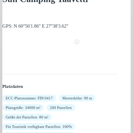
GPS: N 60°56'1.86'' E 27°38'3.62''
Platzdaten
ECC-Platznummer: FIN 0417
Meereshöhe: 90 m
Platzgröße: 34000 m²
200 Parzellen
Größe der Parzellen: 80 m²
Für Touristik verfügbare Parzellen: 100%