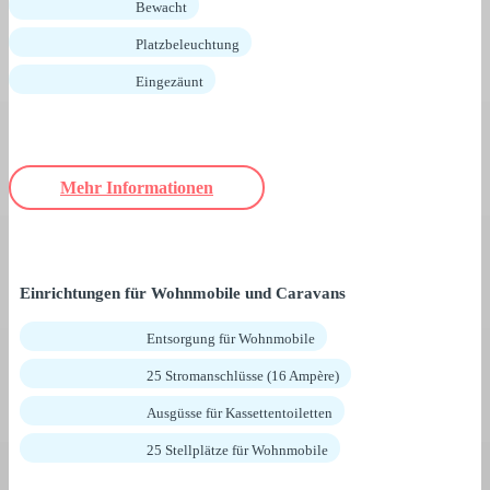
Bewacht
Platzbeleuchtung
Eingezäunt
Mehr Informationen
Einrichtungen für Wohnmobile und Caravans
Entsorgung für Wohnmobile
25 Stromanschlüsse (16 Ampère)
Ausgüsse für Kassettentoiletten
25 Stellplätze für Wohnmobile