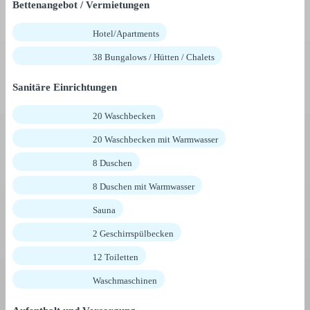
Bettenangebot / Vermietungen
Hotel/Apartments
38 Bungalows / Hütten / Chalets
Sanitäre Einrichtungen
20 Waschbecken
20 Waschbecken mit Warmwasser
8 Duschen
8 Duschen mit Warmwasser
Sauna
2 Geschirrspülbecken
12 Toiletten
Waschmaschinen