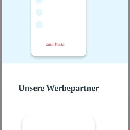
zum Platz
Unsere Werbepartner