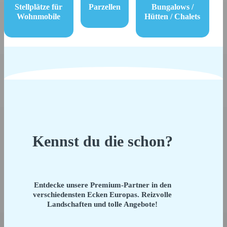
Stellplätze für
Parzellen
Bungalows /
Wohnmobile
Hütten / Chalets
Kennst du die schon?
Entdecke unsere Premium-Partner in den
verschiedensten Ecken Europas. Reizvolle
Landschaften und tolle Angebote!