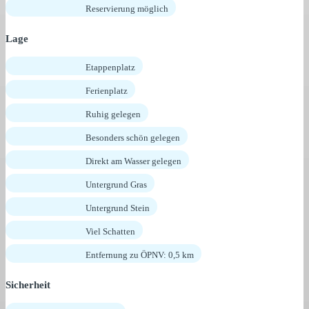
Reservierung möglich
Lage
Etappenplatz
Ferienplatz
Ruhig gelegen
Besonders schön gelegen
Direkt am Wasser gelegen
Untergrund Gras
Untergrund Stein
Viel Schatten
Entfernung zu ÖPNV: 0,5 km
Sicherheit