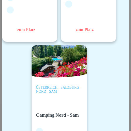
zum Platz
zum Platz
ÖSTERREICH - SALZBURG-
NORD - SAM
Camping Nord - Sam