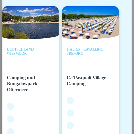
DEUTSCHLAND -
ITALIEN - CAVALLINO-
WIESMOOR
TREPORTI
Camping und
Ca'Pasquali Village
Bungalowpark
Camping
Ottermeer