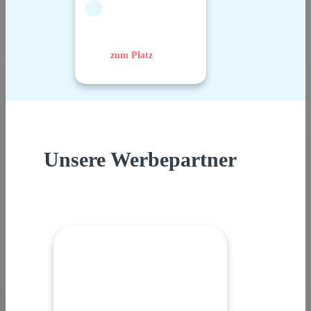
zum Platz
Unsere Werbepartner