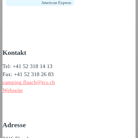
American Express
Kontakt
Tel: +41 52 318 14 13
Fax: +41 52 318 26 83
camping.flaach@tcs.ch
Webseite
Adresse