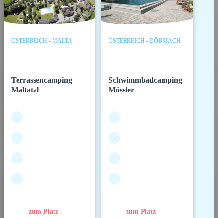
ÖSTERREICH - MALTA
ÖSTERREICH - DÖBRIACH
Terrassencamping
Schwimmbadcamping
Maltatal
Mössler
zum Platz
zum Platz