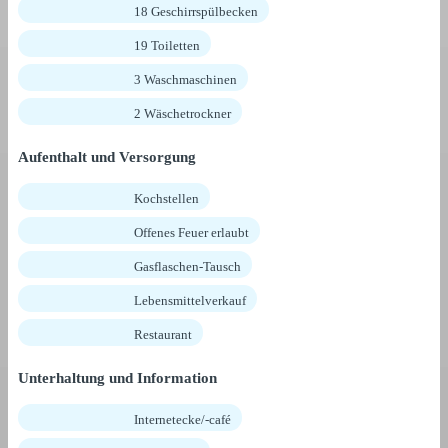
18 Geschirrspülbecken
19 Toiletten
3 Waschmaschinen
2 Wäschetrockner
Aufenthalt und Versorgung
Kochstellen
Offenes Feuer erlaubt
Gasflaschen-Tausch
Lebensmittelverkauf
Restaurant
Unterhaltung und Information
Internetecke/-café