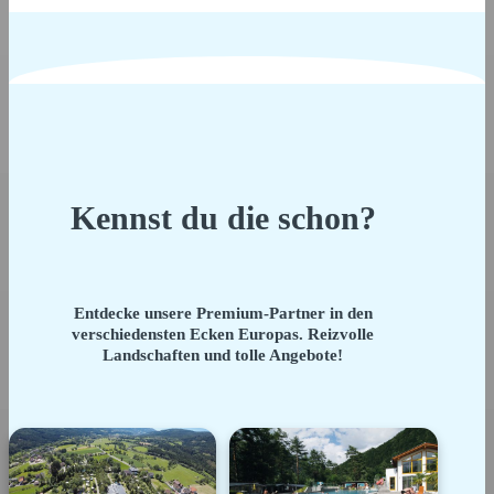
Kennst du die schon?
Entdecke unsere Premium-Partner in den
verschiedensten Ecken Europas. Reizvolle
Landschaften und tolle Angebote!