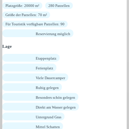
Platzgröße: 20000 m²
280 Parzellen
Größe der Parzellen: 70 m²
Für Touristik verfügbare Parzellen: 90
Reservierung möglich
Lage
Etappenplatz
Ferienplatz
Viele Dauercamper
Ruhig gelegen
Besonders schön gelegen
Direkt am Wasser gelegen
Untergrund Gras
Mittel Schatten