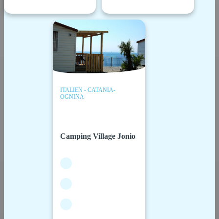
ITALIEN - CATANIA-
OGNINA
Camping Village Jonio