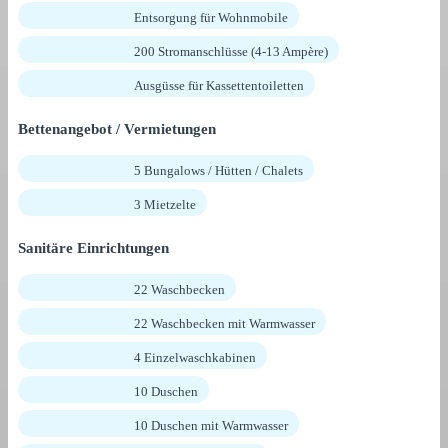
Entsorgung für Wohnmobile
200 Stromanschlüsse (4-13 Ampère)
Ausgüsse für Kassettentoiletten
Bettenangebot / Vermietungen
5 Bungalows / Hütten / Chalets
3 Mietzelte
Sanitäre Einrichtungen
22 Waschbecken
22 Waschbecken mit Warmwasser
4 Einzelwaschkabinen
10 Duschen
10 Duschen mit Warmwasser