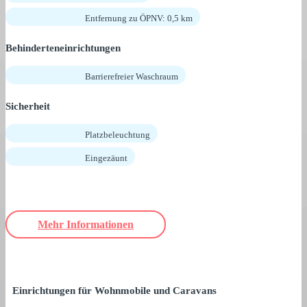
Entfernung zu ÖPNV: 0,5 km
Behinderteneinrichtungen
Barrierefreier Waschraum
Sicherheit
Platzbeleuchtung
Eingezäunt
Mehr Informationen
Einrichtungen für Wohnmobile und Caravans