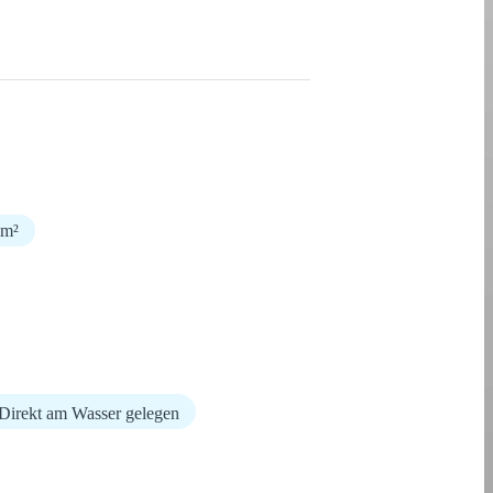
 m²
Direkt am Wasser gelegen