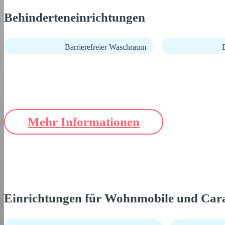
Behinderteneinrichtungen
Barrierefreier Waschraum
B
Mehr Informationen
Einrichtungen für Wohnmobile und Car