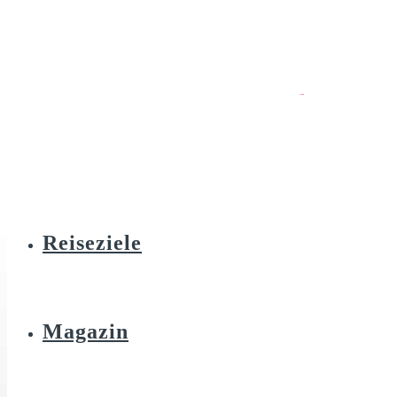
Reiseziele
Magazin