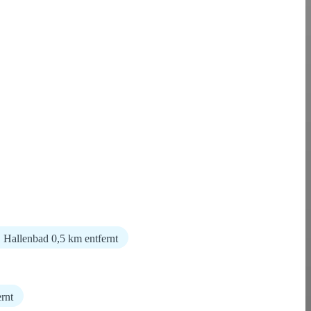
Hallenbad 0,5 km entfernt
rnt