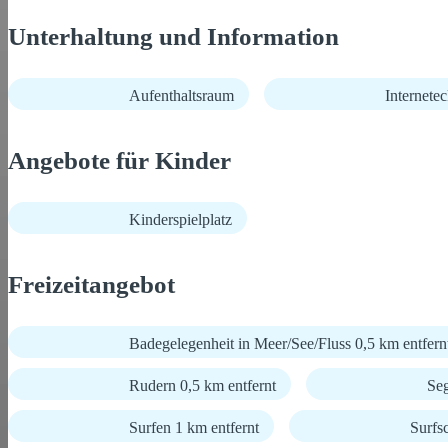
Unterhaltung und Information
Aufenthaltsraum
Internetec
Angebote für Kinder
Kinderspielplatz
Freizeitangebot
Badegelegenheit in Meer/See/Fluss 0,5 km entfern
Rudern 0,5 km entfernt
Seg
Surfen 1 km entfernt
Surfs