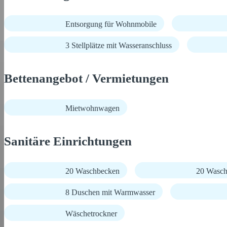
Entsorgung für Wohnmobile
3 Stellplätze mit Wasseranschluss
Bettenangebot / Vermietungen
Mietwohnwagen
Sanitäre Einrichtungen
20 Waschbecken
20 Wasch
8 Duschen mit Warmwasser
Wäschetrockner