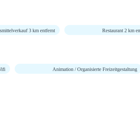
mittelverkauf 3 km entfernt
Restaurant 2 km en
fi
Animation / Organisierte Freizeitgestaltung