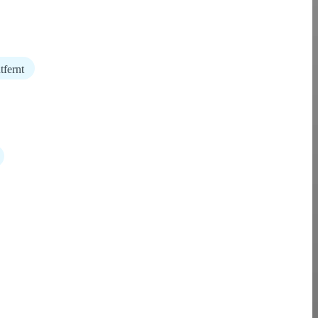
tfernt