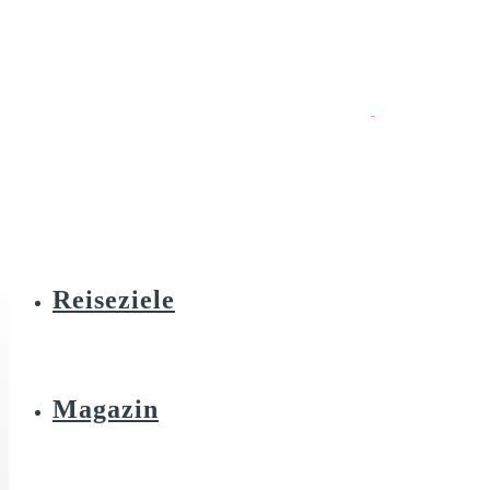
Reiseziele
Magazin