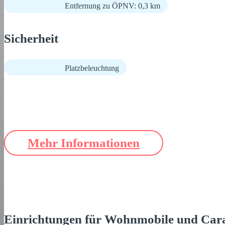
Entfernung zu ÖPNV: 0,3 km
Sicherheit
Platzbeleuchtung
Mehr Informationen
Einrichtungen für Wohnmobile und Car