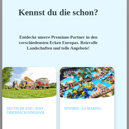
Kennst du die schon?
Entdecke unsere Premium-Partner in den
verschiedensten Ecken Europas. Reizvolle
Landschaften und tolle Angebote!
DEUTSCHLAND - BAD
SPANIEN - LA MARINA
GRIESBACH-SINGHAM