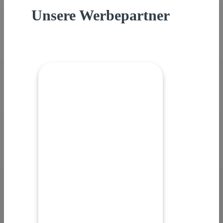
Unsere Werbepartner