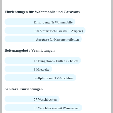
Einrichtungen für Wohnmobile und Caravans
Entsorgung für Wohnmobile
300 Stromanschlüsse (6/13 Ampère)
4 Ausgüsse für Kassettentoiletten
Bettenangebot / Vermietungen
13 Bungalows / Hütten / Chalets
3 Mietzelte
Stellplätze mit TV-Anschluss
Sanitäre Einrichtungen
57 Waschbecken
38 Waschbecken mit Warmwasser