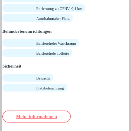
Entfernung zu ÖPNV: 0,4 km
Autobahnnaher Platz
Behinderteneinrichtungen
Barrierefreier Waschraum
Barrierefreie Toilette
Sicherheit
Bewacht
Platzbeleuchtung
Mehr Informationen