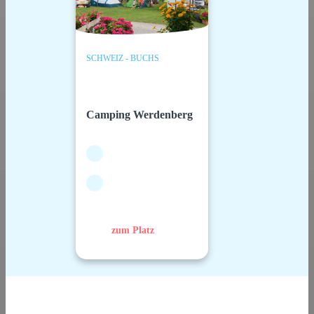
SCHWEIZ - BUCHS
Camping Werdenberg
zum Platz