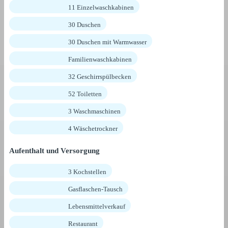
11 Einzelwaschkabinen
30 Duschen
30 Duschen mit Warmwasser
Familienwaschkabinen
32 Geschirrspülbecken
52 Toiletten
3 Waschmaschinen
4 Wäschetrockner
Aufenthalt und Versorgung
3 Kochstellen
Gasflaschen-Tausch
Lebensmittelverkauf
Restaurant