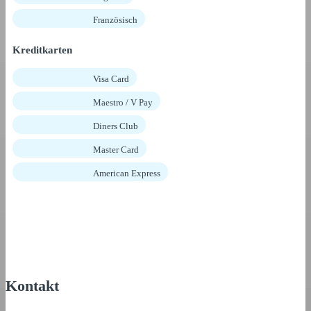
Französisch
Kreditkarten
Visa Card
Maestro / V Pay
Diners Club
Master Card
American Express
Kontakt