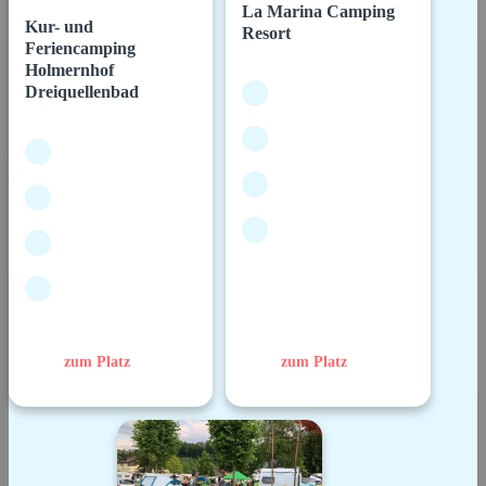
La Marina Camping
Kur- und
Resort
Feriencamping
Holmernhof
Dreiquellenbad
zum Platz
zum Platz