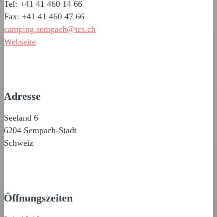
Tel: +41 41 460 14 66
Fax: +41 41 460 47 66
camping.sempach@tcs.ch
Webseite
Adresse
Seeland 6
6204 Sempach-Stadt
Schweiz
Öffnungszeiten