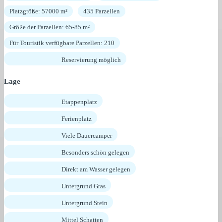
Platzgröße: 57000 m²
435 Parzellen
Größe der Parzellen: 65-85 m²
Für Touristik verfügbare Parzellen: 210
Reservierung möglich
Lage
Etappenplatz
Ferienplatz
Viele Dauercamper
Besonders schön gelegen
Direkt am Wasser gelegen
Untergrund Gras
Untergrund Stein
Mittel Schatten