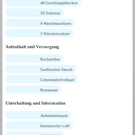
48 Geschirrspülbecken
56 Toiletten
4 Waschmaschinen
3 Wäschetrockner
Aufenthalt und Versorgung
Kochstellen
Gasflaschen-Tausch
Lebensmittelverkauf
Restaurant
Unterhaltung und Information
Aufenthaltsraum
Internetecke/-café