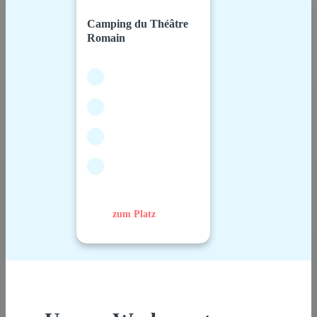
Camping du Théâtre
Romain
zum Platz