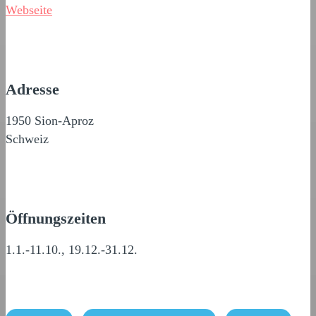
Webseite
Adresse
1950 Sion-Aproz
Schweiz
Öffnungszeiten
1.1.-11.10., 19.12.-31.12.