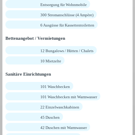
Entsorgung für Wohnmobile
300 Stromanschlüsse (4 Ampère)
6 Ausgüsse für Kassettentoiletten
Bettenangebot / Vermietungen
12 Bungalows / Hütten / Chalets
10 Mietzelte
Sanitäre Einrichtungen
101 Waschbecken
101 Waschbecken mit Warmwasser
22 Einzelwaschkabinen
45 Duschen
42 Duschen mit Warmwasser