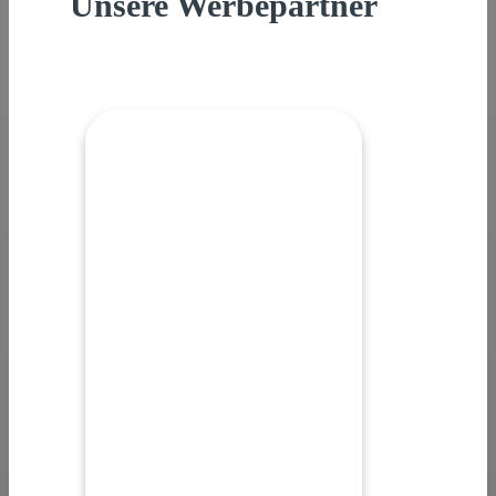
Unsere Werbepartner