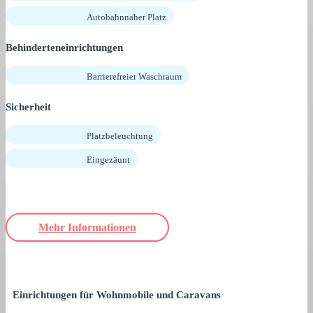
Autobahnnaher Platz
Behinderteneinrichtungen
Barrierefreier Waschraum
Sicherheit
Platzbeleuchtung
Eingezäunt
Mehr Informationen
Einrichtungen für Wohnmobile und Caravans