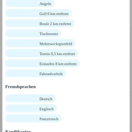
Angeln
Golf 6 km entfernt
Boule 2 km entfernt
Tischtennis
Mehrzwecksportfeld
Tennis 0,5 km entfernt
Eislaufen 8 km entfernt
Fahrradverleih
Fremdsprachen
Deutsch
Englisch
Französisch
Kreditkarten