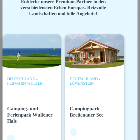
Entdecke unsere Premium-Partner in den
verschiedensten Ecken Europas. Reizvolle
Landschaften und tolle Angebote!
DEUTSCHLAND -
DEUTSCHLAND -
FEHMARN-WULFEN
LÖWENSTEIN
Camping- und
Campingpark
Ferienpark Wulfener
Breitenauer See
Hals