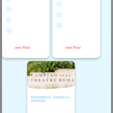
zum Platz
zum Platz
FRANKREICH - VAISON-LA-
ROMAINE