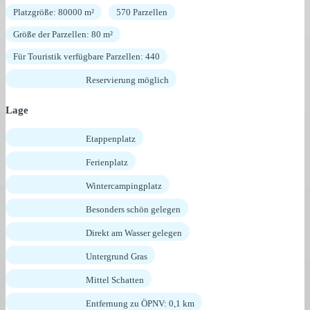
Platzgröße: 80000 m²
570 Parzellen
Größe der Parzellen: 80 m²
Für Touristik verfügbare Parzellen: 440
Reservierung möglich
Lage
Etappenplatz
Ferienplatz
Wintercampingplatz
Besonders schön gelegen
Direkt am Wasser gelegen
Untergrund Gras
Mittel Schatten
Entfernung zu ÖPNV: 0,1 km