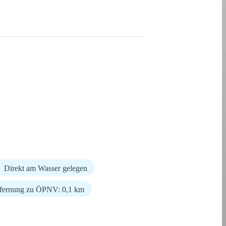
Direkt am Wasser gelegen
fernung zu ÖPNV: 0,1 km