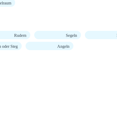
elraum
Rudern
Segeln
 oder Steg
Angeln