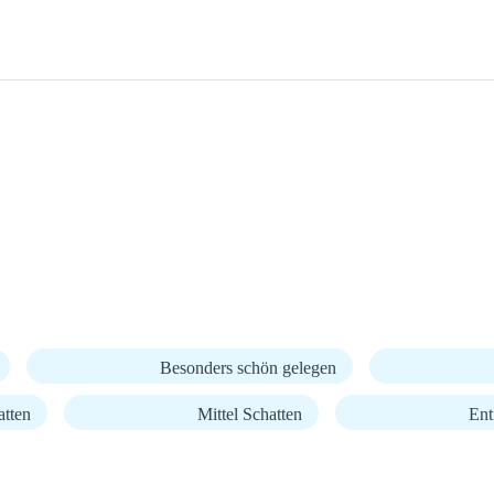
Besonders schön gelegen
atten
Mittel Schatten
Ent