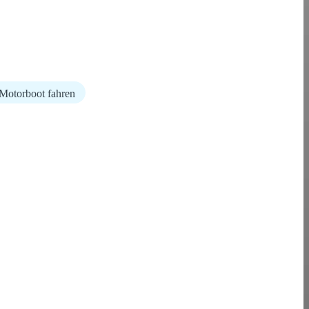
Motorboot fahren