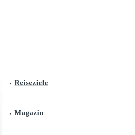
Reiseziele
Magazin