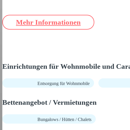
Mehr Informationen
Einrichtungen für Wohnmobile und Car
Entsorgung für Wohnmobile
Bettenangebot / Vermietungen
Bungalows / Hütten / Chalets