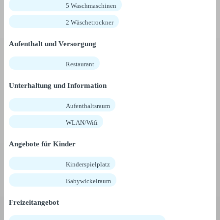
5 Waschmaschinen
2 Wäschetrockner
Aufenthalt und Versorgung
Restaurant
Unterhaltung und Information
Aufenthaltsraum
WLAN/Wifi
Angebote für Kinder
Kinderspielplatz
Babywickelraum
Freizeitangebot