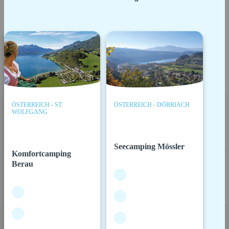
ÖSTERREICH - ST.
ÖSTERREICH - DÖBRIACH
WOLFGANG
Seecamping Mössler
Komfortcamping
Berau