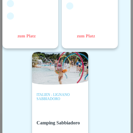
zum Platz
zum Platz
ITALIEN - LIGNANO
SABBIADORO
Camping Sabbiadoro