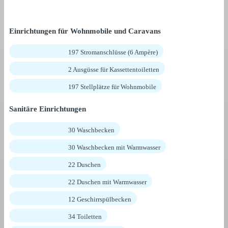
Einrichtungen für Wohnmobile und Caravans
197 Stromanschlüsse (6 Ampère)
2 Ausgüsse für Kassettentoiletten
197 Stellplätze für Wohnmobile
Sanitäre Einrichtungen
30 Waschbecken
30 Waschbecken mit Warmwasser
22 Duschen
22 Duschen mit Warmwasser
12 Geschirrspülbecken
34 Toiletten