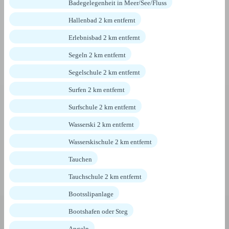
Badegelegenheit in Meer/See/Fluss
Hallenbad 2 km entfernt
Erlebnisbad 2 km entfernt
Segeln 2 km entfernt
Segelschule 2 km entfernt
Surfen 2 km entfernt
Surfschule 2 km entfernt
Wasserski 2 km entfernt
Wasserskischule 2 km entfernt
Tauchen
Tauchschule 2 km entfernt
Bootsslipanlage
Bootshafen oder Steg
Angeln