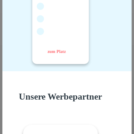
zum Platz
Unsere Werbepartner