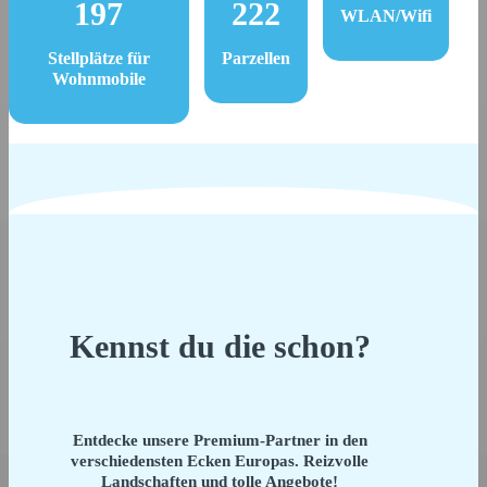
197
222
WLAN/Wifi
Stellplätze für
Parzellen
Wohnmobile
Kennst du die schon?
Entdecke unsere Premium-Partner in den
verschiedensten Ecken Europas. Reizvolle
Landschaften und tolle Angebote!