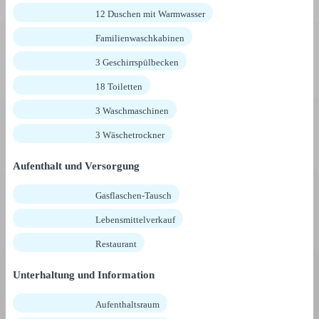
12 Duschen mit Warmwasser
Familienwaschkabinen
3 Geschirrspülbecken
18 Toiletten
3 Waschmaschinen
3 Wäschetrockner
Aufenthalt und Versorgung
Gasflaschen-Tausch
Lebensmittelverkauf
Restaurant
Unterhaltung und Information
Aufenthaltsraum