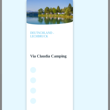
DEUTSCHLAND -
LECHBRUCK
Via Claudia Camping