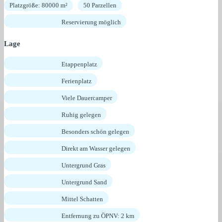
Platzgröße: 80000 m²
50 Parzellen
Reservierung möglich
Lage
Etappenplatz
Ferienplatz
Viele Dauercamper
Ruhig gelegen
Besonders schön gelegen
Direkt am Wasser gelegen
Untergrund Gras
Untergrund Sand
Mittel Schatten
Entfernung zu ÖPNV: 2 km