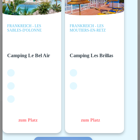
FRANKREICH - LES
FRANKREICH - LES
SABLES-D'OLONNE
MOUTIERS-EN-RETZ
Camping Le Bel Air
Camping Les Brillas
zum Platz
zum Platz