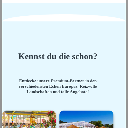
Kennst du die schon?
Entdecke unsere Premium-Partner in den
verschiedensten Ecken Europas. Reizvolle
Landschaften und tolle Angebote!