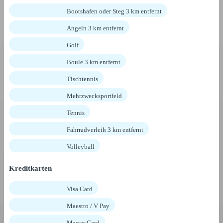
Bootshafen oder Steg 3 km entfernt
Angeln 3 km entfernt
Golf
Boule 3 km entfernt
Tischtennis
Mehrzwecksportfeld
Tennis
Fahrradverleih 3 km entfernt
Volleyball
Kreditkarten
Visa Card
Maestro / V Pay
Master Card