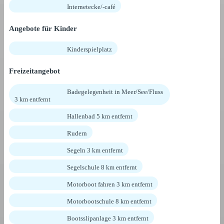
Internetecke/-café
Angebote für Kinder
Kinderspielplatz
Freizeitangebot
Badegelegenheit in Meer/See/Fluss
3 km entfernt
Hallenbad 5 km entfernt
Rudern
Segeln 3 km entfernt
Segelschule 8 km entfernt
Motorboot fahren 3 km entfernt
Motorbootschule 8 km entfernt
Bootsslipanlage 3 km entfernt