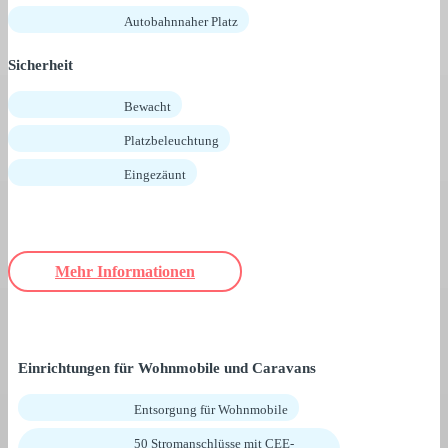
Autobahnnaher Platz
Sicherheit
Bewacht
Platzbeleuchtung
Eingezäunt
Mehr Informationen
Einrichtungen für Wohnmobile und Caravans
Entsorgung für Wohnmobile
50 Stromanschlüsse mit CEE-