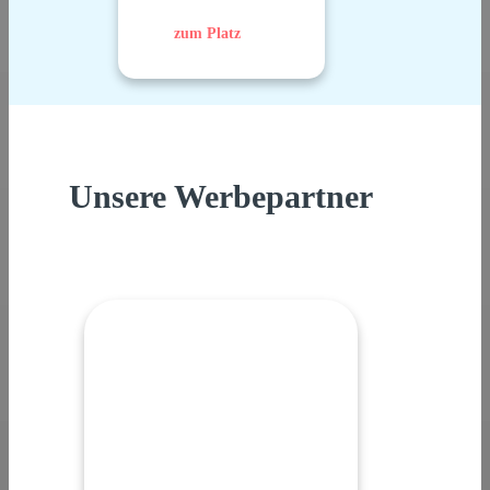
zum Platz
Unsere Werbepartner