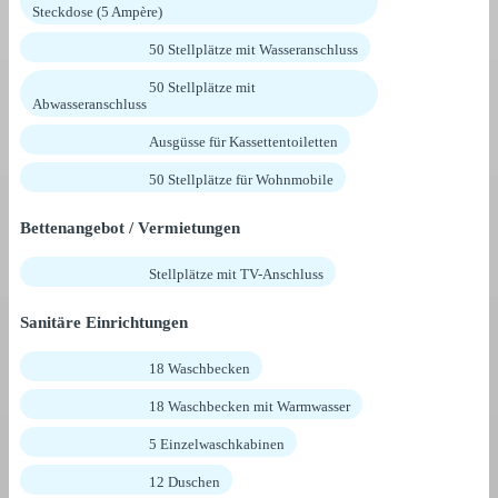
Steckdose (5 Ampère)
50 Stellplätze mit Wasseranschluss
50 Stellplätze mit
Abwasseranschluss
Ausgüsse für Kassettentoiletten
50 Stellplätze für Wohnmobile
Bettenangebot / Vermietungen
Stellplätze mit TV-Anschluss
Sanitäre Einrichtungen
18 Waschbecken
18 Waschbecken mit Warmwasser
5 Einzelwaschkabinen
12 Duschen