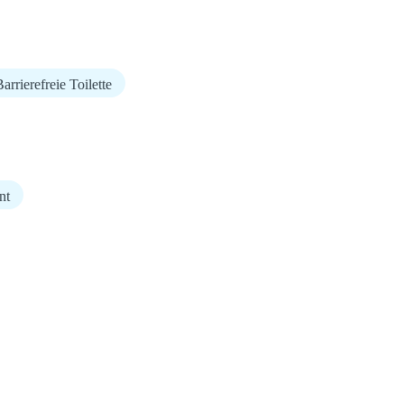
arrierefreie Toilette
nt