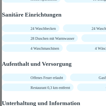
Sanitäre Einrichtungen
24 Waschbecken
24 Wasch
28 Duschen mit Warmwasser
4 Waschmaschinen
4 Wäsc
Aufenthalt und Versorgung
Offenes Feuer erlaubt
Gasf
Restaurant 0,3 km entfernt
Unterhaltung und Information