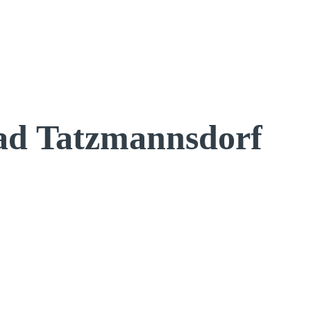
d Tatzmannsdorf