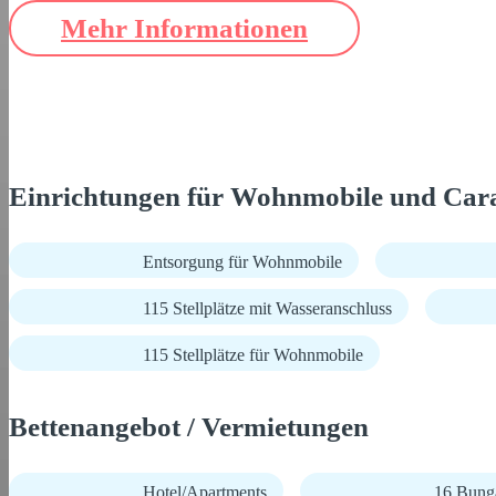
Mehr Informationen
Einrichtungen für Wohnmobile und Car
Entsorgung für Wohnmobile
115 Stellplätze mit Wasseranschluss
115 Stellplätze für Wohnmobile
Bettenangebot / Vermietungen
Hotel/Apartments
16 Bunga