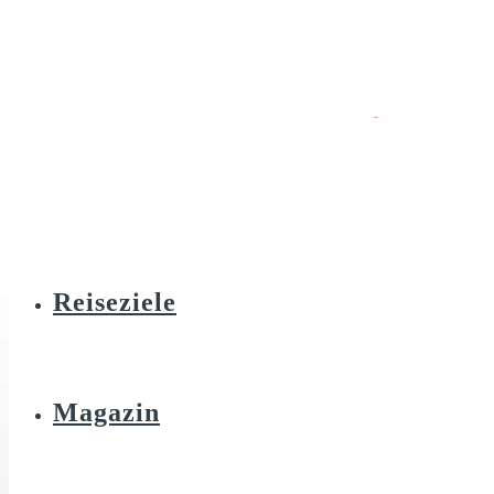
Reiseziele
Magazin