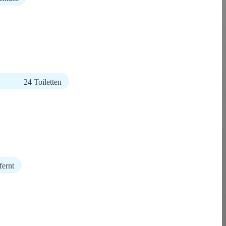
24 Toiletten
fernt