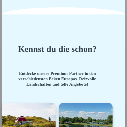
Kennst du die schon?
Entdecke unsere Premium-Partner in den
verschiedensten Ecken Europas. Reizvolle
Landschaften und tolle Angebote!