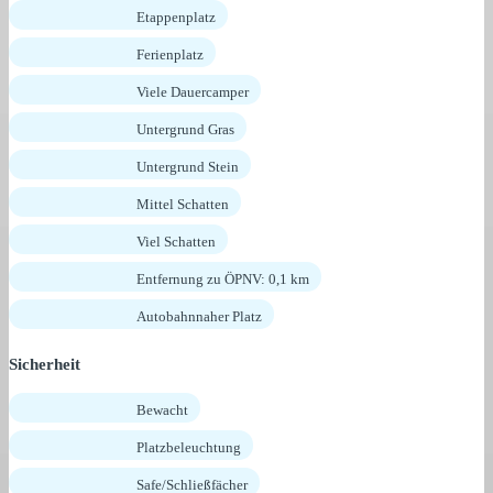
Etappenplatz
Ferienplatz
Viele Dauercamper
Untergrund Gras
Untergrund Stein
Mittel Schatten
Viel Schatten
Entfernung zu ÖPNV: 0,1 km
Autobahnnaher Platz
Sicherheit
Bewacht
Platzbeleuchtung
Safe/Schließfächer