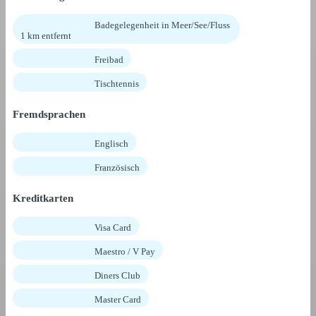
Badegelegenheit in Meer/See/Fluss
1 km entfernt
Freibad
Tischtennis
Fremdsprachen
Englisch
Französisch
Kreditkarten
Visa Card
Maestro / V Pay
Diners Club
Master Card