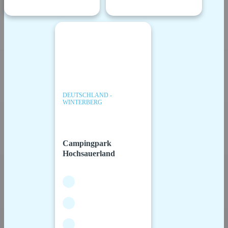
DEUTSCHLAND -
WINTERBERG
Campingpark
Hochsauerland