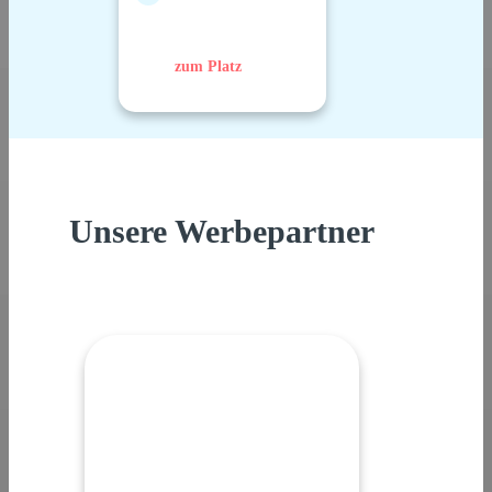
zum Platz
Unsere Werbepartner