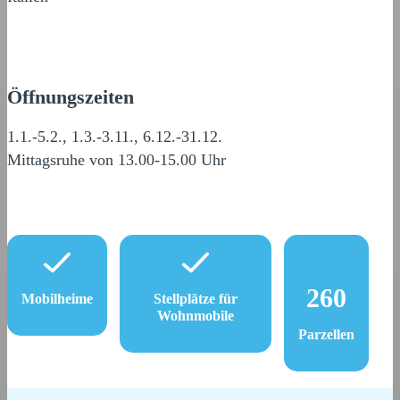
Öffnungszeiten
1.1.-5.2., 1.3.-3.11., 6.12.-31.12.
Mittagsruhe von 13.00-15.00 Uhr
260
Mobilheime
Stellplätze für
Wohnmobile
Parzellen