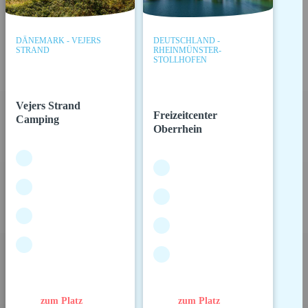
DÄNEMARK - VEJERS
DEUTSCHLAND -
STRAND
RHEINMÜNSTER-
STOLLHOFEN
Vejers Strand
Freizeitcenter
Camping
Oberrhein
zum Platz
zum Platz