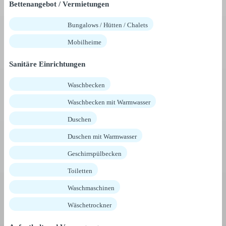
Bettenangebot / Vermietungen
Bungalows / Hütten / Chalets
Mobilheime
Sanitäre Einrichtungen
Waschbecken
Waschbecken mit Warmwasser
Duschen
Duschen mit Warmwasser
Geschirrspülbecken
Toiletten
Waschmaschinen
Wäschetrockner