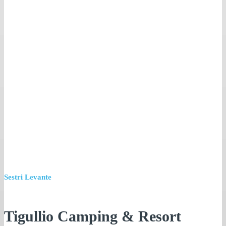
Sestri Levante
Tigullio Camping & Resort