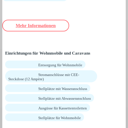
Mehr Informationen
Einrichtungen für Wohnmobile und Caravans
Entsorgung für Wohnmobile
Stromanschlüsse mit CEE-
Steckdose (12 Ampère)
Stellplätze mit Wasseranschluss
Stellplätze mit Abwasseranschluss
Ausgüsse für Kassettentoiletten
Stellplätze für Wohnmobile