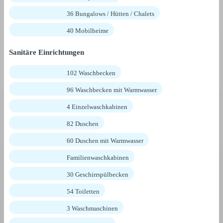
36 Bungalows / Hütten / Chalets
40 Mobilheime
Sanitäre Einrichtungen
102 Waschbecken
96 Waschbecken mit Warmwasser
4 Einzelwaschkabinen
82 Duschen
60 Duschen mit Warmwasser
Familienwaschkabinen
30 Geschirrspülbecken
54 Toiletten
3 Waschmaschinen