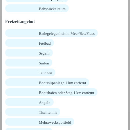
Babywickelraum
Freizeitangebot
Badegelegenheit in Meer/See/Fluss
Freibad
Segeln
Surfen
Tauchen
Bootsslipanlage 1 km entfernt
Bootshafen oder Steg 1 km entfernt
Angeln
Tischtennis
Mehrzwecksportfeld