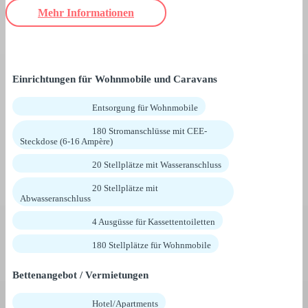
Mehr Informationen
Einrichtungen für Wohnmobile und Caravans
Entsorgung für Wohnmobile
180 Stromanschlüsse mit CEE-
Steckdose (6-16 Ampère)
20 Stellplätze mit Wasseranschluss
20 Stellplätze mit
Abwasseranschluss
4 Ausgüsse für Kassettentoiletten
180 Stellplätze für Wohnmobile
Bettenangebot / Vermietungen
Hotel/Apartments