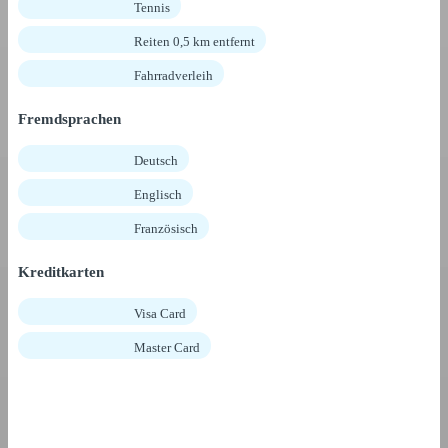
Tennis
Reiten 0,5 km entfernt
Fahrradverleih
Fremdsprachen
Deutsch
Englisch
Französisch
Kreditkarten
Visa Card
Master Card