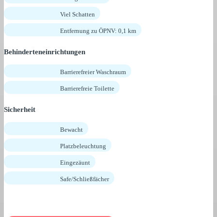
Viel Schatten
Entfernung zu ÖPNV: 0,1 km
Behinderteneinrichtungen
Barrierefreier Waschraum
Barrierefreie Toilette
Sicherheit
Bewacht
Platzbeleuchtung
Eingezäunt
Safe/Schließfächer