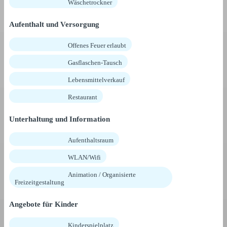
Wäschetrockner
Aufenthalt und Versorgung
Offenes Feuer erlaubt
Gasflaschen-Tausch
Lebensmittelverkauf
Restaurant
Unterhaltung und Information
Aufenthaltsraum
WLAN/Wifi
Animation / Organisierte
Freizeitgestaltung
Angebote für Kinder
Kinderspielplatz