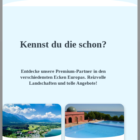
Kennst du die schon?
Entdecke unsere Premium-Partner in den
verschiedensten Ecken Europas. Reizvolle
Landschaften und tolle Angebote!