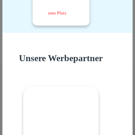
zum Platz
Unsere Werbepartner