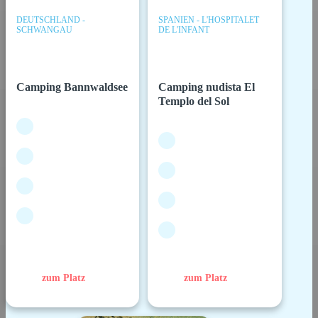
DEUTSCHLAND -
SPANIEN - L'HOSPITALET
SCHWANGAU
DE L'INFANT
Camping Bannwaldsee
Camping nudista El
Templo del Sol
zum Platz
zum Platz