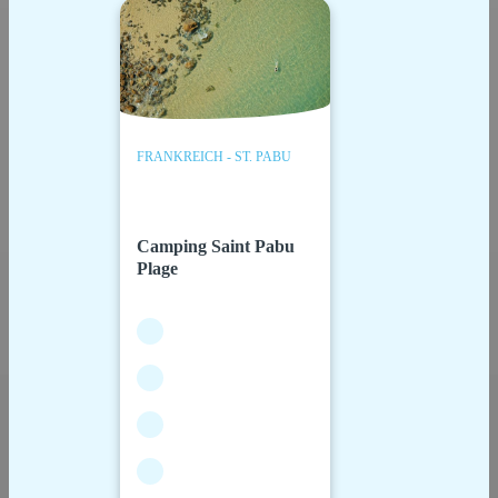
FRANKREICH - ST. PABU
Camping Saint Pabu
Plage